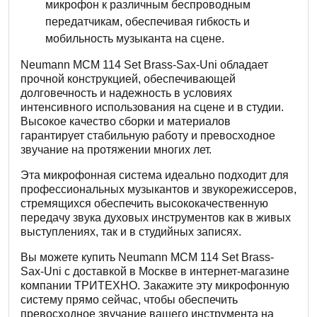
микрофон к различным беспроводным
передатчикам, обеспечивая гибкость и
мобильность музыканта на сцене.
Neumann MCM 114 Set Brass-Sax-Uni обладает
прочной конструкцией, обеспечивающей
долговечность и надежность в условиях
интенсивного использования на сцене и в студии.
Высокое качество сборки и материалов
гарантирует стабильную работу и превосходное
звучание на протяжении многих лет.
Эта микрофонная система идеально подходит для
профессиональных музыкантов и звукорежиссеров,
стремящихся обеспечить высококачественную
передачу звука духовых инструментов как в живых
выступлениях, так и в студийных записях.
Вы можете купить Neumann MCM 114 Set Brass-
Sax-Uni с доставкой в Москве в интернет-магазине
компании ТРИТЕХНО. Закажите эту микрофонную
систему прямо сейчас, чтобы обеспечить
превосходное звучание вашего инструмента на