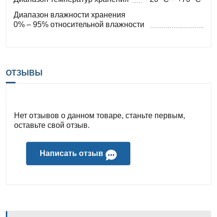
Диапазон влажности хранения
0% – 95% относительной влажности
ОТЗЫВЫ
Нет отзывов о данном товаре, станьте первым,
оставьте свой отзыв.
Написать отзыв