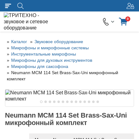
0
Каталог
Звуковое оборудование
Микрофоны и микрофонные системы
Инструментальные микрофоны
Микрофоны для духовых инструментов
Микрофоны для саксофона
Neumann MCM 114 Set Brass-Sax-Uni микрофонный
комплект
Neumann MCM 114 Set Brass-Sax-Uni
микрофонный комплект