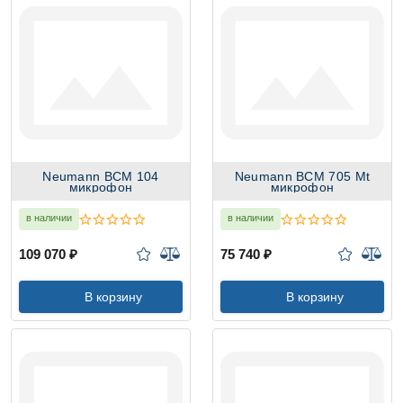
Neumann BCM 104
Neumann BCM 705 Mt
микрофон
микрофон
в наличии
в наличии
109 070 ₽
75 740 ₽
В корзину
В корзину