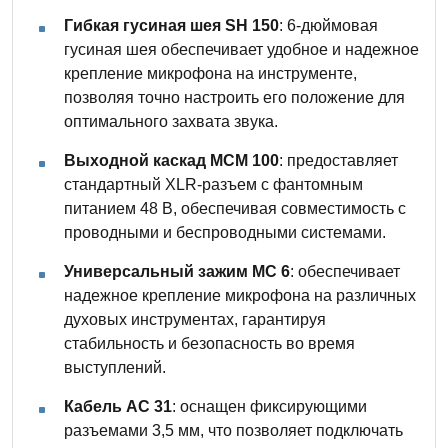
Гибкая гусиная шея SH 150
: 6-дюймовая
гусиная шея обеспечивает удобное и надежное
крепление микрофона на инструменте,
позволяя точно настроить его положение для
оптимального захвата звука.
Выходной каскад MCM 100
: предоставляет
стандартный XLR-разъем с фантомным
питанием 48 В, обеспечивая совместимость с
проводными и беспроводными системами.
Универсальный зажим MC 6
: обеспечивает
надежное крепление микрофона на различных
духовых инструментах, гарантируя
стабильность и безопасность во время
выступлений.
Кабель AC 31
: оснащен фиксирующими
разъемами 3,5 мм, что позволяет подключать