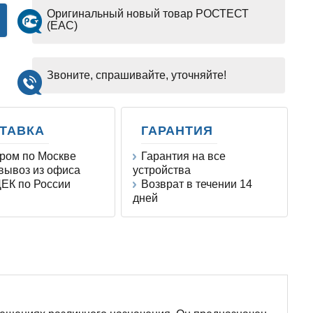
Оригинальный новый товар РОСТЕСТ
(EAC)
Звоните, спрашивайте, уточняйте!
ТАВКА
ГАРАНТИЯ
ром по Москве
Гарантия на все
ывоз из офиса
устройства
ЕК по России
Возврат в течении 14
дней