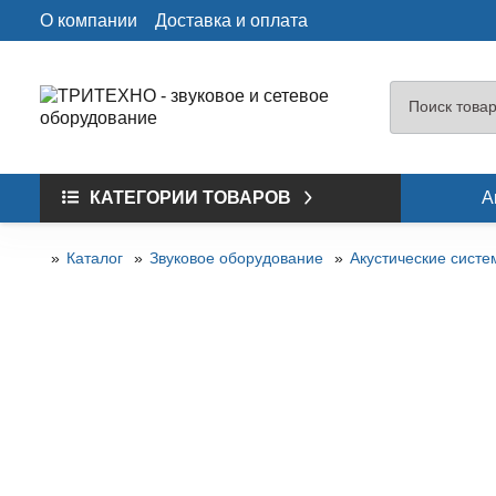
О компании
Доставка и оплата
КАТЕГОРИИ ТОВАРОВ
А
Каталог
Звуковое оборудование
Акустические сист