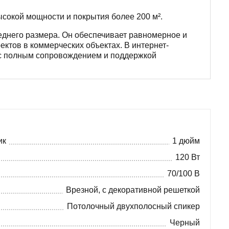
сокой мощности и покрытия более 200 м².
днего размера. Он обеспечивает равномерное и
ектов в коммерческих объектах. В интернет-
с полным сопровождением и поддержкой
ик
1 дюйм
120 Вт
70/100 В
Врезной, с декоративной решеткой
Потолочный двухполосный спикер
Черный