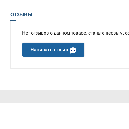
ОТЗЫВЫ
Нет отзывов о данном товаре, станьте первым, ос
Написать отзыв
ИНФОРМАЦИЯ
ПОПУЛЯР