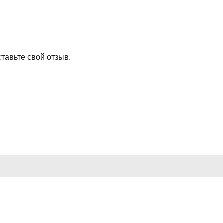
тавьте свой отзыв.
НОЕ
ДЛЯ ПОКУПАТЕЛЕЙ