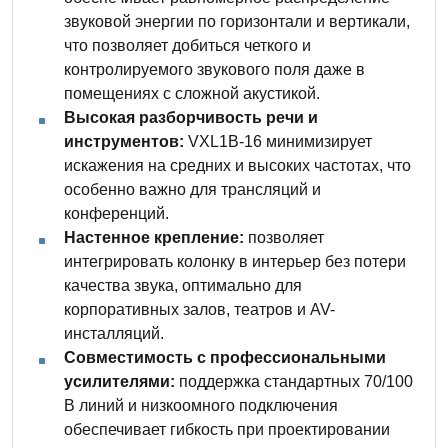
звуковой энергии по горизонтали и вертикали,
что позволяет добиться четкого и
контролируемого звукового поля даже в
помещениях с сложной акустикой.
Высокая разборчивость речи и
инструментов:
VXL1B-16 минимизирует
искажения на средних и высоких частотах, что
особенно важно для трансляций и
конференций.
Настенное крепление:
позволяет
интегрировать колонку в интерьер без потери
качества звука, оптимально для
корпоративных залов, театров и AV-
инсталляций.
Совместимость с профессиональными
усилителями:
поддержка стандартных 70/100
В линий и низкоомного подключения
обеспечивает гибкость при проектировании