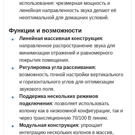
использования: чрезмерная мощность и
линейная направленность звука делают её
неоптимальной для домашних условий.
Функции и возможности
Линейная массивная конструкция:
направленное распространение звука для
минимизации отражений и равномерного
покрытия помещения.
Регулировка угла рассеивания:
возможность точной настройки вертикального
и горизонтального углов для оптимизации
звукового поля.
Поддержка нескольких режимов
подключения:
позволяет использовать
колонку как в низкоомной конфигурации, так и
через трансляционную 70/100 В линию.
Модульная конструкция:
упрощает
интеграцию нескольких колонок в массив,