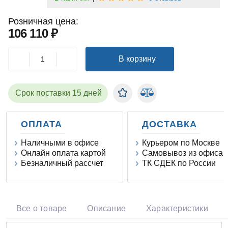
Розничная цена:
106 110 ₽
В корзину
Срок поставки 15 дней
ОПЛАТА
ДОСТАВКА
Наличными в офисе
Курьером по Москве
Онлайн оплата картой
Самовывоз из офиса
Безналичный рассчет
ТК СДЕК по России
Все о товаре
Описание
Характеристики