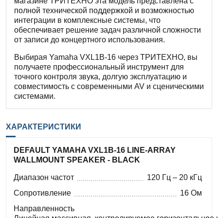
магазине ТРИТЕХНО эта модель представлена с
полной технической поддержкой и возможностью
интеграции в комплексные системы, что
обеспечивает решение задач различной сложности
от записи до концертного использования.
Выбирая Yamaha VXL1B-16 через ТРИТЕХНО, вы
получаете профессиональный инструмент для
точного контроля звука, долгую эксплуатацию и
совместимость с современными AV и сценическими
системами.
ХАРАКТЕРИСТИКИ
DEFAULT YAMAHA VXL1B-16 LINE-ARRAY
WALLMOUNT SPEAKER - BLACK
Диапазон частот
120 Гц – 20 кГц
Сопротивление
16 Ом
Направленность