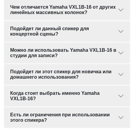
Чем отличается Yamaha VXL1B-16 от других
линейных массивных колонок?
Подойдет ли данный спикер для
концертной сцены?
Можно ли использовать Yamaha VXL1B-16 в
студии для записи?
Подойдет ли этот спикер для новичка или
домашнего использования?
Когда стоит выбрать именно Yamaha
VXL1B-16?
Есть ли ограничения при использовании
этого спикера?