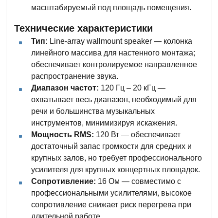
масштабируемый под площадь помещения.
Технические характеристики
Тип:
Line-array wallmount speaker — колонка
линейного массива для настенного монтажа;
обеспечивает контролируемое направленное
распространение звука.
Диапазон частот:
120 Гц – 20 кГц —
охватывает весь диапазон, необходимый для
речи и большинства музыкальных
инструментов, минимизируя искажения.
Мощность RMS:
120 Вт — обеспечивает
достаточный запас громкости для средних и
крупных залов, но требует профессионального
усилителя для крупных концертных площадок.
Сопротивление:
16 Ом — совместимо с
профессиональными усилителями, высокое
сопротивление снижает риск перегрева при
длительной работе.