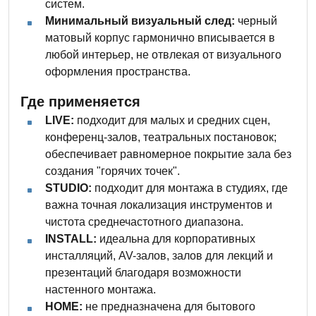
систем.
Минимальный визуальный след:
черный
матовый корпус гармонично вписывается в
любой интерьер, не отвлекая от визуального
оформления пространства.
Где применяется
LIVE:
подходит для малых и средних сцен,
конференц-залов, театральных постановок;
обеспечивает равномерное покрытие зала без
создания "горячих точек".
STUDIO:
подходит для монтажа в студиях, где
важна точная локализация инструментов и
чистота среднечастотного диапазона.
INSTALL:
идеальна для корпоративных
инсталляций, AV-залов, залов для лекций и
презентаций благодаря возможности
настенного монтажа.
HOME:
не предназначена для бытового