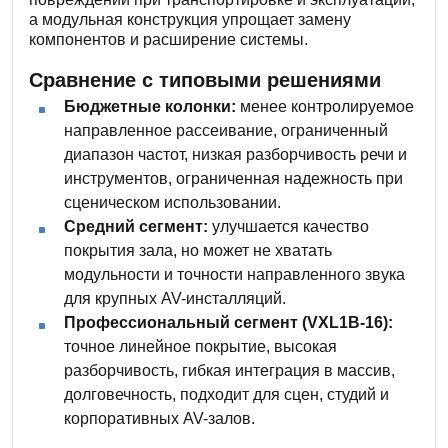
а модульная конструкция упрощает замену
компонентов и расширение системы.
Сравнение с типовыми решениями
Бюджетные колонки:
менее контролируемое
направленное рассеивание, ограниченный
диапазон частот, низкая разборчивость речи и
инструментов, ограниченная надежность при
сценическом использовании.
Средний сегмент:
улучшается качество
покрытия зала, но может не хватать
модульности и точности направленного звука
для крупных AV-инсталляций.
Профессиональный сегмент (VXL1B-16):
точное линейное покрытие, высокая
разборчивость, гибкая интеграция в массив,
долговечность, подходит для сцен, студий и
корпоративных AV-залов.