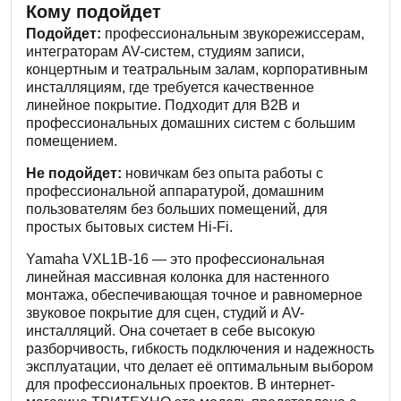
Кому подойдет
Подойдет:
профессиональным звукорежиссерам,
интеграторам AV-систем, студиям записи,
концертным и театральным залам, корпоративным
инсталляциям, где требуется качественное
линейное покрытие. Подходит для B2B и
профессиональных домашних систем с большим
помещением.
Не подойдет:
новичкам без опыта работы с
профессиональной аппаратурой, домашним
пользователям без больших помещений, для
простых бытовых систем Hi-Fi.
Yamaha VXL1B-16 — это профессиональная
линейная массивная колонка для настенного
монтажа, обеспечивающая точное и равномерное
звуковое покрытие для сцен, студий и AV-
инсталляций. Она сочетает в себе высокую
разборчивость, гибкость подключения и надежность
эксплуатации, что делает её оптимальным выбором
для профессиональных проектов. В интернет-