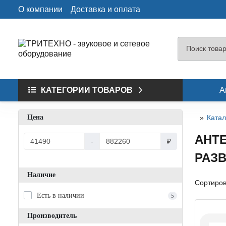
О компании
Доставка и оплата
КАТЕГОРИИ ТОВАРОВ
А
Цена
Катал
АНТ
-
₽
РАЗ
Наличие
Сортиров
Есть в наличии
5
Производитель