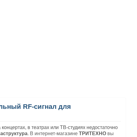
льный RF-сигнал для
 концертах, в театрах или ТВ-студиях недостаточно
аструктура
. В интернет-магазине
ТРИТЕХНО
вы