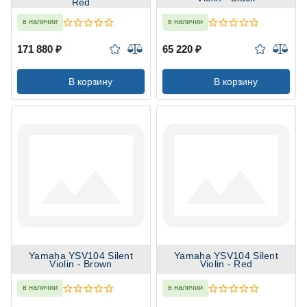
Red
в наличии
в наличии
171 880 ₽
65 220 ₽
В корзину
В корзину
Yamaha YSV104 Silent
Yamaha YSV104 Silent
Violin - Brown
Violin - Red
в наличии
в наличии