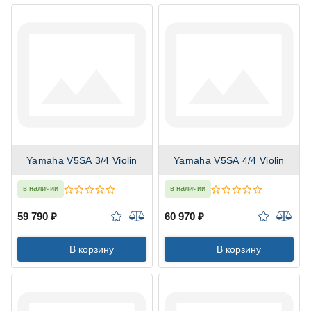
Yamaha V5SA 3/4 Violin
Yamaha V5SA 4/4 Violin
в наличии
в наличии
59 790 ₽
60 970 ₽
В корзину
В корзину