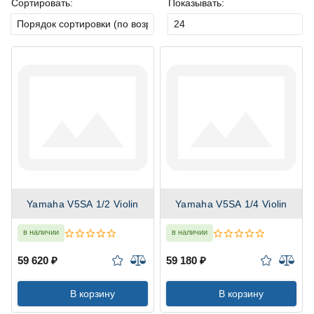
Сортировать:
Показывать:
Yamaha V5SA 1/2 Violin
Yamaha V5SA 1/4 Violin
в наличии
в наличии
59 620 ₽
59 180 ₽
В корзину
В корзину