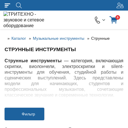
0
Каталог
Музыкальные инструменты
Струнные
СТРУННЫЕ ИНСТРУМЕНТЫ
Струнные инструменты
— категория, включающая
скрипки, виолончели, электроскрипки и silent-
инструменты для обучения, студийной работы и
сценических выступлений. Здесь представлены
модели для начинающих, студентов и
профессиональных музыкантов, сочетающие
классическое звучание и современные технологии.
Фильтр