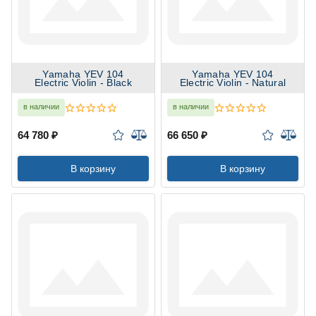
Yamaha YEV 104
Yamaha YEV 104
Electric Violin - Black
Electric Violin - Natural
в наличии
в наличии
64 780 ₽
66 650 ₽
В корзину
В корзину