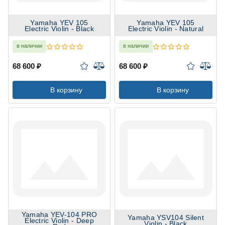
Yamaha YEV 105
Yamaha YEV 105
Electric Violin - Black
Electric Violin - Natural
в наличии
в наличии
68 600 ₽
68 600 ₽
В корзину
В корзину
Yamaha YEV-104 PRO
Yamaha YSV104 Silent
Electric Violin - Deep
Violin - Black