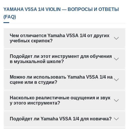
YAMAHA V5SA 1/4 VIOLIN — ВОПРОСЫ И ОТВЕТЫ
(FAQ)
Чем отличается Yamaha V5SA 1/4 от других
учебных скрипок?
Подойдет ли этот инструмент для обучения
в музыкальной школе?
Можно ли использовать Yamaha V5SA 1/4 на
сцене или в студии?
Насколько реалистичные ощущения и звук
у этого инструмента?
Подойдет ли Yamaha V5SA 1/4 для новичка?