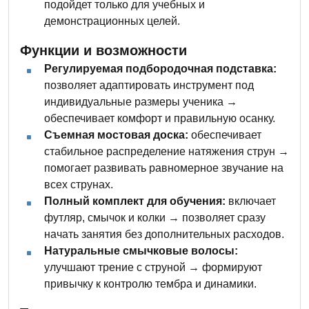
подойдет только для учебных и
демонстрационных целей.
Функции и возможности
Регулируемая подбородочная подставка:
позволяет адаптировать инструмент под
индивидуальные размеры ученика →
обеспечивает комфорт и правильную осанку.
Съемная мостовая доска:
обеспечивает
стабильное распределение натяжения струн →
помогает развивать равномерное звучание на
всех струнах.
Полный комплект для обучения:
включает
футляр, смычок и колки → позволяет сразу
начать занятия без дополнительных расходов.
Натуральные смычковые волосы:
улучшают трение с струной → формируют
привычку к контролю тембра и динамики.