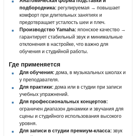
Анатомическая форма подставки и
подбородника:
регулируемая → повышает
комфорт при длительных занятиях и
предотвращает усталость шеи и плеч.
Производство Yamaha:
японское качество →
гарантирует стабильный звук и минимальные
отклонения в настройке, что важно для
обучения и студийной работы.
Где применяется
Для обучения:
дома, в музыкальных школах и
у преподавателя.
Для практики:
дома или в студии при записи
учебных упражнений.
Для профессиональных концертов:
ограничен диапазон динамики и звучания для
сцены и студийного использования высокого
уровня.
Для записи в студии премиум-класса:
звук