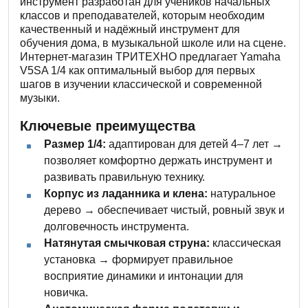
инструмент разработан для учеников начальных
классов и преподавателей, которым необходим
качественный и надёжный инструмент для
обучения дома, в музыкальной школе или на сцене.
Интернет-магазин ТРИТЕХНО предлагает Yamaha
V5SA 1/4 как оптимальный выбор для первых
шагов в изучении классической и современной
музыки.
Ключевые преимущества
Размер 1/4:
адаптирован для детей 4–7 лет →
позволяет комфортно держать инструмент и
развивать правильную технику.
Корпус из ладанника и клена:
натуральное
дерево → обеспечивает чистый, ровный звук и
долговечность инструмента.
Натянутая смычковая струна:
классическая
установка → формирует правильное
восприятие динамики и интонации для
новичка.