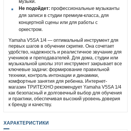
музыки.
Не подойдет:
профессиональные музыканты
для записи в студии премиум-класса, для
концертной сцены или для работы с
оркестром.
Yamaha V5SA 1/4 — оптимальный инструмент для
первых шагов в обучении скрипке. Она сочетает
удобство, надежность и реалистичное звучание для
учеников и преподавателей. Для дома, студии или
музыкальной школы этот инструмент закрывает все
ключевые задачи: формирование правильной
техники, контроль интонации и динамики,
комфортные занятия для ребенка. Интернет-
магазин ТРИТЕХНО рекомендует Yamaha V5SA 1/4
как безопасный и долговечный выбор для обучения
и практики, обеспечивая высокий уровень доверия
к бренду и качеству.
ХАРАКТЕРИСТИКИ