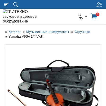
0
Каталог
Музыкальные инструменты
Струнные
Yamaha V5SA 1/4 Violin