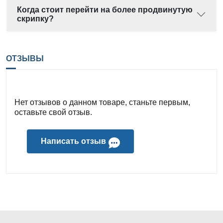
Когда стоит перейти на более продвинутую
скрипку?
ОТЗЫВЫ
Нет отзывов о данном товаре, станьте первым,
оставьте свой отзыв.
Написать отзыв