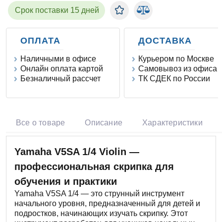
Срок поставки 15 дней
ОПЛАТА
ДОСТАВКА
Наличными в офисе
Курьером по Москве
Онлайн оплата картой
Самовывоз из офиса
Безналичный рассчет
ТК СДЕК по России
Все о товаре
Описание
Характеристики
Yamaha V5SA 1/4 Violin —
профессиональная скрипка для
обучения и практики
Yamaha V5SA 1/4 — это струнный инструмент
начального уровня, предназначенный для детей и
подростков, начинающих изучать скрипку. Этот