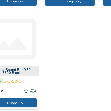
В корзину
В корзину
ha Sound Bar YSP-
5600 Black
ии
 ₽
В корзину