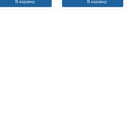
В корзину
В корзину