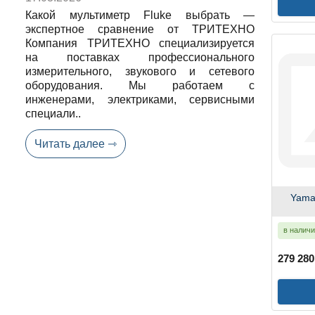
Какой мультиметр Fluke выбрать —
экспертное сравнение от ТРИТЕХНО
Компания ТРИТЕХНО специализируется
на поставках профессионального
измерительного, звукового и сетевого
оборудования. Мы работаем с
инженерами, электриками, сервисными
специали..
Читать далее ⇾
Yama
в налич
279 280