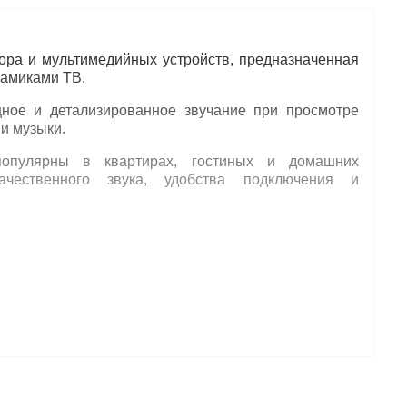
ора и мультимедийных устройств, предназначенная
намиками ТВ.
ное и детализированное звучание при просмотре
и музыки.
популярны в квартирах, гостиных и домашних
ачественного звука, удобства подключения и