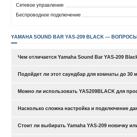
Сетевое управление
Беспроводное подключение
YAMAHA SOUND BAR YAS-209 BLACK — ВОПРОСЫ
Чем отличается Yamaha Sound Bar YAS-209 Blac
Подойдет ли этот саундбар для комнаты до 30 м
Можно ли использовать YAS209BLACK для про
Насколько сложна настройка и подключение да
Стоит ли выбирать Yamaha YAS-209 новичку и