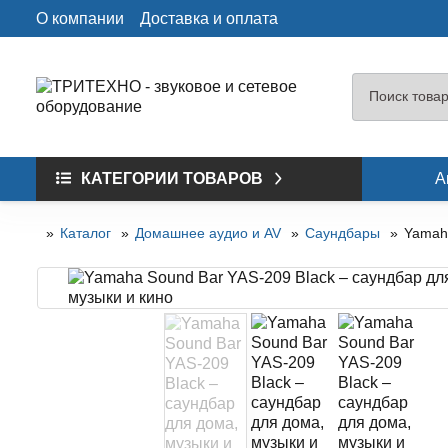
О компании
Доставка и оплата
КАТЕГОРИИ ТОВАРОВ
А
Каталог
Домашнее аудио и AV
Саундбары
Yamaha