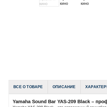
ВСЕ О ТОВАРЕ
ОПИСАНИЕ
ХАРАКТЕР
Yamaha Sound Bar YAS-209 Black – пр