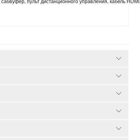
сабвуфер, пульт дистанционного управления, кабель HDMI, 