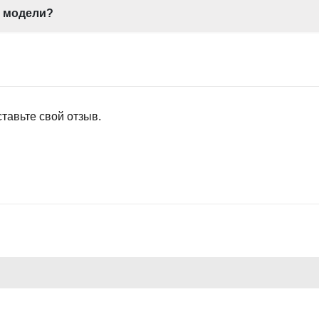
е модели?
тавьте свой отзыв.