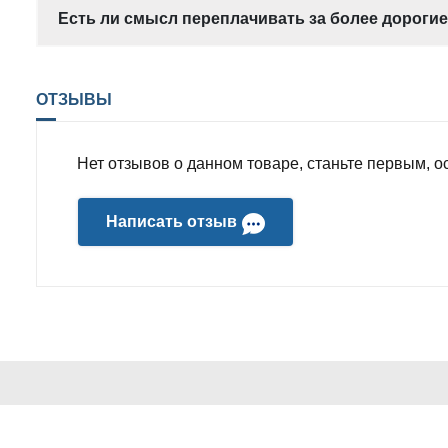
Есть ли смысл переплачивать за более дороги
ОТЗЫВЫ
Нет отзывов о данном товаре, станьте первым, ос
Написать отзыв