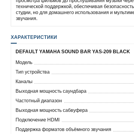
просмотра фильмов до прослушивания музыки чере
технической поддержкой, обеспечивая безопасность
студии, но для домашнего использования и мультим
звучания.
ХАРАКТЕРИСТИКИ
DEFAULT YAMAHA SOUND BAR YAS-209 BLACK
Модель
Тип устройства
Каналы
Выходная мощность саундбара
Частотный диапазон
Выходная мощность сабвуфера
Подключение HDMI
Поддержка форматов объёмного звучания