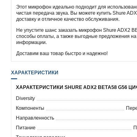
Этот микрофон идеально подходит для использования
чистая передача звука. Вы можете купить Shure A
доставку и отличное качество обслуживания.
Не упустите шанс заказать микрофон Shure ADX2 B
способы оплаты, а также выгодные предложения на 
информации.
Доставим ваш товар быстро и надежно!
ХАРАКТЕРИСТИКИ
ХАРАКТЕРИСТИКИ SHURE ADX2 BETA58 G56 
Diversity
Компоненты
Пере
Направленность
Питание
П