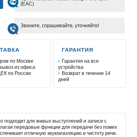
(EAC)
Звоните, спрашивайте, уточняйте!
ТАВКА
ГАРАНТИЯ
ром по Москве
Гарантия на все
ывоз из офиса
устройства
ЕК по России
Возврат в течении 14
дней
 подходит для живых выступлений и записи с
едлагая передовые функции для передачи без помех
спечивает отличную звукоизоляцию и чистоту речи.