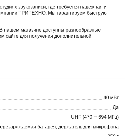
студиях звукозаписи, где требуется надежная и
е компании ТРИТЕХНО. Мы гарантируем быструю
 В нашем магазине доступны разнообразные
шем сайте для получения дополнительной
40 мВт
Да
UHF (470 ⭢ 694 МГц)
ерезаряжаемая батарея, держатель для микрофона