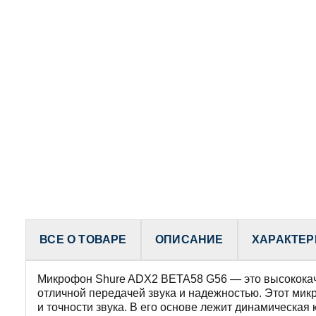
ВСЕ О ТОВАРЕ
ОПИСАНИЕ
ХАРАКТЕР
Микрофон Shure ADX2 BETA58 G56 — это высококаче
отличной передачей звука и надежностью. Этот микр
и точности звука. В его основе лежит динамическая