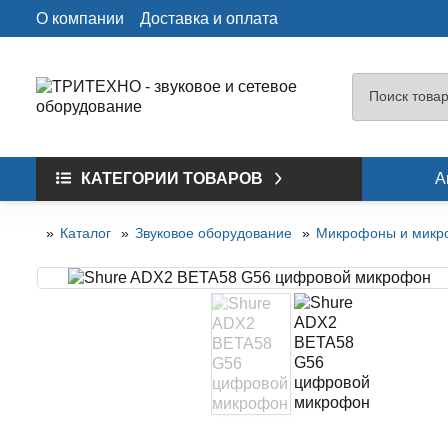
О компании
Доставка и оплата
КАТЕГОРИИ ТОВАРОВ
А
Каталог
Звуковое оборудование
Микрофоны и микр