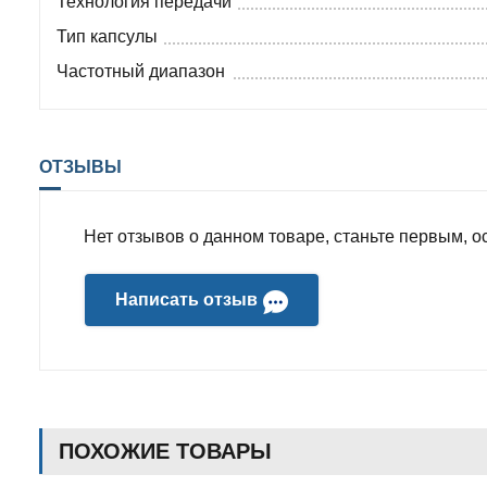
Технология передачи
Тип капсулы
Частотный диапазон
ОТЗЫВЫ
Нет отзывов о данном товаре, станьте первым, ос
Написать отзыв
ПОХОЖИЕ ТОВАРЫ