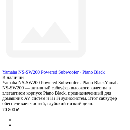
Yamaha NS-SW200 Powered Subwoofer - Piano Black
В наличии
Yamaha NS-SW200 Powered Subwoofer - Piano BlackYamaha
NS-SW200 — активный сабвуфер высокого качества в
элегантном корпусе Piano Black, предназначенный для
домашних AV-систем и Hi-Fi аудиосистем. Этот сабвуфер
обеспечивает чистый, глубокий низкий диап..
70 800 ₽