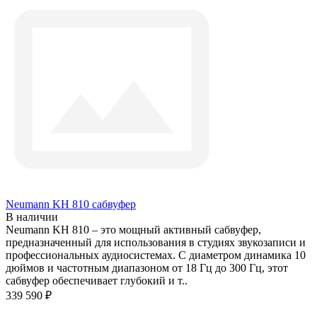
Neumann KH 810 сабвуфер
В наличии
Neumann KH 810 – это мощный активный сабвуфер,
предназначенный для использования в студиях звукозаписи и
профессиональных аудиосистемах. С диаметром динамика 10
дюймов и частотным диапазоном от 18 Гц до 300 Гц, этот
сабвуфер обеспечивает глубокий и т..
339 590 ₽