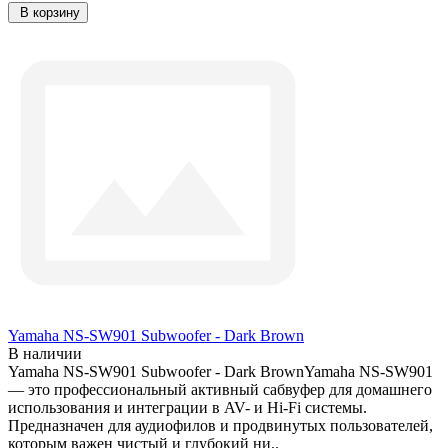
В корзину
Yamaha NS-SW901 Subwoofer - Dark Brown
В наличии
Yamaha NS-SW901 Subwoofer - Dark BrownYamaha NS-SW901
— это профессиональный активный сабвуфер для домашнего
использования и интеграции в AV- и Hi-Fi системы.
Предназначен для аудиофилов и продвинутых пользователей,
которым важен чистый и глубокий ни..