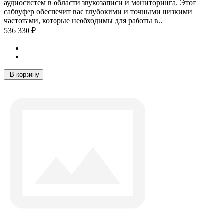
аудиосистем в области звукозаписи и мониторинга. Этот
сабвуфер обеспечит вас глубокими и точными низкими
частотами, которые необходимы для работы в..
536 330 ₽
В корзину