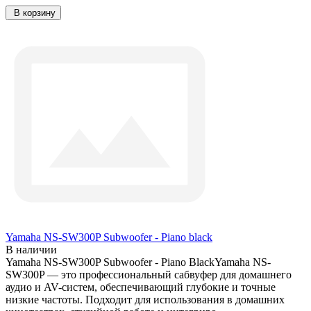
В корзину
Yamaha NS-SW300P Subwoofer - Piano black
В наличии
Yamaha NS-SW300P Subwoofer - Piano BlackYamaha NS-
SW300P — это профессиональный сабвуфер для домашнего
аудио и AV-систем, обеспечивающий глубокие и точные
низкие частоты. Подходит для использования в домашних