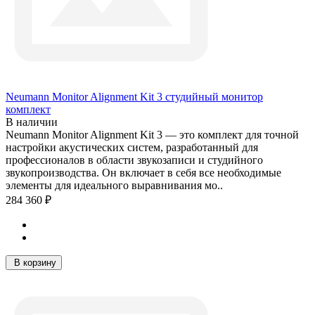
Neumann Monitor Alignment Kit 3 студийный монитор
комплект
В наличии
Neumann Monitor Alignment Kit 3 — это комплект для точной
настройки акустических систем, разработанный для
профессионалов в области звукозаписи и студийного
звукопроизводства. Он включает в себя все необходимые
элементы для идеального выравнивания мо..
284 360 ₽
В корзину