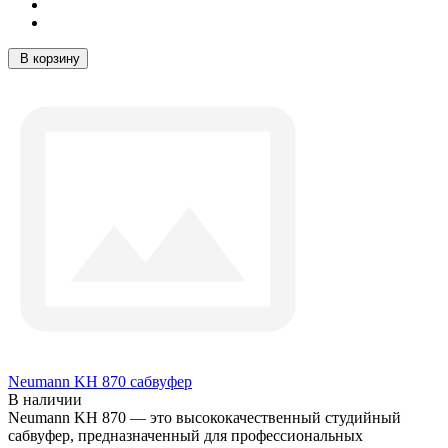
В корзину
Neumann KH 870 сабвуфер
В наличии
Neumann KH 870 — это высококачественный студийный
сабвуфер, предназначенный для профессиональных