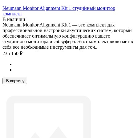
Neumann Monitor Alignment Kit 1 студийный монитор
комплект
В наличии
Neumann Monitor Alignment Kit 1 — это комплект для
профессиональной настройки акустических систем, который
обеспечивает оптимальную конфигурацию вашего
студийного монитора и сабвуфера. Этот комплект включает в
себя все необходимые инструменты для точ..
235 150 ₽
В корзину