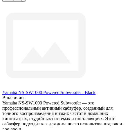
Yamaha NS-SW1000 Powered Subwoofer - Black
В наличии
Yamaha NS-SW1000 Powered Subwoofer — это
профессиональный активный сабвуфер, созданный для
точного воспроизведения низких частот в домашних
кинотеатрах, студийных системах и инсталляциях. Этот
сабвуфер подходит как для домашнего использования, так и ..
290 800 ₽