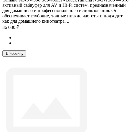
активный сабвуфер для AV и Hi-Fi систем, предназначенный
для домашнего и профессионального использования. Он
обеспечивает глубокие, точные низкие частоты и подходит
как для домашнего кинотеатра, ..
86 030 ₽
В корзину