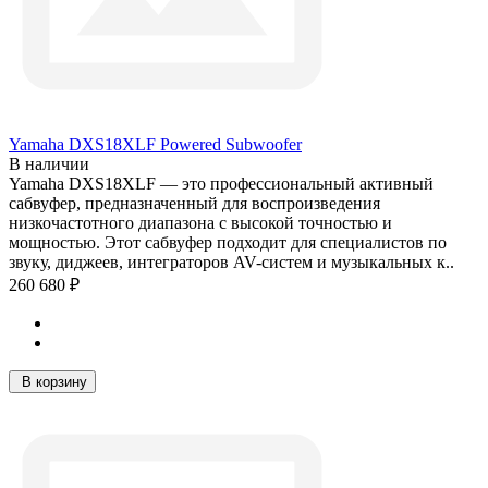
Yamaha DXS18XLF Powered Subwoofer
В наличии
Yamaha DXS18XLF — это профессиональный активный
сабвуфер, предназначенный для воспроизведения
низкочастотного диапазона с высокой точностью и
мощностью. Этот сабвуфер подходит для специалистов по
звуку, диджеев, интеграторов AV-систем и музыкальных к..
260 680 ₽
В корзину