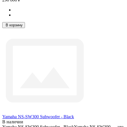
В корзину
Yamaha NS-SW300 Subwoofer - Black
В наличии
Yamaha NS-SW300 Subwoofer - BlackYamaha NS-SW300 — это