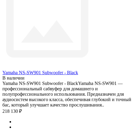
Yamaha NS-SW901 Subwoofer - Black
В наличии
Yamaha NS-SW901 Subwoofer - BlackYamaha NS-SW901 —
профессиональный сабвуфер для домашнего и
полупрофессионального использования. Предназначен для
аудиосистем высокого класса, обеспечивая глубокий и точный
бас, который улучшает качество прослушивания..
218 130 ₽