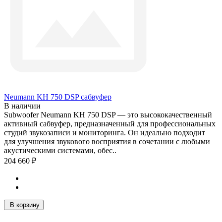
Neumann KH 750 DSP сабвуфер
В наличии
Subwoofer Neumann KH 750 DSP — это высококачественный
активный сабвуфер, предназначенный для профессиональных
студий звукозаписи и мониторинга. Он идеально подходит
для улучшения звукового восприятия в сочетании с любыми
акустическими системами, обес..
204 660 ₽
В корзину