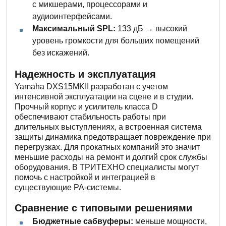
с микшерами, процессорами и
аудиоинтерфейсами.
Максимальный SPL:
133 дБ → высокий
уровень громкости для больших помещений
без искажений.
Надежность и эксплуатация
Yamaha DXS15MKII разработан с учетом
интенсивной эксплуатации на сцене и в студии.
Прочный корпус и усилитель класса D
обеспечивают стабильность работы при
длительных выступлениях, а встроенная система
защиты динамика предотвращает повреждение при
перегрузках. Для прокатных компаний это значит
меньшие расходы на ремонт и долгий срок службы
оборудования. В ТРИТЕХНО специалисты могут
помочь с настройкой и интеграцией в
существующие PA-системы.
Сравнение с типовыми решениями
Бюджетные сабвуферы:
меньше мощности,