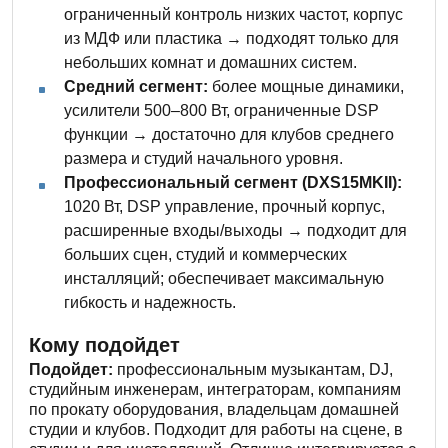
ограниченный контроль низких частот, корпус
из МДФ или пластика → подходят только для
небольших комнат и домашних систем.
Средний сегмент:
более мощные динамики,
усилители 500–800 Вт, ограниченные DSP
функции → достаточно для клубов среднего
размера и студий начального уровня.
Профессиональный сегмент (DXS15MKII):
1020 Вт, DSP управление, прочный корпус,
расширенные входы/выходы → подходит для
больших сцен, студий и коммерческих
инсталляций; обеспечивает максимальную
гибкость и надежность.
Кому подойдет
Подойдет:
профессиональным музыкантам, DJ,
студийным инженерам, интеграторам, компаниям
по прокату оборудования, владельцам домашней
студии и клубов. Подходит для работы на сцене, в