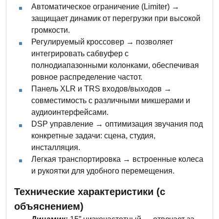
Автоматическое ограничение (Limiter) →
защищает динамик от перегрузки при высокой
громкости.
Регулируемый кроссовер → позволяет
интегрировать сабвуфер с
полнодиапазонными колонками, обеспечивая
ровное распределение частот.
Панель XLR и TRS входов/выходов →
совместимость с различными микшерами и
аудиоинтерфейсами.
DSP управление → оптимизация звучания под
конкретные задачи: сцена, студия,
инсталляция.
Легкая транспортировка → встроенные колеса
и рукоятки для удобного перемещения.
Технические характеристики (с
объяснением)