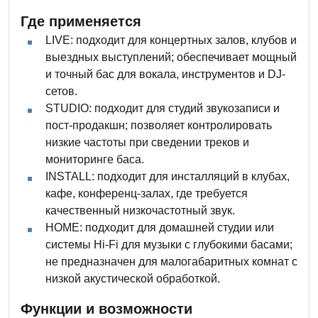
Где применяется
LIVE: подходит для концертных залов, клубов и
выездных выступлений; обеспечивает мощный
и точный бас для вокала, инструментов и DJ-
сетов.
STUDIO: подходит для студий звукозаписи и
пост-продакшн; позволяет контролировать
низкие частоты при сведении треков и
мониторинге баса.
INSTALL: подходит для инсталляций в клубах,
кафе, конференц-залах, где требуется
качественный низкочастотный звук.
HOME: подходит для домашней студии или
системы Hi-Fi для музыки с глубокими басами;
не предназначен для малогабаритных комнат с
низкой акустической обработкой.
Функции и возможности