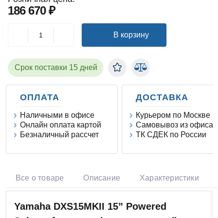
186 670 ₽
В корзину
Срок поставки 15 дней
ОПЛАТА
ДОСТАВКА
Наличными в офисе
Курьером по Москве
Онлайн оплата картой
Самовывоз из офиса
Безналичный рассчет
ТК СДЕК по России
Все о товаре
Описание
Характеристики
Yamaha DXS15MKII 15” Powered