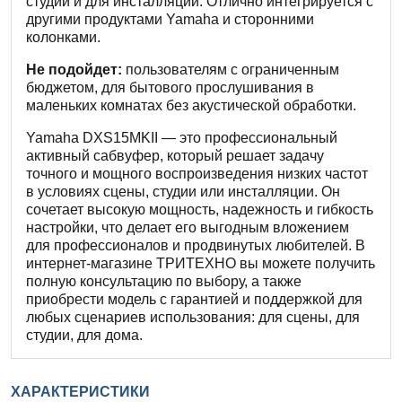
студии и для инсталляций. Отлично интегрируется с
другими продуктами Yamaha и сторонними
колонками.
Не подойдет:
пользователям с ограниченным
бюджетом, для бытового прослушивания в
маленьких комнатах без акустической обработки.
Yamaha DXS15MKII — это профессиональный
активный сабвуфер, который решает задачу
точного и мощного воспроизведения низких частот
в условиях сцены, студии или инсталляции. Он
сочетает высокую мощность, надежность и гибкость
настройки, что делает его выгодным вложением
для профессионалов и продвинутых любителей. В
интернет-магазине ТРИТЕХНО вы можете получить
полную консультацию по выбору, а также
приобрести модель с гарантией и поддержкой для
любых сценариев использования: для сцены, для
студии, для дома.
ХАРАКТЕРИСТИКИ