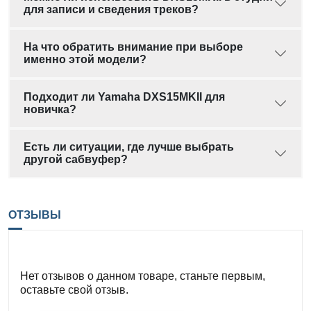
для записи и сведения треков?
На что обратить внимание при выборе
именно этой модели?
Подходит ли Yamaha DXS15MKII для
новичка?
Есть ли ситуации, где лучше выбрать
другой сабвуфер?
ОТЗЫВЫ
Нет отзывов о данном товаре, станьте первым,
оставьте свой отзыв.