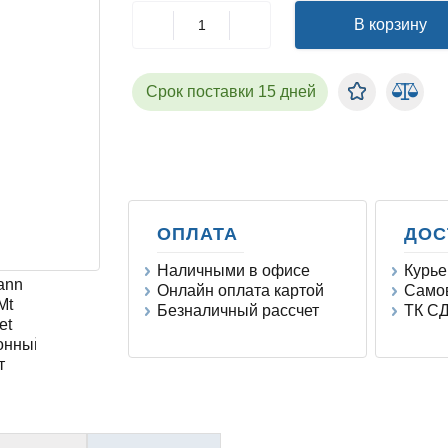
В корзину
Срок поставки 15 дней
ОПЛАТА
ДОС
Наличными в офисе
Курье
Онлайн оплата картой
Самов
Безналичный рассчет
ТК СД