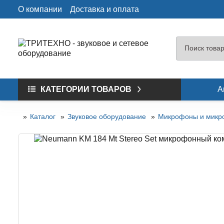
О компании
Доставка и оплата
КАТЕГОРИИ ТОВАРОВ
А
Каталог
Звуковое оборудование
Микрофоны и микр