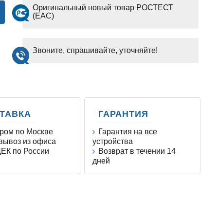
Оригинальный новый товар РОСТЕСТ
(EAC)
Звоните, спрашивайте, уточняйте!
ТАВКА
ГАРАНТИЯ
ром по Москве
Гарантия на все
ывоз из офиса
устройства
ЕК по России
Возврат в течении 14
дней