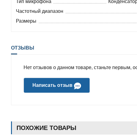
Тип микрофона
Конденсато
Частотный диапазон
Размеры
ОТЗЫВЫ
Нет отзывов о данном товаре, станьте первым, ос
Написать отзыв
ПОХОЖИЕ ТОВАРЫ