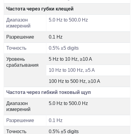
Частота через губки клещей
Диапазон
5.0 Hz to 500.0 Hz
измерений
Разрешение
0.1 Hz
Точность
0.5% ±5 digits
Уровень
5 Hz to 10 Hz, ≥10 A
срабатывания
10 Hz to 100 Hz, ≥5 A
100 Hz to 500 Hz, ≥10 A
Частота через гибкий токовый щуп
Диапазон
5.0 Hz to 500.0 Hz
измерений
Разрешение
0.1 Hz
Точность
0.5% ±5 digits