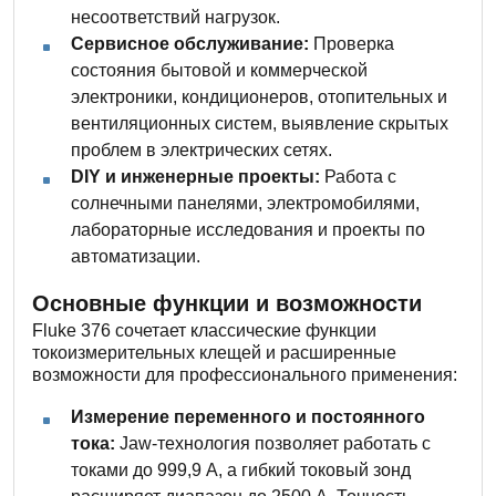
несоответствий нагрузок.
Сервисное обслуживание:
Проверка
состояния бытовой и коммерческой
электроники, кондиционеров, отопительных и
вентиляционных систем, выявление скрытых
проблем в электрических сетях.
DIY и инженерные проекты:
Работа с
солнечными панелями, электромобилями,
лабораторные исследования и проекты по
автоматизации.
Основные функции и возможности
Fluke 376 сочетает классические функции
токоизмерительных клещей и расширенные
возможности для профессионального применения:
Измерение переменного и постоянного
тока:
Jaw-технология позволяет работать с
токами до 999,9 А, а гибкий токовый зонд