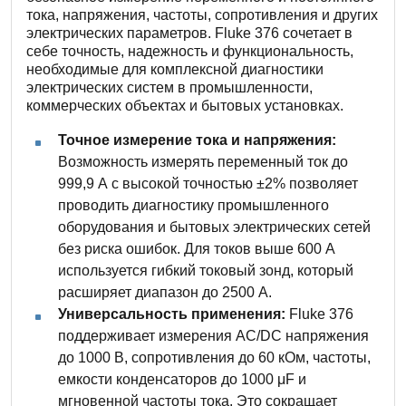
тока, напряжения, частоты, сопротивления и других
электрических параметров. Fluke 376 сочетает в
себе точность, надежность и функциональность,
необходимые для комплексной диагностики
электрических систем в промышленности,
коммерческих объектах и бытовых установках.
Точное измерение тока и напряжения:
Возможность измерять переменный ток до
999,9 А с высокой точностью ±2% позволяет
проводить диагностику промышленного
оборудования и бытовых электрических сетей
без риска ошибок. Для токов выше 600 А
используется гибкий токовый зонд, который
расширяет диапазон до 2500 А.
Универсальность применения:
Fluke 376
поддерживает измерения AC/DC напряжения
до 1000 В, сопротивления до 60 кОм, частоты,
емкости конденсаторов до 1000 μF и
мгновенной частоты тока. Это сокращает