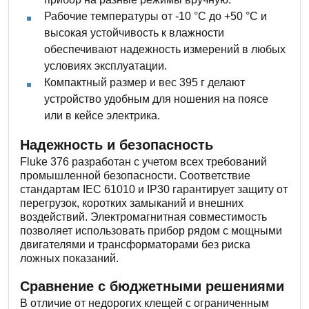
Рабочие температуры от -10 °C до +50 °C и
высокая устойчивость к влажности
обеспечивают надежность измерений в любых
условиях эксплуатации.
Компактный размер и вес 395 г делают
устройство удобным для ношения на поясе
или в кейсе электрика.
Надежность и безопасность
Fluke 376 разработан с учетом всех требований
промышленной безопасности. Соответствие
стандартам IEC 61010 и IP30 гарантирует защиту от
перегрузок, коротких замыканий и внешних
воздействий. Электромагнитная совместимость
позволяет использовать прибор рядом с мощными
двигателями и трансформаторами без риска
ложных показаний.
Сравнение с бюджетными решениями
В отличие от недорогих клещей с ограниченным