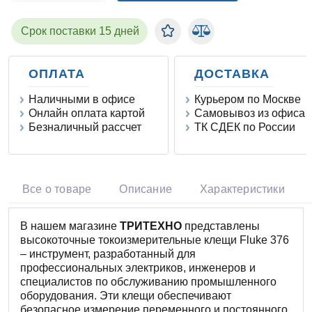
Срок поставки 15 дней
ОПЛАТА
ДОСТАВКА
Наличными в офисе
Курьером по Москве
Онлайн оплата картой
Самовывоз из офиса
Безналичный рассчет
ТК СДЕК по России
Все о товаре
Описание
Характеристики
В нашем магазине
ТРИТЕХНО
представлены
высокоточные токоизмерительные клещи Fluke 376
– инструмент, разработанный для
профессиональных электриков, инженеров и
специалистов по обслуживанию промышленного
оборудования. Эти клещи обеспечивают
безопасное измерение переменного и постоянного