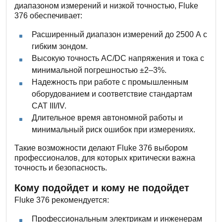
диапазоном измерений и низкой точностью, Fluke
376 обеспечивает:
Расширенный диапазон измерений до 2500 А с
гибким зондом.
Высокую точность AC/DC напряжения и тока с
минимальной погрешностью ±2–3%.
Надежность при работе с промышленным
оборудованием и соответствие стандартам
CAT III/IV.
Длительное время автономной работы и
минимальный риск ошибок при измерениях.
Такие возможности делают Fluke 376 выбором
профессионалов, для которых критически важна
точность и безопасность.
Кому подойдет и кому не подойдет
Fluke 376 рекомендуется:
Профессиональным электрикам и инженерам