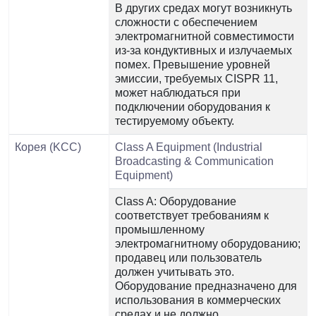
В других средах могут возникнуть
сложности с обеспечением
электромагнитной совместимости
из-за кондуктивных и излучаемых
помех. Превышение уровней
эмиссии, требуемых CISPR 11,
может наблюдаться при
подключении оборудования к
тестируемому объекту.
Корея (KCC)
Class A Equipment (Industrial
Broadcasting & Communication
Equipment)
Class A: Оборудование
соответствует требованиям к
промышленному
электромагнитному оборудованию;
продавец или пользователь
должен учитывать это.
Оборудование предназначено для
использования в коммерческих
средах и не должно