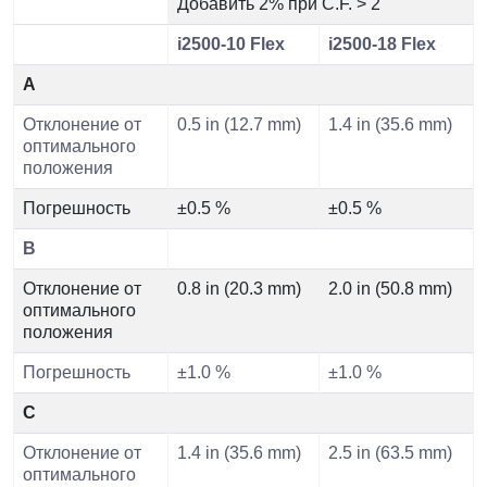
Добавить 2% при C.F. > 2
i2500-10 Flex
i2500-18 Flex
A
Отклонение от
0.5 in (12.7 mm)
1.4 in (35.6 mm)
оптимального
положения
Погрешность
±0.5 %
±0.5 %
B
Отклонение от
0.8 in (20.3 mm)
2.0 in (50.8 mm)
оптимального
положения
Погрешность
±1.0 %
±1.0 %
C
Отклонение от
1.4 in (35.6 mm)
2.5 in (63.5 mm)
оптимального