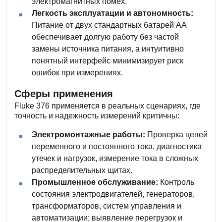
электромагнитных помех.
Легкость эксплуатации и автономность:
Питание от двух стандартных батарей AA
обеспечивает долгую работу без частой
замены источника питания, а интуитивно
понятный интерфейс минимизирует риск
ошибок при измерениях.
Сферы применения
Fluke 376 применяется в реальных сценариях, где
точность и надежность измерений критичны:
Электромонтажные работы:
Проверка цепей
переменного и постоянного тока, диагностика
утечек и нагрузок, измерение тока в сложных
распределительных щитах.
Промышленное обслуживание:
Контроль
состояния электродвигателей, генераторов,
трансформаторов, систем управления и
автоматизации; выявление перегрузок и