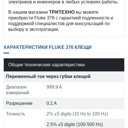
электриков и инженеров в любых условиях работы.
В нашем магазине
ТРИТЕХНО
вы можете
приобрести Fluke 376 с гарантией подлинности и
поддержкой специалистов для консультаций по
выбору и эксплуатации.
ХАРАКТЕРИСТИКИ FLUKE 376 КЛЕЩИ
Общие технические характеристики
Переменный ток через губки клещей
Диапазон
999.9 A
измерений
Разрешение
0.1 A
Точность
2% ±5 digits (10 Hz to 100 Hz)
2.5% ±5 digits (100-500 Hz)