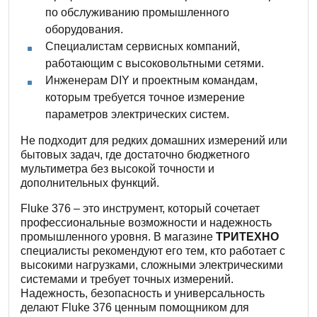
по обслуживанию промышленного
оборудования.
Специалистам сервисных компаний,
работающим с высоковольтными сетями.
Инженерам DIY и проектным командам,
которым требуется точное измерение
параметров электрических систем.
Не подходит для редких домашних измерений или
бытовых задач, где достаточно бюджетного
мультиметра без высокой точности и
дополнительных функций.
Fluke 376 – это инструмент, который сочетает
профессиональные возможности и надежность
промышленного уровня. В магазине
ТРИТЕХНО
специалисты рекомендуют его тем, кто работает с
высокими нагрузками, сложными электрическими
системами и требует точных измерений.
Надежность, безопасность и универсальность
делают Fluke 376 ценным помощником для