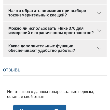
На что обратить внимание при выборе
токоизмерительных клещей?
Можно ли использовать Fluke 376 для
измерений в ограниченном пространстве?
Какие дополнительные функции
обеспечивают удобство работы?
ОТЗЫВЫ
Нет отзывов о данном товаре, станьте первым,
оставьте свой отзыв.