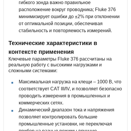
гибкого зонда важно правильное
расположение вокруг проводника; Fluke 376
минимизирует ошибки до ±2% при отклонении
от оптимальной позиции, обеспечивая
стабильность и повторяемость измерений.
Технические характеристики в
контексте применения
Ключевые параметры Fluke 376 рассчитаны на
реальную работу с высокими нагрузками и
сложными системами:
Максимальная нагрузка на клещи – 1000 В, что
соответствует CAT III/IV, и позволяет безопасно
проводить измерения в промышленных и
коммерческих сетях.
Динамический диапазон тока и напряжения
позволяет контролировать большие
промышленные установки, не переключая
прибор на разные режимы вручную.