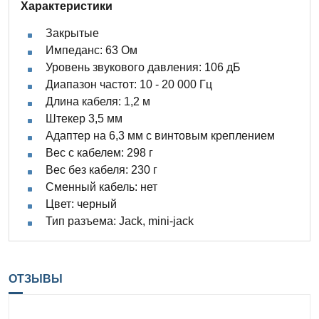
Характеристики
Закрытые
Импеданс: 63 Ом
Уровень звукового давления: 106 дБ
Диапазон частот: 10 - 20 000 Гц
Длина кабеля: 1,2 м
Штекер 3,5 мм
Адаптер на 6,3 мм с винтовым креплением
Вес с кабелем: 298 г
Вес без кабеля: 230 г
Сменный кабель: нет
Цвет: черный
Тип разъема: Jack, mini-jack
ОТЗЫВЫ