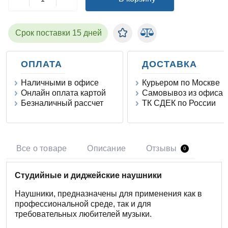
Срок поставки 15 дней
ОПЛАТА
ДОСТАВКА
Наличными в офисе
Курьером по Москве
Онлайн оплата картой
Самовывоз из офиса
Безналичный рассчет
ТК СДЕК по России
Все о товаре
Описание
Отзывы
0
Студийные и диджейские наушники
Наушники, предназначены для применения как в
профессиональной среде, так и для
требовательных любителей музыки.