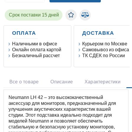
Срок поставки 15 дней
ОПЛАТА
ДОСТАВКА
Наличными в офисе
Курьером по Москве
Онлайн оплата картой
Самовывоз из офиса
Безналичный рассчет
ТК СДЕК по России
Все о товаре
Описание
Характеристики
Neumann LH 42 – это высококачественный
аксессуар для мониторов, предназначенный для
улучшения акустических характеристик вашей
студии. Этот подставка идеально подходит для
моделей Neumann и позволяет обеспечить
стабильную и безопасную установку мониторов,