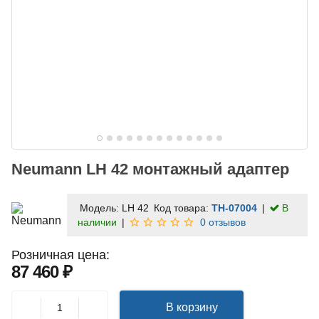
Neumann LH 42 монтажный адаптер
Модель:
LH 42
Код товара:
TH-07004
В
наличии
0 отзывов
Розничная цена:
87 460 ₽
В корзину