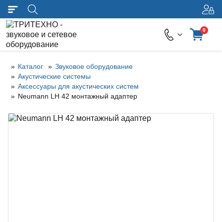
0
Каталог
Звуковое оборудование
Акустические системы
Аксессуары для акустических систем
Neumann LH 42 монтажный адаптер