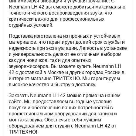
минимизируя вибрации и улучшая звучание. С
Neumann LH 42 вы сможете добиться максимально
точного и четкого воспроизведения звука, что
критически важно для профессиональных
студийных условий.
Подставка изготовлена из прочных и устойчивых
материалов, что гарантирует долгий срок службы и
надежность при эксплуатации. Легкость в установке
и универсальность делают ее отличным выбором
как для новичков, так и для опытных
звукорежиссеров. Вы можете купить Neumann LH
42 с доставкой в Москве и других городах России в
интернет-магазине ТРИТЕХНО. Мы гарантируем
высокое качество и быструю доставку.
Заказать Neumann LH 42 можно прямо на нашем
сайте. Мы предоставляем выгодные условия
покупки и обеспечения ваших потребностей в
профессиональном оборудовании для записи и
монтажа звука. Обеспечьте себя лучшим
оборудованием для студии с Neumann LH 42 от
ТРИТЕХНО!