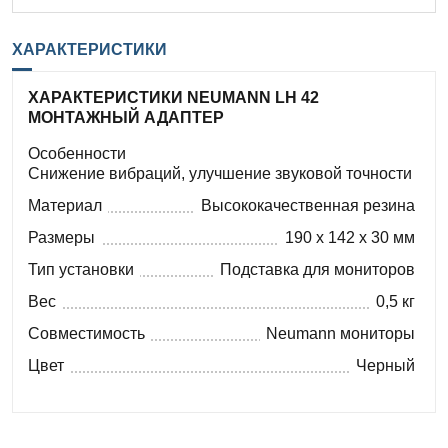
ХАРАКТЕРИСТИКИ
ХАРАКТЕРИСТИКИ NEUMANN LH 42
МОНТАЖНЫЙ АДАПТЕР
Особенности
Снижение вибраций, улучшение звуковой точности
Материал
Высококачественная резина
Размеры
190 x 142 x 30 мм
Тип установки
Подставка для мониторов
Вес
0,5 кг
Совместимость
Neumann мониторы
Цвет
Черный