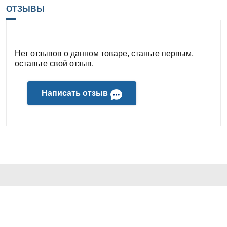
ОТЗЫВЫ
Нет отзывов о данном товаре, станьте первым,
оставьте свой отзыв.
Написать отзыв
КОНТАКТЫ И АДРЕС