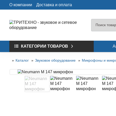
О компании
Доставка и оплата
КАТЕГОРИИ ТОВАРОВ
А
Каталог
Звуковое оборудование
Микрофоны и микр