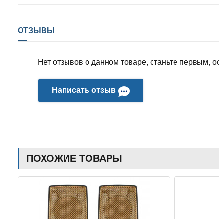
ОТЗЫВЫ
Нет отзывов о данном товаре, станьте первым, ос
Написать отзыв
ПОХОЖИЕ ТОВАРЫ