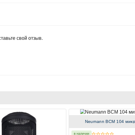
тавьте свой отзыв.
Neumann BCM 104 мик
в наличии