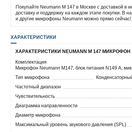
Покупайте Neumann M 147 в Москве с доставкой в 
доставку и поддержку на каждом этапе покупки. В 
и другие микрофоны Neumann можно прямо сейчас!
ХАРАКТЕРИСТИКИ
ХАРАКТЕРИСТИКИ NEUMANN M 147 МИКРОФОН
Комплектация
Микрофон Neumann M147, блок питания N149 A, мик
Тип микрофона
Конденсаторны
Частотный диапазон
Чувствительность
Диаграмма направленности
Диаметр микрофона
Максимальный уровень звукового давления (SPL)