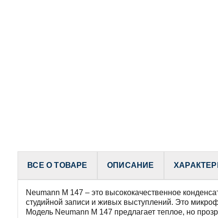
ВСЕ О ТОВАРЕ
ОПИСАНИЕ
ХАРАКТЕР
Neumann M 147 – это высококачественное конденса
студийной записи и живых выступлений. Это микроф
Модель Neumann M 147 предлагает теплое, но прозр