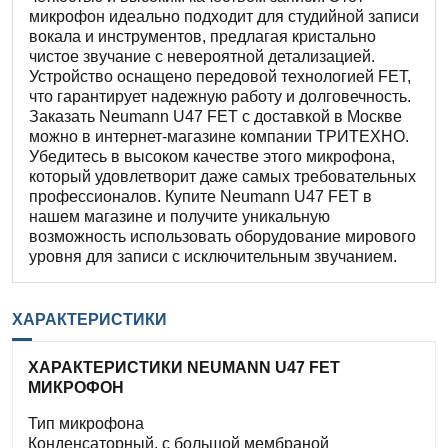
микрофон идеально подходит для студийной записи
вокала и инструментов, предлагая кристально
чистое звучание с невероятной детализацией.
Устройство оснащено передовой технологией FET,
что гарантирует надежную работу и долговечность.
Заказать Neumann U47 FET с доставкой в Москве
можно в интернет-магазине компании ТРИТЕХНО.
Убедитесь в высоком качестве этого микрофона,
который удовлетворит даже самых требовательных
профессионалов. Купите Neumann U47 FET в
нашем магазине и получите уникальную
возможность использовать оборудование мирового
уровня для записи с исключительным звучанием.
ХАРАКТЕРИСТИКИ
ХАРАКТЕРИСТИКИ NEUMANN U47 FET
МИКРОФОН
Тип микрофона
Конденсаторный, с большой мембраной