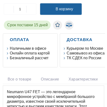
В корзину
Срок поставки 15 дней
ОПЛАТА
ДОСТАВКА
Наличными в офисе
Курьером по Москве
Онлайн оплата картой
Самовывоз из офиса
Безналичный рассчет
ТК СДЕК по России
Все о товаре
Описание
Характеристики
Neumann U47 FET — это легендарное
микрофонное устройство с мембраной большого
диаметра, известное своей исключительной
четкостью и высоким качеством записи. Этот