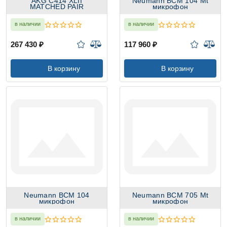
AKG C414 XLII
Neumann BCM 104 Mt
MATCHED PAIR
микрофон
в наличии
в наличии
267 430 ₽
117 960 ₽
В корзину
В корзину
Neumann BCM 104
Neumann BCM 705 Mt
микрофон
микрофон
в наличии
в наличии