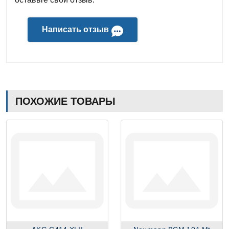
Написать отзыв
ПОХОЖИЕ ТОВАРЫ