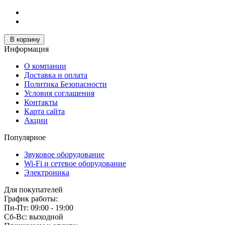
В корзину
Информация
О компании
Доставка и оплата
Политика Безопасности
Условия соглашения
Контакты
Карта сайта
Акции
Популярное
Звуковое оборудование
Wi-Fi и сетевое оборудование
Электроника
Для покупателей
График работы:
Пн-Пт: 09:00 - 19:00
Сб-Вс: выходной