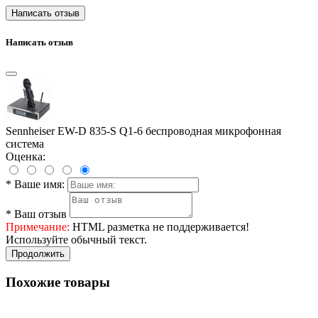
Написать отзыв
Написать отзыв
Sennheiser EW-D 835-S Q1-6 беспроводная микрофонная
система
Оценка:
*
Ваше имя:
*
Ваш отзыв
Примечание:
HTML разметка не поддерживается!
Используйте обычный текст.
Продолжить
Похожие товары