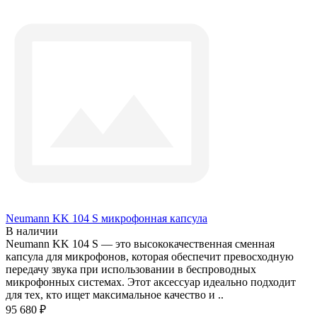
Neumann KK 104 S микрофонная капсула
В наличии
Neumann KK 104 S — это высококачественная сменная
капсула для микрофонов, которая обеспечит превосходную
передачу звука при использовании в беспроводных
микрофонных системах. Этот аксессуар идеально подходит
для тех, кто ищет максимальное качество и ..
95 680 ₽