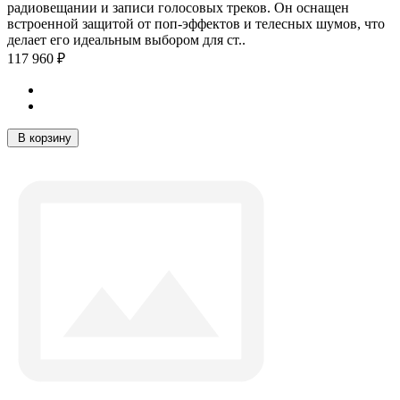
радиовещании и записи голосовых треков. Он оснащен
встроенной защитой от поп-эффектов и телесных шумов, что
делает его идеальным выбором для ст..
117 960 ₽
В корзину