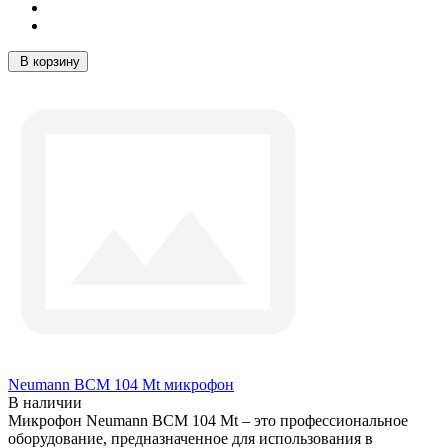
В корзину
Neumann BCM 104 Mt микрофон
В наличии
Микрофон Neumann BCM 104 Mt – это профессиональное
оборудование, предназначенное для использования в