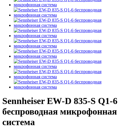
Sennheiser EW-D 835-S Q1-6
беспроводная микрофонная
система