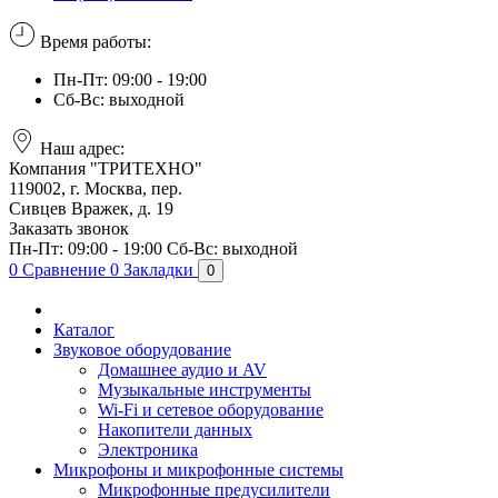
Время работы:
Пн-Пт: 09:00 - 19:00
Сб-Вс: выходной
Наш адрес:
Компания "ТРИТЕХНО"
119002, г. Москва, пер.
Сивцев Вражек, д. 19
Заказать звонок
Пн-Пт: 09:00 - 19:00
Сб-Вс: выходной
0
Сравнение
0
Закладки
0
Каталог
Звуковое оборудование
Домашнее аудио и AV
Музыкальные инструменты
Wi-Fi и сетевое оборудование
Накопители данных
Электроника
Микрофоны и микрофонные системы
Микрофонные предусилители