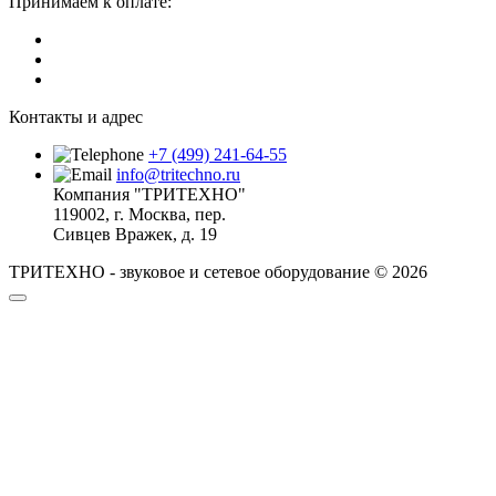
Принимаем к оплате:
Контакты и адрес
+7 (499) 241-64-55
info@tritechno.ru
Компания "ТРИТЕХНО"
119002, г. Москва, пер.
Сивцев Вражек, д. 19
ТРИТЕХНО - звуковое и сетевое оборудование © 2026