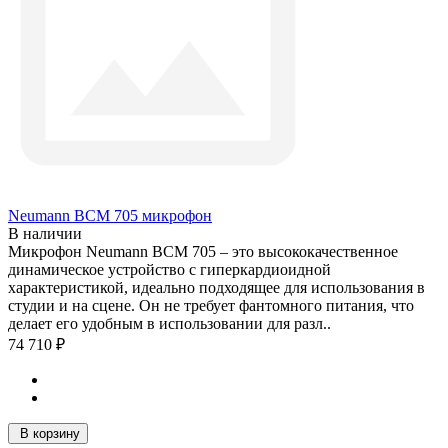
Neumann BCM 705 микрофон
В наличии
Микрофон Neumann BCM 705 – это высококачественное
динамическое устройство с гиперкардиоидной
характеристикой, идеально подходящее для использования в
студии и на сцене. Он не требует фантомного питания, что
делает его удобным в использовании для разл..
74 710 ₽
В корзину