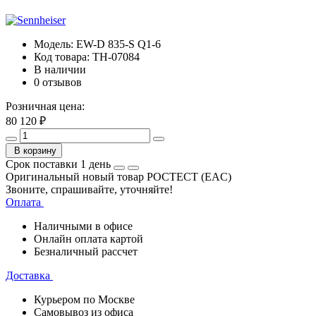
Модель:
EW-D 835-S Q1-6
Код товара:
TH-07084
В наличии
0 отзывов
Розничная цена:
80 120 ₽
В корзину
Срок поставки 1 день
Оригинальный новый товар РОСТЕСТ (EAC)
Звоните, спрашивайте, уточняйте!
Оплата
Наличными в офисе
Онлайн оплата картой
Безналичный рассчет
Доставка
Курьером по Москве
Самовывоз из офиса