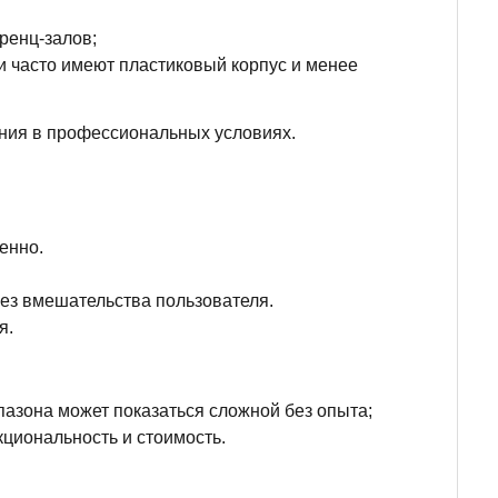
ренц-залов;
и часто имеют пластиковый корпус и менее
ания в профессиональных условиях.
енно.
без вмешательства пользователя.
я.
азона может показаться сложной без опыта;
циональность и стоимость.