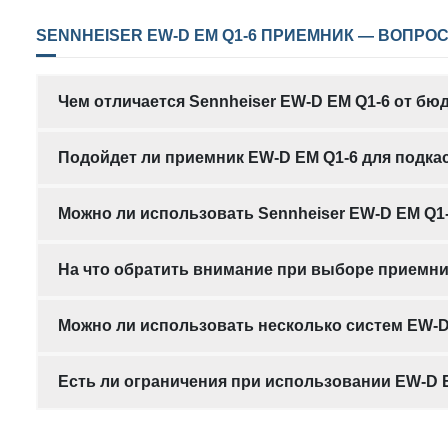
SENNHEISER EW-D EM Q1-6 ПРИЕМНИК — ВОПРОС
Чем отличается Sennheiser EW-D EM Q1-6 от 
Подойдет ли приемник EW-D EM Q1-6 для подка
Можно ли использовать Sennheiser EW-D EM Q1
На что обратить внимание при выборе приемни
Можно ли использовать несколько систем EW-D
Есть ли ограничения при использовании EW-D E