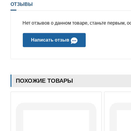
ОТЗЫВЫ
Нет отзывов о данном товаре, станьте первым, ос
Написать отзыв
ПОХОЖИЕ ТОВАРЫ