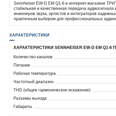
Sennheiser EW-D EM Q1-6 в интернет-магазине ТР
стабильная и качественная передача аудиосигнала 
инженеров звука, артистов и интеграторов надежны
практичным выбором для профессиональных аудиосце
ХАРАКТЕРИСТИКИ
ХАРАКТЕРИСТИКИ SENNHEISER EW-D EM Q1-6 
Количество каналов
Питание
Рабочая температура
Частотный диапазон
THD (общее гармоническое искажение)
Разъемы выхода
Габариты