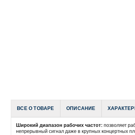
ВСЕ О ТОВАРЕ
ОПИСАНИЕ
ХАРАКТЕР
Широкий диапазон рабочих частот:
позволяет раб
непрерывный сигнал даже в крупных концертных пл