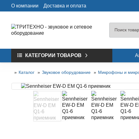
О компании
Доставка и оплата
КАТЕГОРИИ ТОВАРОВ
А
Каталог
Звуковое оборудование
Микрофоны и микр