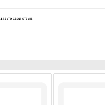
тавьте свой отзыв.