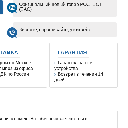
Оригинальный новый товар РОСТЕСТ
(EAC)
Звоните, спрашивайте, уточняйте!
ТАВКА
ГАРАНТИЯ
ром по Москве
Гарантия на все
ывоз из офиса
устройства
ЕК по России
Возврат в течении 14
дней
 риск помех. Это обеспечивает чистый и