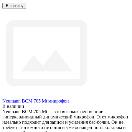
В корзину
Neumann BCM 705 Mt микрофон
В наличии
Neumann BCM 705 Mt — это высококачественное
гиперкардиоидный динамический микрофон. Этот микрофон
идеально подходит для записи и усиления бас-бочки. Он не
требует фантомного питания и уже оснащен поп-фильтром и