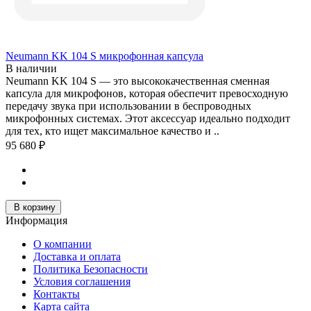
Neumann KK 104 S микрофонная капсула
В наличии
Neumann KK 104 S — это высококачественная сменная
капсула для микрофонов, которая обеспечит превосходную
передачу звука при использовании в беспроводных
микрофонных системах. Этот аксессуар идеально подходит
для тех, кто ищет максимальное качество и ..
95 680 ₽
В корзину
Информация
О компании
Доставка и оплата
Политика Безопасности
Условия соглашения
Контакты
Карта сайта