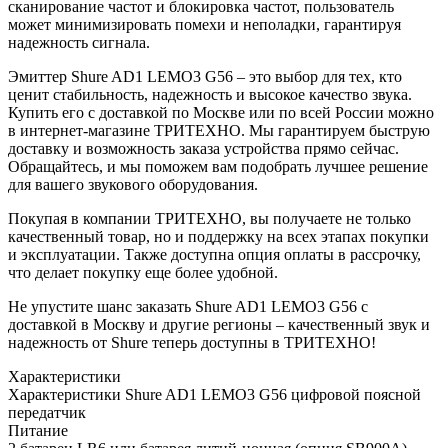
сканирование частот и блокировка частот, пользователь
может минимизировать помехи и неполадки, гарантируя
надежность сигнала.
Эмиттер Shure AD1 LEMO3 G56 – это выбор для тех, кто
ценит стабильность, надежность и высокое качество звука.
Купить его с доставкой по Москве или по всей России можно
в интернет-магазине ТРИТЕХНО. Мы гарантируем быструю
доставку и возможность заказа устройства прямо сейчас.
Обращайтесь, и мы поможем вам подобрать лучшее решение
для вашего звукового оборудования.
Покупая в компании ТРИТЕХНО, вы получаете не только
качественный товар, но и поддержку на всех этапах покупки
и эксплуатации. Также доступна опция оплаты в рассрочку,
что делает покупку еще более удобной.
Не упустите шанс заказать Shure AD1 LEMO3 G56 с
доставкой в Москву и другие регионы – качественный звук и
надежность от Shure теперь доступны в ТРИТЕХНО!
Характеристики
Характеристики Shure AD1 LEMO3 G56 цифровой поясной
передатчик
Питание