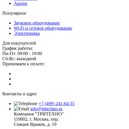
Акции
Популярное
Звуковое оборудование
Wi-Fi и сетевое оборудование
Электроника
Для покупателей
График работы:
Пн-Пт: 09:00 - 19:00
Сб-Вс: выходной
Принимаем к оплате:
Контакты и адрес
+7 (499) 241-64-55
info@tritechno.ru
Компания "ТРИТЕХНО"
119002, г. Москва, пер.
Сивцев Вражек, д. 19