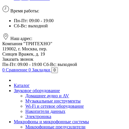
Время работы:
Пн-Пт: 09:00 - 19:00
Сб-Вс: выходной
Наш адрес:
Компания "ТРИТЕХНО"
119002, г. Москва, пер.
Сивцев Вражек, д. 19
Заказать звонок
Пн-Пт: 09:00 - 19:00
Сб-Вс: выходной
0
Сравнение
0
Закладки
0
Каталог
Звуковое оборудование
Домашнее аудио и AV
Музыкальные инструменты
Wi-Fi и сетевое оборудование
Накопители данных
Электроника
Микрофоны и микрофонные системы
Микрофонные предусилители