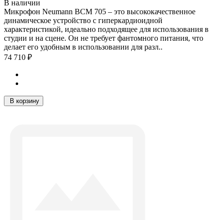
В наличии
Микрофон Neumann BCM 705 – это высококачественное
динамическое устройство с гиперкардиоидной
характеристикой, идеально подходящее для использования в
студии и на сцене. Он не требует фантомного питания, что
делает его удобным в использовании для разл..
74 710 ₽
В корзину