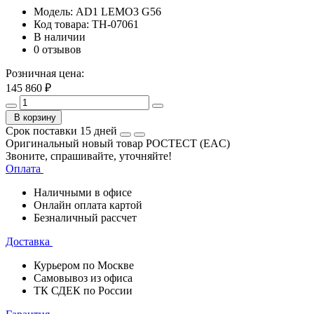
Модель:
AD1 LEMO3 G56
Код товара:
TH-07061
В наличии
0 отзывов
Розничная цена:
145 860 ₽
В корзину
Срок поставки 15 дней
Оригинальный новый товар РОСТЕСТ (EAC)
Звоните, спрашивайте, уточняйте!
Оплата
Наличными в офисе
Онлайн оплата картой
Безналичный рассчет
Доставка
Курьером по Москве
Самовывоз из офиса
ТК СДЕК по России