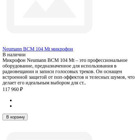
Neumann BCM 104 Mt микрофон
В наличии
Микрофон Neumann BCM 104 Mt – это профессиональное
оборудование, предназначенное для использования в
радиовещании и записи голосовых треков. Он оснащен
встроенной защитой от поп-эффектов и телесных шумов, что
делает его идеальным выбором для ст..
117 960 ₽
В корзину