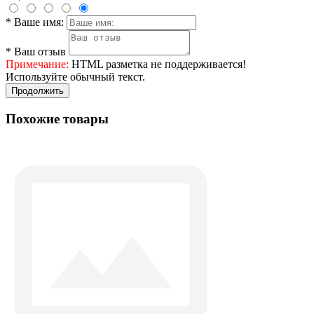
*
Ваше имя:
*
Ваш отзыв
Примечание:
HTML разметка не поддерживается!
Используйте обычный текст.
Продолжить
Похожие товары