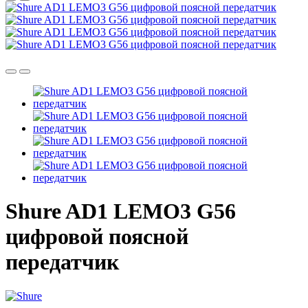
Shure AD1 LEMO3 G56
цифровой поясной
передатчик