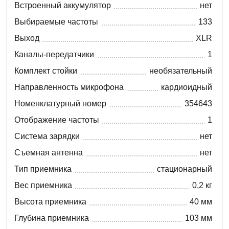
Встроенный аккумулятор
нет
Выбираемые частоты
133
Выход
XLR
Каналы-передатчики
1
Комплект стойки
необязательный
Направленность микрофона
кардиоидный
Номенклатурный номер
354643
Отображение частоты
1
Система зарядки
нет
Съемная антенна
нет
Тип приемника
стационарный
Вес приемника
0,2 кг
Высота приемника
40 мм
Глубина приемника
103 мм