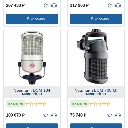
267 430 ₽
117 960 ₽
В корзину
В корзину
Neumann BCM 104
Neumann BCM 705 Mt
микрофон
микрофон
в наличии
в наличии
109 070 ₽
75 740 ₽