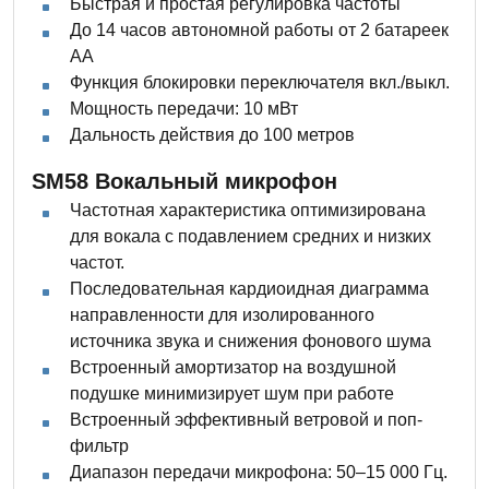
Быстрая и простая регулировка частоты
До 14 часов автономной работы от 2 батареек
АА
Функция блокировки переключателя вкл./выкл.
Мощность передачи: 10 мВт
Дальность действия до 100 метров
SM58 Вокальный микрофон
Частотная характеристика оптимизирована
для вокала с подавлением средних и низких
частот.
Последовательная кардиоидная диаграмма
направленности для изолированного
источника звука и снижения фонового шума
Встроенный амортизатор на воздушной
подушке минимизирует шум при работе
Встроенный эффективный ветровой и поп-
фильтр
Диапазон передачи микрофона: 50–15 000 Гц.