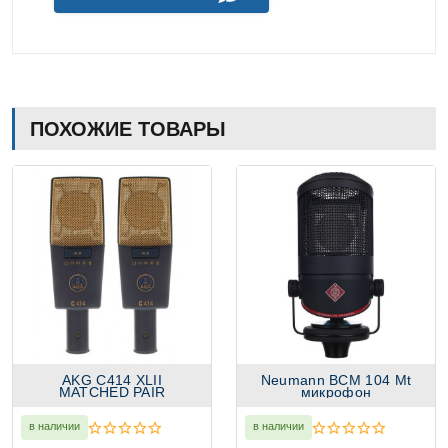
ПОХОЖИЕ ТОВАРЫ
AKG C414 XLII
Neumann BCM 104 Mt
MATCHED PAIR
микрофон
в наличии
в наличии