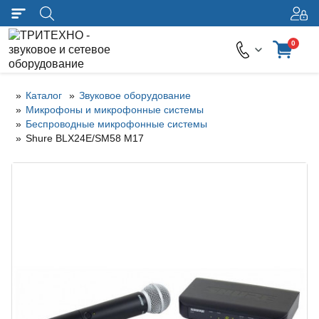
0
Каталог
Звуковое оборудование
Микрофоны и микрофонные системы
Беспроводные микрофонные системы
Shure BLX24E/SM58 M17