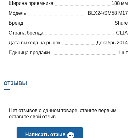
Ширина приемника
188 мм
Модель
BLX24/SM58 M17
Бренд
Shure
Страна бренда
США
Дата выхода на рынок
Декабрь 2014
Единица продажи
1 шт
ОТЗЫВЫ
Нет отзывов о данном товаре, станьте первым,
оставьте свой отзыв.
Написать отзыв