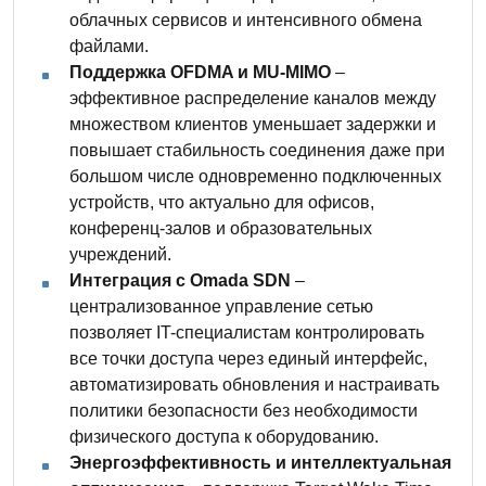
облачных сервисов и интенсивного обмена
файлами.
Поддержка OFDMA и MU-MIMO
–
эффективное распределение каналов между
множеством клиентов уменьшает задержки и
повышает стабильность соединения даже при
большом числе одновременно подключенных
устройств, что актуально для офисов,
конференц-залов и образовательных
учреждений.
Интеграция с Omada SDN
–
централизованное управление сетью
позволяет IT-специалистам контролировать
все точки доступа через единый интерфейс,
автоматизировать обновления и настраивать
политики безопасности без необходимости
физического доступа к оборудованию.
Энергоэффективность и интеллектуальная