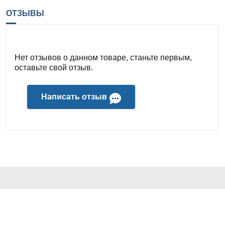
ОТЗЫВЫ
Нет отзывов о данном товаре, станьте первым,
оставьте свой отзыв.
Написать отзыв
КОНТАКТЫ И АДРЕС