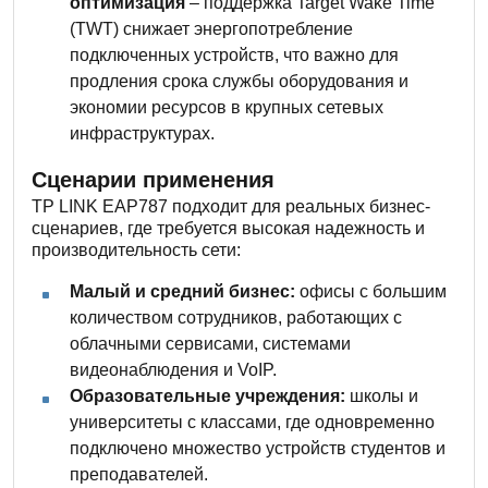
оптимизация
– поддержка Target Wake Time
(TWT) снижает энергопотребление
подключенных устройств, что важно для
продления срока службы оборудования и
экономии ресурсов в крупных сетевых
инфраструктурах.
Сценарии применения
TP LINK EAP787 подходит для реальных бизнес-
сценариев, где требуется высокая надежность и
производительность сети:
Малый и средний бизнес:
офисы с большим
количеством сотрудников, работающих с
облачными сервисами, системами
видеонаблюдения и VoIP.
Образовательные учреждения:
школы и
университеты с классами, где одновременно
подключено множество устройств студентов и
преподавателей.