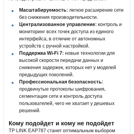
Масштабируемость:
легкое расширение сети
без снижения производительности.
Централизованное управление:
контроль и
мониторинг всех точек доступа из единого
интерфейса, в отличие от автономных
устройств с ручной настройкой.
Поддержка Wi-Fi 7:
новые технологии для
высокой скорости передачи данных и
снижения задержек, которых нет у моделей
предыдущих поколений.
Профессиональная безопасность:
продвинутые протоколы шифрования,
сегментация сети и контроль доступа
пользователей, чего не хватает у дешевых
решений.
Кому подойдет и кому не подойдет
TP LINK EAP787 станет оптимальным выбором