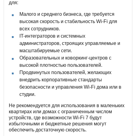
для:
Малого и среднего бизнеса, где требуется
высокая скорость и стабильность Wi-Fi для
всех сотрудников.
IT-интеграторов и системных
администраторов, строящих управляемые и
масштабируемые сети.
Образовательных и коворкинг-центров с
высокой плотностью пользователей.
Продвинутых пользователей, желающих
внедрить корпоративные стандарты
безопасности и управления Wi-Fi дома или в
студии.
Не рекомендуется для использования в маленьких
квартирах или домах с ограниченным числом
устройств, где возможности Wi-Fi 7 будут
избыточными и бюджетные решения могут
обеспечить достаточную скорость.