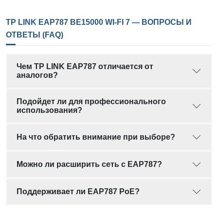
TP LINK EAP787 BE15000 WI-FI 7 — ВОПРОСЫ И
ОТВЕТЫ (FAQ)
Чем TP LINK EAP787 отличается от
аналогов?
Подойдет ли для профессионального
использования?
На что обратить внимание при выборе?
Можно ли расширить сеть с EAP787?
Поддерживает ли EAP787 PoE?