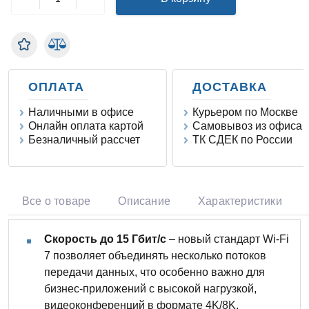
ОПЛАТА
ДОСТАВКА
Наличными в офисе
Курьером по Москве
Онлайн оплата картой
Самовывоз из офиса
Безналичный рассчет
ТК СДЕК по России
Все о товаре
Описание
Характеристики
Скорость до 15 Гбит/с
– новый стандарт Wi-Fi
7 позволяет объединять несколько потоков
передачи данных, что особенно важно для
бизнес-приложений с высокой нагрузкой,
видеоконференций в формате 4K/8K,