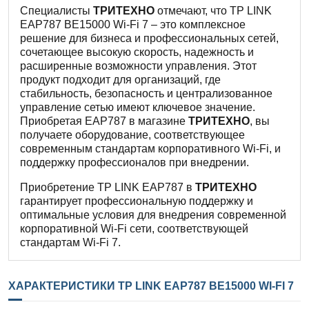
Специалисты
ТРИТЕХНО
отмечают, что TP LINK
EAP787 BE15000 Wi-Fi 7 – это комплексное
решение для бизнеса и профессиональных сетей,
сочетающее высокую скорость, надежность и
расширенные возможности управления. Этот
продукт подходит для организаций, где
стабильность, безопасность и централизованное
управление сетью имеют ключевое значение.
Приобретая EAP787 в магазине
ТРИТЕХНО
, вы
получаете оборудование, соответствующее
современным стандартам корпоративного Wi-Fi, и
поддержку профессионалов при внедрении.
Приобретение TP LINK EAP787 в
ТРИТЕХНО
гарантирует профессиональную поддержку и
оптимальные условия для внедрения современной
корпоративной Wi-Fi сети, соответствующей
стандартам Wi-Fi 7.
ХАРАКТЕРИСТИКИ TP LINK EAP787 BE15000 WI-FI 7