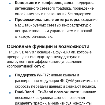
Коворкинги и конференц-залы:
поддержка
интенсивного сетевого трафика, проведение
онлайн-встреч и презентаций без задержек.
Профессиональные интеграторы:
создание
масштабируемых сетевых инфраструктур с
централизованным управлением и высокой
отказоустойчивостью.
Основные функции и возможности
TP LINK EAP787 оснащена функциями, которые
превращают стандартную точку доступа в
инструмент для эффективного управления
корпоративной сетью:
Поддержка Wi-Fi 7:
новые каналы и
расширенная модуляция 4K-QAM увеличивают
скорость передачи данных и снижают помехи.
Dual-Band + Tri-Band возможности:
наличие
нескольких радиодиапазонов позволяет
разделять трафик, минимизируя конфликты