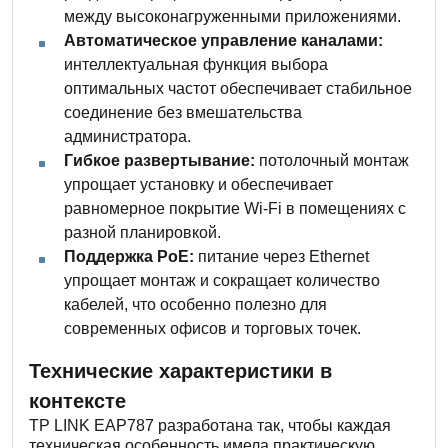
между высоконагруженными приложениями.
Автоматическое управление каналами:
интеллектуальная функция выбора
оптимальных частот обеспечивает стабильное
соединение без вмешательства
администратора.
Гибкое развертывание:
потолочный монтаж
упрощает установку и обеспечивает
равномерное покрытие Wi-Fi в помещениях с
разной планировкой.
Поддержка PoE:
питание через Ethernet
упрощает монтаж и сокращает количество
кабелей, что особенно полезно для
современных офисов и торговых точек.
Технические характеристики в
контексте
TP LINK EAP787 разработана так, чтобы каждая
техническая особенность имела практическую