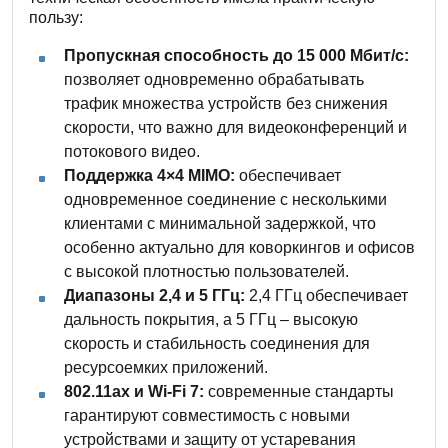
пользу:
Пропускная способность до 15 000 Мбит/с:
позволяет одновременно обрабатывать
трафик множества устройств без снижения
скорости, что важно для видеоконференций и
потокового видео.
Поддержка 4×4 MIMO:
обеспечивает
одновременное соединение с несколькими
клиентами с минимальной задержкой, что
особенно актуально для коворкингов и офисов
с высокой плотностью пользователей.
Диапазоны 2,4 и 5 ГГц:
2,4 ГГц обеспечивает
дальность покрытия, а 5 ГГц – высокую
скорость и стабильность соединения для
ресурсоемких приложений.
802.11ax и Wi-Fi 7:
современные стандарты
гарантируют совместимость с новыми
устройствами и защиту от устаревания