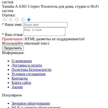
Yamaha A-S301 Стерео Усилитель для дома, студии и Hi-Fi
систем
Оценка:
*
Ваше имя:
*
Ваш отзыв
Примечание:
HTML разметка не поддерживается!
Используйте обычный текст.
Продолжить
Информация
О компании
Доставка и оплата
Политика Безопасности
Условия соглашения
Контакты
Карта сайта
Акции
Популярное
Звуковое оборудование
Wi-Fi и сетевое оборудование