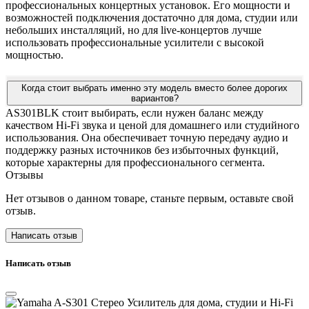
профессиональных концертных установок. Его мощности и
возможностей подключения достаточно для дома, студии или
небольших инсталляций, но для live-концертов лучше
использовать профессиональные усилители с высокой
мощностью.
Когда стоит выбрать именно эту модель вместо более дорогих
вариантов?
AS301BLK стоит выбирать, если нужен баланс между
качеством Hi-Fi звука и ценой для домашнего или студийного
использования. Она обеспечивает точную передачу аудио и
поддержку разных источников без избыточных функций,
которые характерны для профессионального сегмента.
Отзывы
Нет отзывов о данном товаре, станьте первым, оставьте свой
отзыв.
Написать отзыв
Написать отзыв