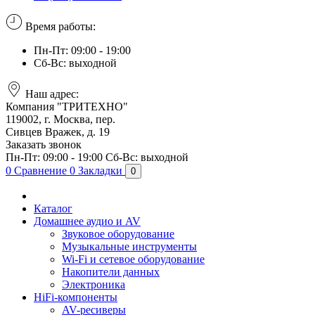
Время работы:
Пн-Пт: 09:00 - 19:00
Сб-Вс: выходной
Наш адрес:
Компания "ТРИТЕХНО"
119002, г. Москва, пер.
Сивцев Вражек, д. 19
Заказать звонок
Пн-Пт: 09:00 - 19:00
Сб-Вс: выходной
0
Сравнение
0
Закладки
0
Каталог
Домашнее аудио и AV
Звуковое оборудование
Музыкальные инструменты
Wi-Fi и сетевое оборудование
Накопители данных
Электроника
HiFi-компоненты
AV-ресиверы