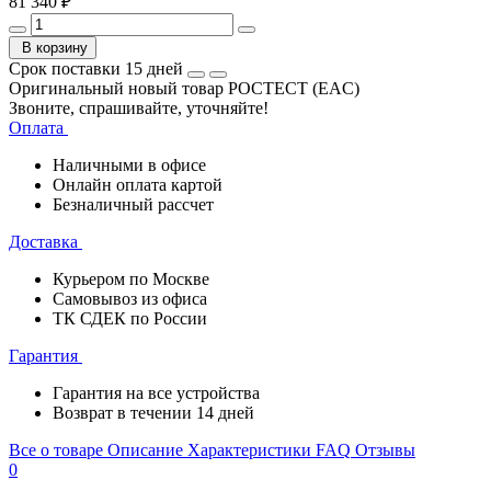
81 340 ₽
В корзину
Срок поставки 15 дней
Оригинальный новый товар РОСТЕСТ (EAC)
Звоните, спрашивайте, уточняйте!
Оплата
Наличными в офисе
Онлайн оплата картой
Безналичный рассчет
Доставка
Курьером по Москве
Самовывоз из офиса
ТК СДЕК по России
Гарантия
Гарантия на все устройства
Возврат в течении 14 дней
Все о товаре
Описание
Характеристики
FAQ
Отзывы
0