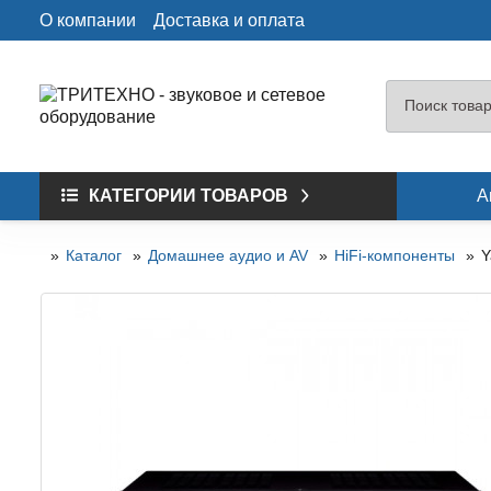
О компании
Доставка и оплата
КАТЕГОРИИ ТОВАРОВ
А
Каталог
Домашнее аудио и AV
HiFi-компоненты
Y