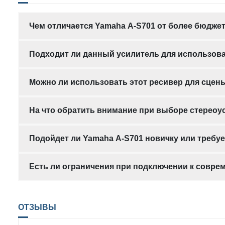
Чем отличается Yamaha A-S701 от более бюдже
Подходит ли данный усилитель для использов
Можно ли использовать этот ресивер для сце
На что обратить внимание при выборе стереоу
Подойдет ли Yamaha A-S701 новичку или требу
Есть ли ограничения при подключении к совр
ОТЗЫВЫ