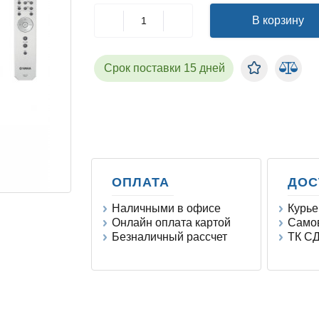
В корзину
Срок поставки 15 дней
ОПЛАТА
ДОС
Наличными в офисе
Курье
Онлайн оплата картой
Самов
Безналичный рассчет
ТК СД