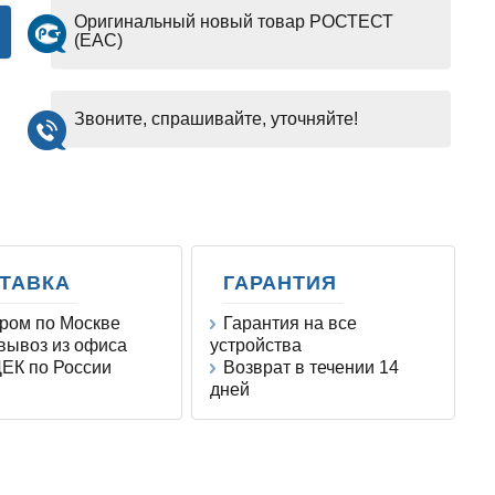
Оригинальный новый товар РОСТЕСТ
(EAC)
Звоните, спрашивайте, уточняйте!
ТАВКА
ГАРАНТИЯ
ром по Москве
Гарантия на все
ывоз из офиса
устройства
ЕК по России
Возврат в течении 14
дней