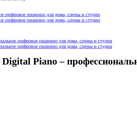
Digital Piano – профессиональ