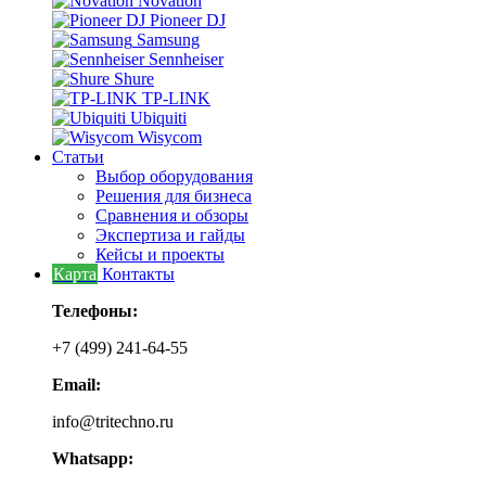
Novation
Pioneer DJ
Samsung
Sennheiser
Shure
TP-LINK
Ubiquiti
Wisycom
Статьи
Выбор оборудования
Решения для бизнеса
Сравнения и обзоры
Экспертиза и гайды
Кейсы и проекты
Карта
Контакты
Телефоны:
+7 (499) 241-64-55
Email:
info@tritechno.ru
Whatsapp: