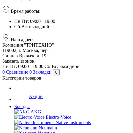
Время работы:
Пн-Пт: 09:00 - 19:00
Сб-Вс: выходной
Наш адрес:
Компания "ТРИТЕХНО"
119002, г. Москва, пер.
Сивцев Вражек, д. 19
Заказать звонок
Пн-Пт: 09:00 - 19:00
Сб-Вс: выходной
0
Сравнение
0
Закладки
0
Категории товаров
Акции
Бренды
AKG
Electro-Voice
Native Instruments
Neumann