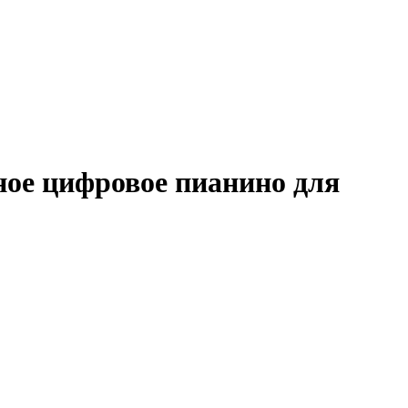
ное цифровое пианино для