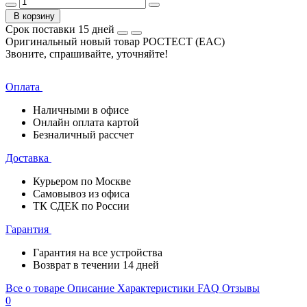
В корзину
Срок поставки 15 дней
Оригинальный новый товар РОСТЕСТ (EAC)
Звоните, спрашивайте, уточняйте!
Оплата
Наличными в офисе
Онлайн оплата картой
Безналичный рассчет
Доставка
Курьером по Москве
Самовывоз из офиса
ТК СДЕК по России
Гарантия
Гарантия на все устройства
Возврат в течении 14 дней
Все о товаре
Описание
Характеристики
FAQ
Отзывы
0