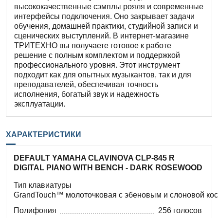
высококачественные сэмплы рояля и современные
интерфейсы подключения. Оно закрывает задачи
обучения, домашней практики, студийной записи и
сценических выступлений. В интернет-магазине
ТРИТЕХНО вы получаете готовое к работе
решение с полным комплектом и поддержкой
профессионального уровня. Этот инструмент
подходит как для опытных музыкантов, так и для
преподавателей, обеспечивая точность
исполнения, богатый звук и надежность
эксплуатации.
ХАРАКТЕРИСТИКИ
DEFAULT YAMAHA CLAVINOVA CLP-845 R
DIGITAL PIANO WITH BENCH - DARK ROSEWOOD
Тип клавиатуры
GrandTouch™ молоточковая с эбеновым и слоновой ко
Полифония
256 голосов