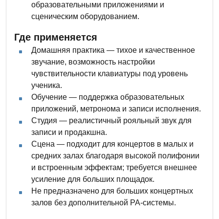
образовательными приложениями и
сценическим оборудованием.
Где применяется
Домашняя практика — тихое и качественное
звучание, возможность настройки
чувствительности клавиатуры под уровень
ученика.
Обучение — поддержка образовательных
приложений, метронома и записи исполнения.
Студия — реалистичный рояльный звук для
записи и продакшна.
Сцена — подходит для концертов в малых и
средних залах благодаря высокой полифонии
и встроенным эффектам; требуется внешнее
усиление для больших площадок.
Не предназначено для больших концертных
залов без дополнительной PA-системы.