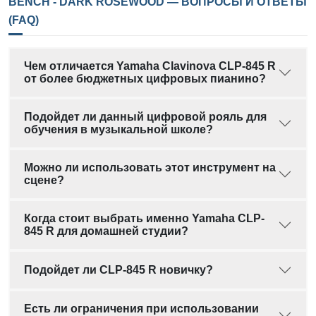
BENCH - DARK ROSEWOOD — ВОПРОСЫ И ОТВЕТЫ
(FAQ)
Чем отличается Yamaha Clavinova CLP-845 R
от более бюджетных цифровых пианино?
Подойдет ли данный цифровой рояль для
обучения в музыкальной школе?
Можно ли использовать этот инструмент на
сцене?
Когда стоит выбрать именно Yamaha CLP-
845 R для домашней студии?
Подойдет ли CLP-845 R новичку?
Есть ли ограничения при использовании