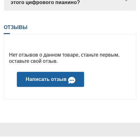
этого цифрового пианино?
ОТЗЫВЫ
Нет отзывов о данном товаре, станьте первым,
оставьте свой отзыв.
Написать отзыв