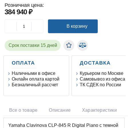
Розничная цена:
384 940 ₽
В корзину
Срок поставки 15 дней
ОПЛАТА
ДОСТАВКА
Наличными в офисе
Курьером по Москве
Онлайн оплата картой
Самовывоз из офиса
Безналичный рассчет
ТК СДЕК по России
Все о товаре
Описание
Характеристики
Yamaha Clavinova CLP-845 R Digital Piano с темной