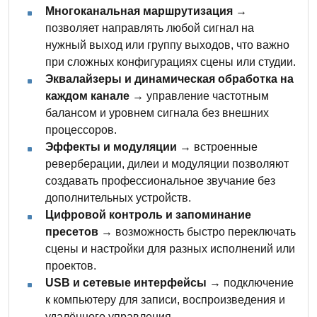
Многоканальная маршрутизация
→
позволяет направлять любой сигнал на
нужный выход или группу выходов, что важно
при сложных конфигурациях сцены или студии.
Эквалайзеры и динамическая обработка на
каждом канале
→ управление частотным
балансом и уровнем сигнала без внешних
процессоров.
Эффекты и модуляции
→ встроенные
реверберации, дилеи и модуляции позволяют
создавать профессиональное звучание без
дополнительных устройств.
Цифровой контроль и запоминание
пресетов
→ возможность быстро переключать
сцены и настройки для разных исполнений или
проектов.
USB и сетевые интерфейсы
→ подключение
к компьютеру для записи, воспроизведения и
удалённого управления.