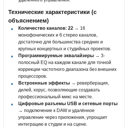
Технические характеристики (с
объяснением)
Количество каналов: 22
→ 16
монофонических и 6 стерео каналов,
достаточно для большинства средних и
крупных концертных и студийных проектов.
Программируемые эквалайзеры
→ 3-
полосный EQ на каждом канале для точной
коррекции частотного диапазона без внешних
процессоров.
Встроенные эффекты
→ реверберация,
дилей, хорус, позволяющие создавать
профессиональный микс на месте.
Цифровые разъемы USB и сетевые порты
→ подключение к DAW и удалённое
управление через приложения, упрощает
интеграцию в студии и на сцене.