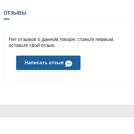
ОТЗЫВЫ
Нет отзывов о данном товаре, станьте первым,
оставьте свой отзыв.
Написать отзыв
КОНТАКТЫ И АДРЕС