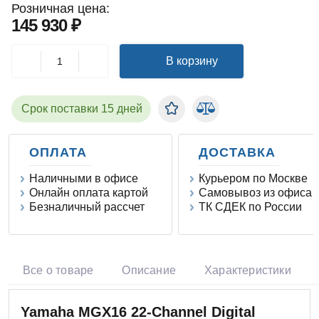
Розничная цена:
145 930 ₽
В корзину
Срок поставки 15 дней
ОПЛАТА
ДОСТАВКА
Наличными в офисе
Курьером по Москве
Онлайн оплата картой
Самовывоз из офиса
Безналичный рассчет
ТК СДЕК по России
Все о товаре
Описание
Характеристики
Yamaha MGX16 22-Channel Digital