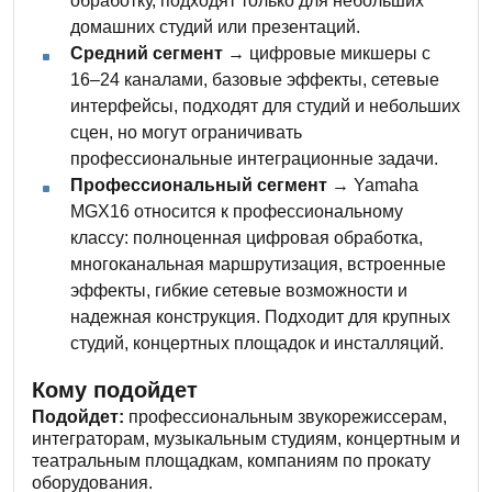
обработку, подходят только для небольших
домашних студий или презентаций.
Средний сегмент
→ цифровые микшеры с
16–24 каналами, базовые эффекты, сетевые
интерфейсы, подходят для студий и небольших
сцен, но могут ограничивать
профессиональные интеграционные задачи.
Профессиональный сегмент
→ Yamaha
MGX16 относится к профессиональному
классу: полноценная цифровая обработка,
многоканальная маршрутизация, встроенные
эффекты, гибкие сетевые возможности и
надежная конструкция. Подходит для крупных
студий, концертных площадок и инсталляций.
Кому подойдет
Подойдет:
профессиональным звукорежиссерам,
интеграторам, музыкальным студиям, концертным и
театральным площадкам, компаниям по прокату
оборудования.