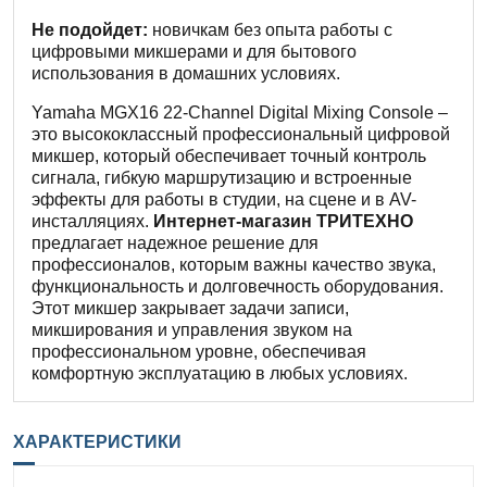
Не подойдет:
новичкам без опыта работы с
цифровыми микшерами и для бытового
использования в домашних условиях.
Yamaha MGX16 22-Channel Digital Mixing Console –
это высококлассный профессиональный цифровой
микшер, который обеспечивает точный контроль
сигнала, гибкую маршрутизацию и встроенные
эффекты для работы в студии, на сцене и в AV-
инсталляциях.
Интернет-магазин ТРИТЕХНО
предлагает надежное решение для
профессионалов, которым важны качество звука,
функциональность и долговечность оборудования.
Этот микшер закрывает задачи записи,
микширования и управления звуком на
профессиональном уровне, обеспечивая
комфортную эксплуатацию в любых условиях.
ХАРАКТЕРИСТИКИ