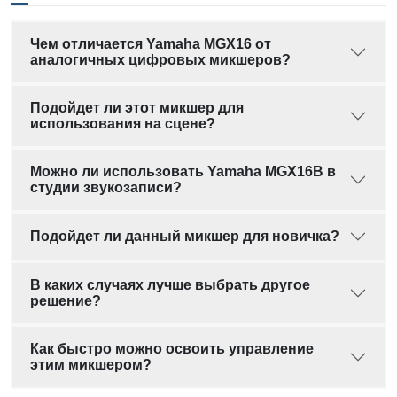
Чем отличается Yamaha MGX16 от
аналогичных цифровых микшеров?
Подойдет ли этот микшер для
использования на сцене?
Можно ли использовать Yamaha MGX16B в
студии звукозаписи?
Подойдет ли данный микшер для новичка?
В каких случаях лучше выбрать другое
решение?
Как быстро можно освоить управление
этим микшером?