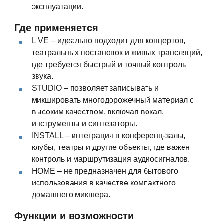
эксплуатации.
Где применяется
LIVE – идеально подходит для концертов,
театральных постановок и живых трансляций,
где требуется быстрый и точный контроль
звука.
STUDIO – позволяет записывать и
микшировать многодорожечный материал с
высоким качеством, включая вокал,
инструменты и синтезаторы.
INSTALL – интеграция в конференц-залы,
клубы, театры и другие объекты, где важен
контроль и маршрутизация аудиосигналов.
HOME – не предназначен для бытового
использования в качестве компактного
домашнего микшера.
Функции и возможности