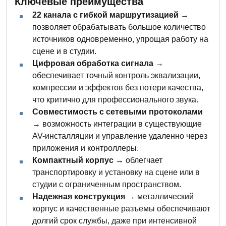
Ключевые преимущества
22 канала с гибкой маршрутизацией
→
позволяет обрабатывать большое количество
источников одновременно, упрощая работу на
сцене и в студии.
Цифровая обработка сигнала
→
обеспечивает точный контроль эквализации,
компрессии и эффектов без потери качества,
что критично для профессионального звука.
Совместимость с сетевыми протоколами
→ возможность интеграции в существующие
AV-инсталляции и управление удаленно через
приложения и контроллеры.
Компактный корпус
→ облегчает
транспортировку и установку на сцене или в
студии с ограниченным пространством.
Надежная конструкция
→ металлический
корпус и качественные разъемы обеспечивают
долгий срок службы, даже при интенсивной