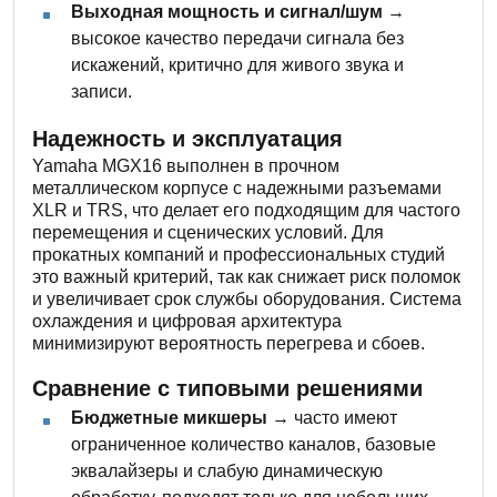
Выходная мощность и сигнал/шум
→
высокое качество передачи сигнала без
искажений, критично для живого звука и
записи.
Надежность и эксплуатация
Yamaha MGX16 выполнен в прочном
металлическом корпусе с надежными разъемами
XLR и TRS, что делает его подходящим для частого
перемещения и сценических условий. Для
прокатных компаний и профессиональных студий
это важный критерий, так как снижает риск поломок
и увеличивает срок службы оборудования. Система
охлаждения и цифровая архитектура
минимизируют вероятность перегрева и сбоев.
Сравнение с типовыми решениями
Бюджетные микшеры
→ часто имеют
ограниченное количество каналов, базовые
эквалайзеры и слабую динамическую