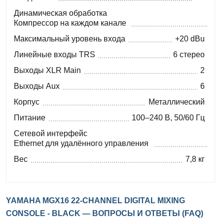
Динамическая обработка
Компрессор на каждом канале
Максимальный уровень входа
+20 dBu
Линейные входы TRS
6 стерео
Выходы XLR Main
2
Выходы Aux
6
Корпус
Металлический
Питание
100–240 В, 50/60 Гц
Сетевой интерфейс
Ethernet для удалённого управления
Вес
7,8 кг
YAMAHA MGX16 22-CHANNEL DIGITAL MIXING
CONSOLE - BLACK — ВОПРОСЫ И ОТВЕТЫ (FAQ)