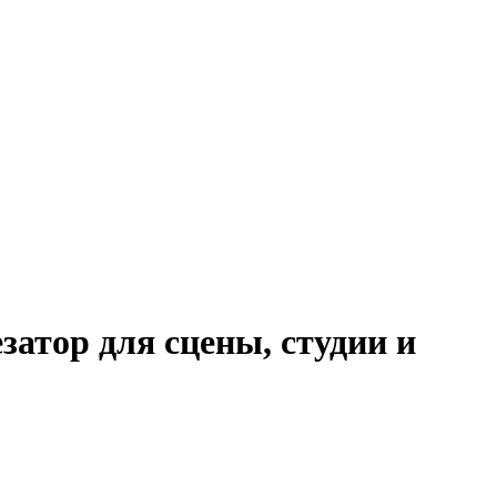
атор для сцены, студии и