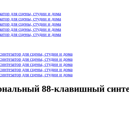
ональный 88-клавишный синтез