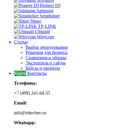
Novation
Pioneer DJ
Samsung
Sennheiser
Shure
TP-LINK
Ubiquiti
Wisycom
Статьи
Выбор оборудования
Решения для бизнеса
Сравнения и обзоры
Экспертиза и гайды
Кейсы и проекты
Карта
Контакты
Телефоны:
+7 (499) 241-64-55
Email:
info@tritechno.ru
Whatsapp: