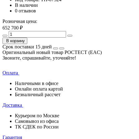
В наличии
0 отзывов
Розничная цена:
652 700 ₽
В корзину
Срок поставки 15 дней
Оригинальный новый товар РОСТЕСТ (EAC)
Звоните, спрашивайте, уточняйте!
Оплата
Наличными в офисе
Онлайн оплата картой
Безналичный рассчет
Доставка
Курьером по Москве
Самовывоз из офиса
ТК СДЕК по России
Гарантия