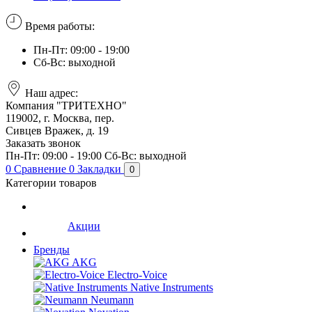
Время работы:
Пн-Пт: 09:00 - 19:00
Сб-Вс: выходной
Наш адрес:
Компания "ТРИТЕХНО"
119002, г. Москва, пер.
Сивцев Вражек, д. 19
Заказать звонок
Пн-Пт: 09:00 - 19:00
Сб-Вс: выходной
0
Сравнение
0
Закладки
0
Категории товаров
Акции
Бренды
AKG
Electro-Voice
Native Instruments
Neumann