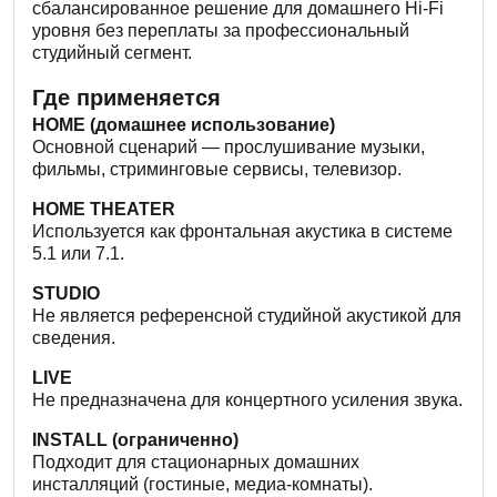
сбалансированное решение для домашнего Hi-Fi
уровня без переплаты за профессиональный
студийный сегмент.
Где применяется
HOME (домашнее использование)
Основной сценарий — прослушивание музыки,
фильмы, стриминговые сервисы, телевизор.
HOME THEATER
Используется как фронтальная акустика в системе
5.1 или 7.1.
STUDIO
Не является референсной студийной акустикой для
сведения.
LIVE
Не предназначена для концертного усиления звука.
INSTALL (ограниченно)
Подходит для стационарных домашних
инсталляций (гостиные, медиа-комнаты).