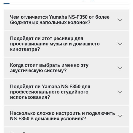
Чем отличается Yamaha NS-F350 от более
бюджетных напольных колонок?
Подойдет ли этот ресивер для
прослушивания музыки и домашнего
кинотеатра?
Когда стоит выбрать именно эту
акустическую систему?
Подойдет ли Yamaha NS-F350 для
профессионального студийного
использования?
Насколько сложно настроить и подключить
NS-F350 в домашних условиях?