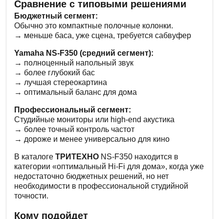
Сравнение с типовыми решениями
Бюджетный сегмент:
Обычно это компактные полочные колонки.
→ меньше баса, уже сцена, требуется сабвуфер
Yamaha NS-F350 (средний сегмент):
→ полноценный напольный звук
→ более глубокий бас
→ лучшая стереокартина
→ оптимальный баланс для дома
Профессиональный сегмент:
Студийные мониторы или high-end акустика
→ более точный контроль частот
→ дороже и менее универсально для кино
В каталоге
ТРИТЕХНО
NS-F350 находится в
категории «оптимальный Hi-Fi для дома», когда уже
недостаточно бюджетных решений, но нет
необходимости в профессиональной студийной
точности.
Кому подойдет