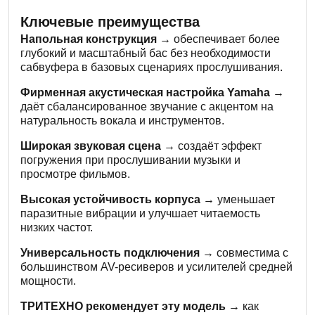
Ключевые преимущества
Напольная конструкция →
обеспечивает более
глубокий и масштабный бас без необходимости
сабвуфера в базовых сценариях прослушивания.
Фирменная акустическая настройка Yamaha →
даёт сбалансированное звучание с акцентом на
натуральность вокала и инструментов.
Широкая звуковая сцена →
создаёт эффект
погружения при прослушивании музыки и
просмотре фильмов.
Высокая устойчивость корпуса →
уменьшает
паразитные вибрации и улучшает читаемость
низких частот.
Универсальность подключения →
совместима с
большинством AV-ресиверов и усилителей средней
мощности.
ТРИТЕХНО рекомендует эту модель →
как