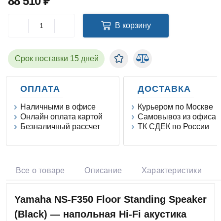
88 510 ₽
В корзину
Срок поставки 15 дней
ОПЛАТА
ДОСТАВКА
Наличными в офисе
Курьером по Москве
Онлайн оплата картой
Самовывоз из офиса
Безналичный рассчет
ТК СДЕК по России
Все о товаре
Описание
Характеристики
Yamaha NS-F350 Floor Standing Speaker
(Black) — напольная Hi-Fi акустика