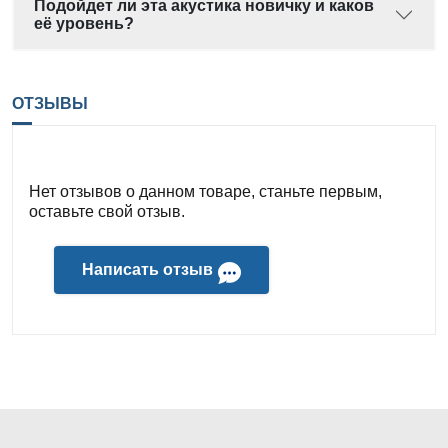
Подойдет ли эта акустика новичку и каков
её уровень?
ОТЗЫВЫ
Нет отзывов о данном товаре, станьте первым,
оставьте свой отзыв.
Написать отзыв