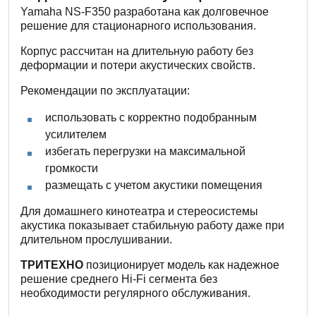
Yamaha NS-F350 разработана как долговечное
решение для стационарного использования.
Корпус рассчитан на длительную работу без
деформации и потери акустических свойств.
Рекомендации по эксплуатации:
использовать с корректно подобранным
усилителем
избегать перегрузки на максимальной
громкости
размещать с учетом акустики помещения
Для домашнего кинотеатра и стереосистемы
акустика показывает стабильную работу даже при
длительном прослушивании.
ТРИТЕХНО
позиционирует модель как надежное
решение среднего Hi-Fi сегмента без
необходимости регулярного обслуживания.