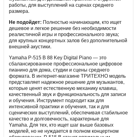
работы, для выступлений на сценах среднего
размера.
Не подойдет:
Полностью начинающим, кто ищет
дешевое и легкое решение без необходимости
реалистичной игры и профессионального звука;
для крупных концертных залов без дополнительной
внешней акустики.
Yamaha P-515 B 88 Key Digital Piano — это
сбалансированное профессиональное цифровое
пианино для дома, студии и сцены среднего
формата. В интернет-магазине ТРИТЕХНО модель
представляет надежное решение для музыкантов,
которые ценят естественную механику клавиш,
качественный звук и функциональность для записи
и обучения. Инструмент подходит как для
интенсивной практики и обучения, так и для
сценических выступлений, обеспечивая стабильное
качество и долговечность, характерные для
Yamaha. Для тех, кто ищет шаг выше базовых
моделей, но не нуждается в полном концертном