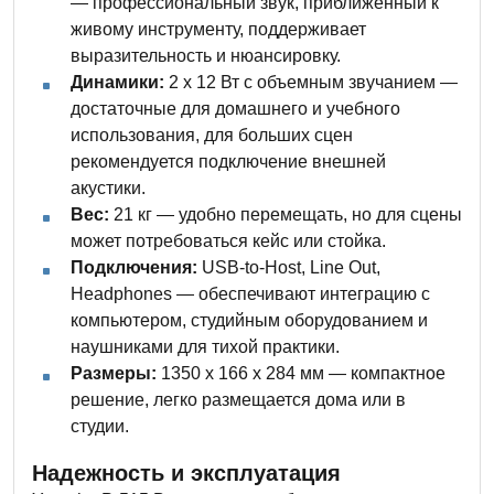
— профессиональный звук, приближенный к
живому инструменту, поддерживает
выразительность и нюансировку.
Динамики:
2 x 12 Вт с объемным звучанием —
достаточные для домашнего и учебного
использования, для больших сцен
рекомендуется подключение внешней
акустики.
Вес:
21 кг — удобно перемещать, но для сцены
может потребоваться кейс или стойка.
Подключения:
USB-to-Host, Line Out,
Headphones — обеспечивают интеграцию с
компьютером, студийным оборудованием и
наушниками для тихой практики.
Размеры:
1350 x 166 x 284 мм — компактное
решение, легко размещается дома или в
студии.
Надежность и эксплуатация