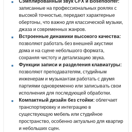
Сэмплированный звук CFX и Bösendorfer:
записанные на профессиональных роялях с
высокой точностью, передают характерные
обертоны, что важно для классической музыки,
джаза и современных жанров.
Встроенные динамики высокого качества:
позволяют работать без внешней акустики
дома и на сцене небольшого формата,
сохраняя чистоту и детализацию звука.
Функции записи и разделения клавиатуры:
позволяют преподавателям, студийным
инженерам и музыкантам работать с двумя
партиями одновременно или записывать свои
исполнения для последующей обработки.
Компактный дизайн без стойки:
облегчает
транспортировку и интеграцию в
существующую мебель или студийное
пространство, особенно актуально для квартир
и небольших сцен.