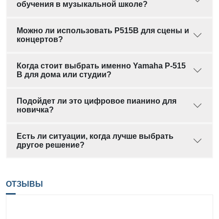
обучения в музыкальной школе?
Можно ли использовать P515B для сцены и
концертов?
Когда стоит выбрать именно Yamaha P-515
B для дома или студии?
Подойдет ли это цифровое пианино для
новичка?
Есть ли ситуации, когда лучше выбрать
другое решение?
ОТЗЫВЫ