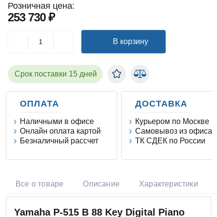
Розничная цена:
253 730 ₽
В корзину
Срок поставки 15 дней
ОПЛАТА
ДОСТАВКА
Наличными в офисе
Курьером по Москве
Онлайн оплата картой
Самовывоз из офиса
Безналичный рассчет
ТК СДЕК по России
Все о товаре
Описание
Характеристики
Yamaha P-515 B 88 Key Digital Piano