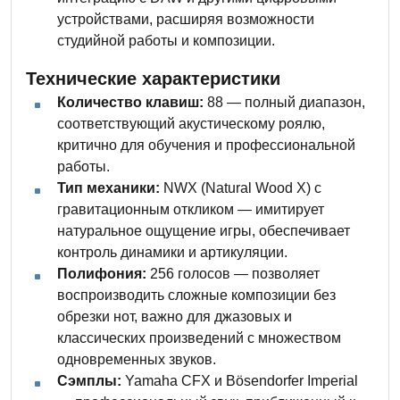
устройствами, расширяя возможности
студийной работы и композиции.
Технические характеристики
Количество клавиш:
88 — полный диапазон,
соответствующий акустическому роялю,
критично для обучения и профессиональной
работы.
Тип механики:
NWX (Natural Wood X) с
гравитационным откликом — имитирует
натуральное ощущение игры, обеспечивает
контроль динамики и артикуляции.
Полифония:
256 голосов — позволяет
воспроизводить сложные композиции без
обрезки нот, важно для джазовых и
классических произведений с множеством
одновременных звуков.
Сэмплы:
Yamaha CFX и Bösendorfer Imperial