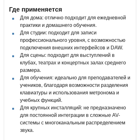
Где применяется
Для дома: отлично подходит для ежедневной
практики и домашнего обучения.
Для студии: подходит для записи
профессионального уровня, с возможностью
подключения внешних интерфейсов и DAW.
Для сцены: подходит для выступлений в
клубах, театрах и концертных залах среднего
размера.
Для обучения: идеально для преподавателей и
учеников, благодаря возможности разделения
клавиатуры и использования метронома и
учебных функций.
Для крупных инсталляций: не предназначено
для постоянной интеграции в сложные AV-
системы с многоканальным распределением
звука.