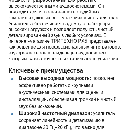
мощности, разработанный для работы с
высококачественными аудиосистемами. Он
подходит для использования в студийных
комплексах, живых выступлениях и инсталляциях.
Усилитель обеспечивает надежную работу при
высоких нагрузках и позволяет получать чистый,
детализированный звук в любых условиях. В
интернет-магазине ТРИТЕХНО PX5 представлен
как решение для профессиональных интеграторов,
звукорежиссеров и владельцев аудиосистем,
которым важна точность и стабильность усиления.
Ключевые преимущества
Высокая выходная мощность:
позволяет
эффективно работать с крупными
акустическими системами для сцены и
инсталляций, обеспечивая громкий и чистый
звук без искажений.
Широкий частотный диапазон:
усилитель
сохраняет линейность и детализацию в
диапазоне 20 Гц–20 кГц, что важно для