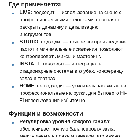
Где применяется
LIVE:
подходит — использование на сцене с
профессиональными колонками, позволяет
раскрыть динамику и детализацию
инструментов.
STUDIO:
подходит — точное воспроизведение
частот и минимальные искажения позволяют
контролировать миксы и мастеринг.
INSTALL:
подходит — интеграция в
стационарные системы в клубах, конференц-
залах и театрах.
HOME:
не подходит — усилитель рассчитан на
профессиональные нагрузки, для бытового Hi-
Fi использование избыточно.
Функции и возможности
Регулировка уровня каждого канала:
обеспечивает точную балансировку звука
между левым и правым каналом, что важно