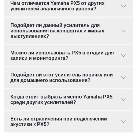
Чем отличается Yamaha PX5 от других
усилителей аналогичного уровня?
Подойдет ли данный усилитель для
использования на концертах и живых
выступлениях?
Можно ли использовать PX5 в студии для
записи и мониторинга?
Подойдет ли этот усилитель новичку или
для домашнего использования?
Когда стоит выбрать именно Yamaha PX5
среди других усилителей?
Есть ли ограничения при подключении
акустики к PX5?