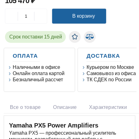
105 470 ₽
В корзину
Срок поставки 15 дней
ОПЛАТА
ДОСТАВКА
Наличными в офисе
Курьером по Москве
Онлайн оплата картой
Самовывоз из офиса
Безналичный рассчет
ТК СДЕК по России
Все о товаре
Описание
Характеристики
Yamaha PX5 Power Amplifiers
Yamaha PX5 — профессиональный усилитель