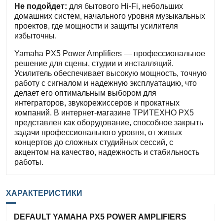
Не подойдет:
для бытового Hi-Fi, небольших
домашних систем, начального уровня музыкальных
проектов, где мощности и защиты усилителя
избыточны.
Yamaha PX5 Power Amplifiers — профессиональное
решение для сцены, студии и инсталляций.
Усилитель обеспечивает высокую мощность, точную
работу с сигналом и надежную эксплуатацию, что
делает его оптимальным выбором для
интеграторов, звукорежиссеров и прокатных
компаний. В интернет-магазине ТРИТЕХНО PX5
представлен как оборудование, способное закрыть
задачи профессионального уровня, от живых
концертов до сложных студийных сессий, с
акцентом на качество, надежность и стабильность
работы.
ХАРАКТЕРИСТИКИ
DEFAULT YAMAHA PX5 POWER AMPLIFIERS