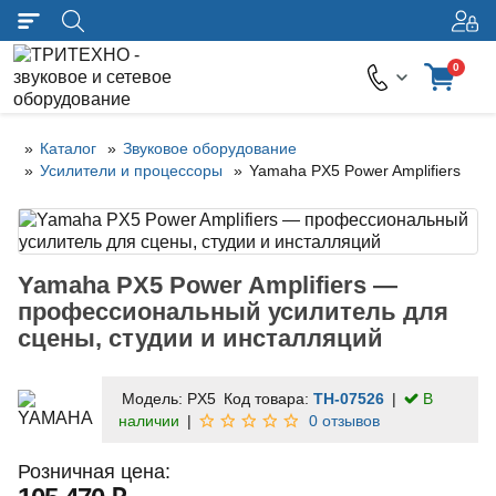
0
Каталог
Звуковое оборудование
Усилители и процессоры
Yamaha PX5 Power Amplifiers
Yamaha PX5 Power Amplifiers —
профессиональный усилитель для
сцены, студии и инсталляций
Модель:
PX5
Код товара:
TH-07526
В
наличии
0 отзывов
Розничная цена: