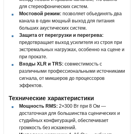
для стереофонических систем.
Мостовой режим:
позволяет объединять два
канала в один мощный выход для питания
больших акустических систем.
Защита от перегрузки и перегрева:
предотвращает выход усилителя из строя при
экстремальных нагрузках, особенно на сцене и
при прокате.
Входы XLR и TRS:
совместимость с
различными профессиональными источниками
сигнала, от микшеров до процессоров
эффектов.
Технические характеристики
Мощность RMS:
2×300 Вт при 8 Ом —
достаточная для большинства сценических и
студийных конфигураций, обеспечивает
громкость без искажений.