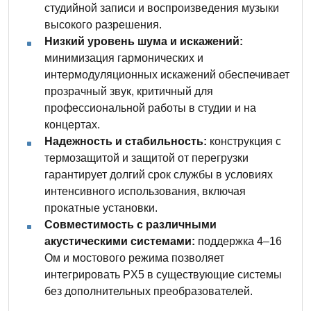
студийной записи и воспроизведения музыки
высокого разрешения.
Низкий уровень шума и искажений:
минимизация гармонических и
интермодуляционных искажений обеспечивает
прозрачный звук, критичный для
профессиональной работы в студии и на
концертах.
Надежность и стабильность:
конструкция с
термозащитой и защитой от перегрузки
гарантирует долгий срок службы в условиях
интенсивного использования, включая
прокатные установки.
Совместимость с различными
акустическими системами:
поддержка 4–16
Ом и мостового режима позволяет
интегрировать PX5 в существующие системы
без дополнительных преобразователей.