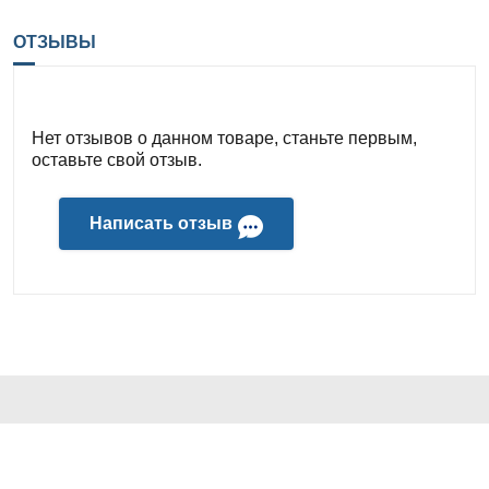
ОТЗЫВЫ
Нет отзывов о данном товаре, станьте первым,
оставьте свой отзыв.
Написать отзыв
КОНТАКТЫ И АДРЕС