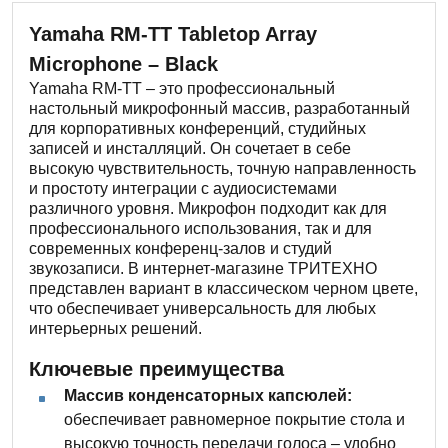
Yamaha RM-TT Tabletop Array
Microphone – Black
Yamaha RM-TT – это профессиональный
настольный микрофонный массив, разработанный
для корпоративных конференций, студийных
записей и инсталляций. Он сочетает в себе
высокую чувствительность, точную направленность
и простоту интеграции с аудиосистемами
различного уровня. Микрофон подходит как для
профессионального использования, так и для
современных конференц-залов и студий
звукозаписи. В интернет-магазине ТРИТЕХНО
представлен вариант в классическом черном цвете,
что обеспечивает универсальность для любых
интерьерных решений.
Ключевые преимущества
Массив конденсаторных капсюлей:
обеспечивает равномерное покрытие стола и
высокую точность передачи голоса – удобно