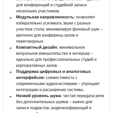
для конференций и студийной записи
нескольких участников.
Модульная направленность:
позволяет
избирательно усиливать звуки с разных
участков стола, минимизируя фоновый шум –
критично для конференц-залов и
переговорных.
Компактный дизайн:
минимальное
визуальное вмешательство в интерьер –
идеально для профессиональных студий и
корпоративных залов.
Поддержка цифровых и аналоговых
интерфейсов:
совместимость с
современными аудиосистемами – упрощает
интеграцию и расширение системы.
Низкий уровень шума:
чистая передача речи
без дополнительных шумов – важно для
записи подкастов, видеоконференций и