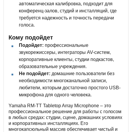
автоматическая калибровка, подходит для
конференц-залов, студий и инсталляций, где
требуется надежность и точность передачи
голоса.
Кому подойдет
Подойдет:
профессиональные
звукорежиссеры, интеграторы AV-систем,
корпоративные клиенты, студии подкастов,
образовательные учреждения.
Не подойдет:
домашние пользователи без
необходимости многоканальной записи,
любители, которым достаточно простого USB-
микрофона для одного человека.
Yamaha RM-TT Tabletop Array Microphone – это
профессиональное решение для работы с голосом
в любых средах: студии, сцене, домашних условиях
и корпоративных инсталляциях. Его
многокапсюльный массив обеспечивает чистый и