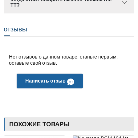
TT?
ОТЗЫВЫ
Нет отзывов о данном товаре, станьте первым,
оставьте свой отзыв.
Написать отзыв
ПОХОЖИЕ ТОВАРЫ