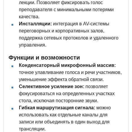
лекции. Позволяет фиксировать голос
преподавателя с минимальными потерями
качества.
Инсталляции:
интеграция в AV-системы
переговорных и корпоративных залов,
поддержка сетевых протоколов и удаленного
управления.
Функции и возможности
Конденсаторный микрофонный массив:
точное улавливание голоса и речи участников,
уменьшение эффекта обратной связи.
Селективное усиление зон:
позволяет
фокусироваться на определенных участках
стола, исключая посторонние звуки.
Гибкая маршрутизация сигнала:
можно
использовать как отдельные каналы для
записи или объединять в один выход для
трансляции.