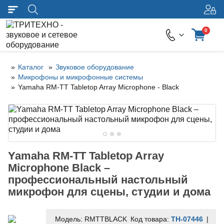
0
Каталог
Звуковое оборудование
Микрофоны и микрофонные системы
Yamaha RM-TT Tabletop Array Microphone - Black
Yamaha RM-TT Tabletop Array
Microphone Black –
профессиональный настольный
микрофон для сцены, студии и дома
Модель:
RMTTBLACK
Код товара:
TH-07446