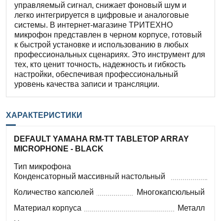
управляемый сигнал, снижает фоновый шум и
легко интегрируется в цифровые и аналоговые
системы. В интернет-магазине ТРИТЕХНО
микрофон представлен в черном корпусе, готовый
к быстрой установке и использованию в любых
профессиональных сценариях. Это инструмент для
тех, кто ценит точность, надежность и гибкость
настройки, обеспечивая профессиональный
уровень качества записи и трансляции.
ХАРАКТЕРИСТИКИ
DEFAULT YAMAHA RM-TT TABLETOP ARRAY
MICROPHONE - BLACK
Тип микрофона
Конденсаторный массивный настольный
Количество капсюлей
Многокапсюльный
Материал корпуса
Металл