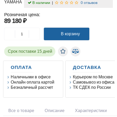
В наличии
0 отзывов
Розничная цена:
89 180 ₽
В корзину
Срок поставки 15 дней
ОПЛАТА
ДОСТАВКА
Наличными в офисе
Курьером по Москве
Онлайн оплата картой
Самовывоз из офиса
Безналичный рассчет
ТК СДЕК по России
Все о товаре
Описание
Характеристики