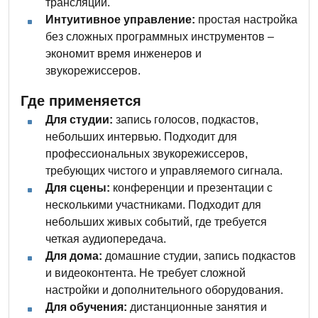
трансляций.
Интуитивное управление:
простая настройка
без сложных программных инструментов –
экономит время инженеров и
звукорежиссеров.
Где применяется
Для студии:
запись голосов, подкастов,
небольших интервью. Подходит для
профессиональных звукорежиссеров,
требующих чистого и управляемого сигнала.
Для сцены:
конференции и презентации с
несколькими участниками. Подходит для
небольших живых событий, где требуется
четкая аудиопередача.
Для дома:
домашние студии, запись подкастов
и видеоконтента. Не требует сложной
настройки и дополнительного оборудования.
Для обучения:
дистанционные занятия и