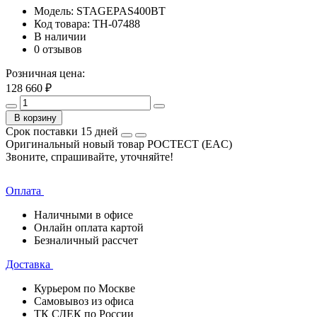
Модель:
STAGEPAS400BT
Код товара:
TH-07488
В наличии
0 отзывов
Розничная цена:
128 660 ₽
В корзину
Срок поставки 15 дней
Оригинальный новый товар РОСТЕСТ (EAC)
Звоните, спрашивайте, уточняйте!
Оплата
Наличными в офисе
Онлайн оплата картой
Безналичный рассчет
Доставка
Курьером по Москве
Самовывоз из офиса
ТК СДЕК по России