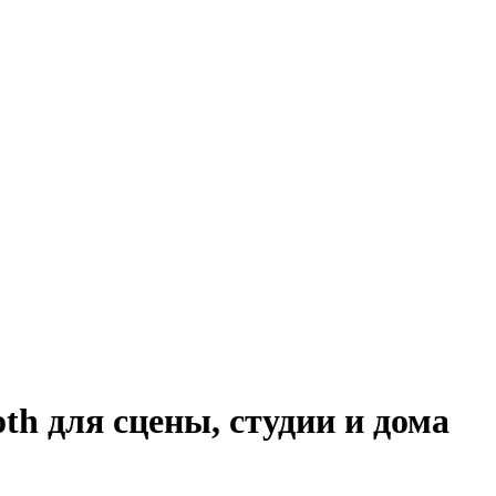
h для сцены, студии и дома