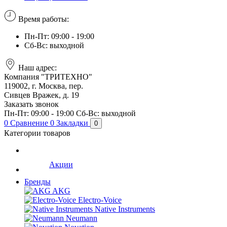
Время работы:
Пн-Пт: 09:00 - 19:00
Сб-Вс: выходной
Наш адрес:
Компания "ТРИТЕХНО"
119002, г. Москва, пер.
Сивцев Вражек, д. 19
Заказать звонок
Пн-Пт: 09:00 - 19:00
Сб-Вс: выходной
0
Сравнение
0
Закладки
0
Категории товаров
Акции
Бренды
AKG
Electro-Voice
Native Instruments
Neumann