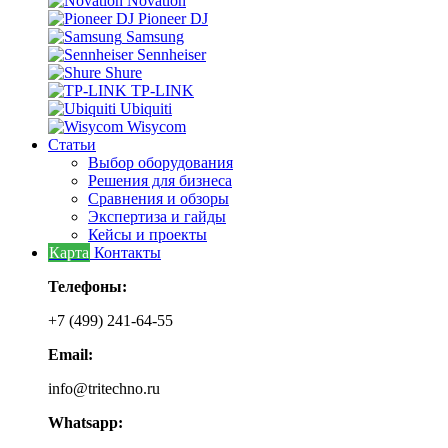
Novation
Pioneer DJ
Samsung
Sennheiser
Shure
TP-LINK
Ubiquiti
Wisycom
Статьи
Выбор оборудования
Решения для бизнеса
Сравнения и обзоры
Экспертиза и гайды
Кейсы и проекты
Карта
Контакты
Телефоны:
+7 (499) 241-64-55
Email:
info@tritechno.ru
Whatsapp: