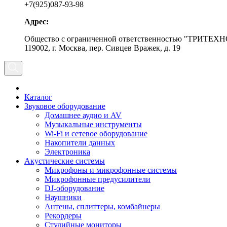
+7(925)087-93-98
Адрес:
Общество с ограниченной ответственностью "ТРИТЕХН
119002, г. Москва, пер. Сивцев Вражек, д. 19
Каталог
Звуковое оборудование
Домашнее аудио и AV
Музыкальные инструменты
Wi-Fi и сетевое оборудование
Накопители данных
Электроника
Акустические системы
Микрофоны и микрофонные системы
Микрофонные предусилители
DJ-оборудование
Наушники
Антены, сплиттеры, комбайнеры
Рекордеры
Студийные мониторы