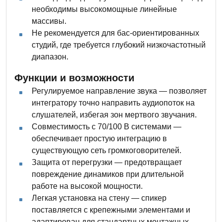
необходимы высокомощные линейные
массивы.
Не рекомендуется для бас-ориентированных
студий, где требуется глубокий низкочастотный
диапазон.
Функции и возможности
Регулируемое направление звука — позволяет
интегратору точно направить аудиопоток на
слушателей, избегая зон мертвого звучания.
Совместимость с 70/100 В системами —
обеспечивает простую интеграцию в
существующую сеть громкоговорителей.
Защита от перегрузки — предотвращает
повреждение динамиков при длительной
работе на высокой мощности.
Легкая установка на стену — спикер
поставляется с крепежными элементами и
адаптирован для стандартных монтажных