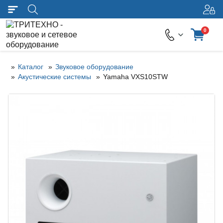
0
Каталог
Звуковое оборудование
Акустические системы
Yamaha VXS10STW