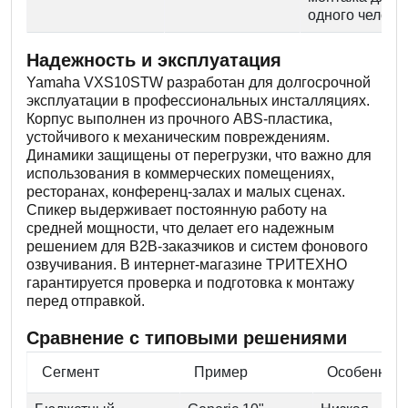
одного челове
Надежность и эксплуатация
Yamaha VXS10STW разработан для долгосрочной
эксплуатации в профессиональных инсталляциях.
Корпус выполнен из прочного ABS-пластика,
устойчивого к механическим повреждениям.
Динамики защищены от перегрузки, что важно для
использования в коммерческих помещениях,
ресторанах, конференц-залах и малых сценах.
Спикер выдерживает постоянную работу на
средней мощности, что делает его надежным
решением для B2B-заказчиков и систем фонового
озвучивания. В интернет-магазине ТРИТЕХНО
гарантируется проверка и подготовка к монтажу
перед отправкой.
Сравнение с типовыми решениями
Сегмент
Пример
Особеннос