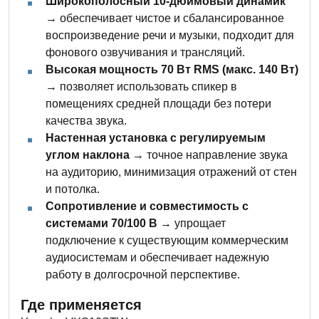
Широкополосный 10-дюймовый динамик
→ обеспечивает чистое и сбалансированное
воспроизведение речи и музыки, подходит для
фонового озвучивания и трансляций.
Высокая мощность 70 Вт RMS (макс. 140 Вт)
→ позволяет использовать спикер в
помещениях средней площади без потери
качества звука.
Настенная установка с регулируемым
углом наклона
→ точное направление звука
на аудиторию, минимизация отражений от стен
и потолка.
Сопротивление и совместимость с
системами 70/100 В
→ упрощает
подключение к существующим коммерческим
аудиосистемам и обеспечивает надежную
работу в долгосрочной перспективе.
Где применяется