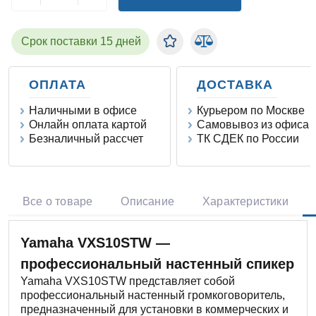
Срок поставки 15 дней
ОПЛАТА
ДОСТАВКА
Наличными в офисе
Курьером по Москве
Онлайн оплата картой
Самовывоз из офиса
Безналичный рассчет
ТК СДЕК по России
Все о товаре
Описание
Характеристики
Yamaha VXS10STW —
профессиональный настенный спикер
Yamaha VXS10STW представляет собой
профессиональный настенный громкоговоритель,
предназначенный для установки в коммерческих и