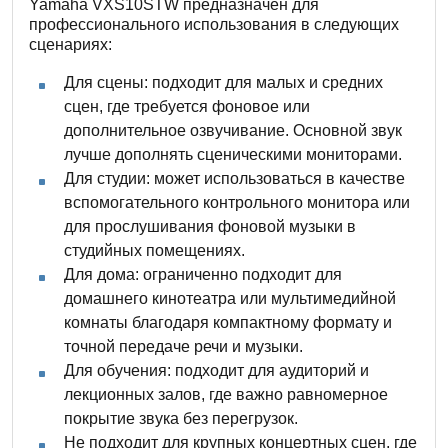
Yamaha VXS10STW предназначен для
профессионального использования в следующих
сценариях:
Для сцены: подходит для малых и средних
сцен, где требуется фоновое или
дополнительное озвучивание. Основной звук
лучше дополнять сценическими мониторами.
Для студии: может использоваться в качестве
вспомогательного контрольного монитора или
для прослушивания фоновой музыки в
студийных помещениях.
Для дома: ограниченно подходит для
домашнего кинотеатра или мультимедийной
комнаты благодаря компактному формату и
точной передаче речи и музыки.
Для обучения: подходит для аудиторий и
лекционных залов, где важно равномерное
покрытие звука без перегрузок.
Не подходит для крупных концертных сцен, где