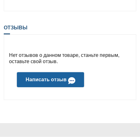
ОТЗЫВЫ
Нет отзывов о данном товаре, станьте первым,
оставьте свой отзыв.
Написать отзыв