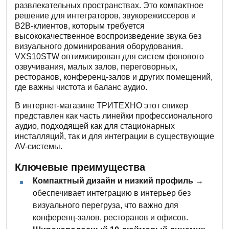
развлекательных пространствах. Это компактное
решение для интеграторов, звукорежиссеров и
B2B-клиентов, которым требуется
высококачественное воспроизведение звука без
визуального доминирования оборудования.
VXS10STW оптимизирован для систем фонового
озвучивания, малых залов, переговорных,
ресторанов, конференц-залов и других помещений,
где важны чистота и баланс аудио.
В интернет-магазине ТРИТЕХНО этот спикер
представлен как часть линейки профессионального
аудио, подходящей как для стационарных
инсталляций, так и для интеграции в существующие
AV-системы.
Ключевые преимущества
Компактный дизайн и низкий профиль
→
обеспечивает интеграцию в интерьер без
визуального перегруза, что важно для
конференц-залов, ресторанов и офисов.