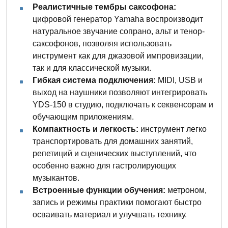
Реалистичные тембры саксофона:
цифровой генератор Yamaha воспроизводит
натуральное звучание сопрано, альт и тенор-
саксофонов, позволяя использовать
инструмент как для джазовой импровизации,
так и для классической музыки.
Гибкая система подключения:
MIDI, USB и
выход на наушники позволяют интегрировать
YDS-150 в студию, подключать к секвенсорам и
обучающим приложениям.
Компактность и легкость:
инструмент легко
транспортировать для домашних занятий,
репетиций и сценических выступлений, что
особенно важно для гастролирующих
музыкантов.
Встроенные функции обучения:
метроном,
запись и режимы практики помогают быстро
осваивать материал и улучшать технику.