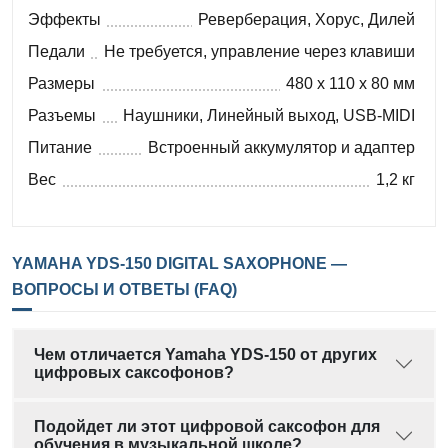
Эффекты
Реверберация, Хорус, Дилей
Педали
Не требуется, управление через клавиши
Размеры
480 x 110 x 80 мм
Разъемы
Наушники, Линейный выход, USB-MIDI
Питание
Встроенный аккумулятор и адаптер
Вес
1,2 кг
YAMAHA YDS-150 DIGITAL SAXOPHONE —
ВОПРОСЫ И ОТВЕТЫ (FAQ)
Чем отличается Yamaha YDS-150 от других
цифровых саксофонов?
Подойдет ли этот цифровой саксофон для
обучения в музыкальной школе?