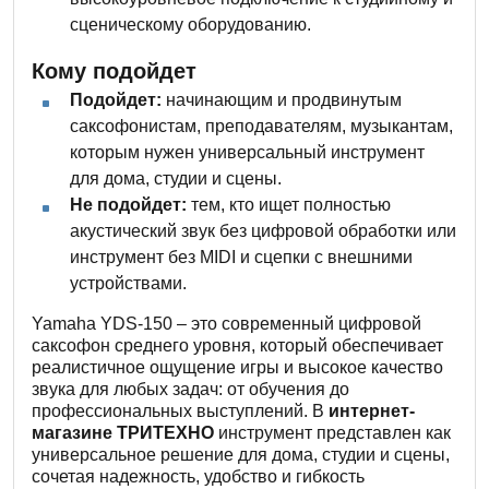
сценическому оборудованию.
Кому подойдет
Подойдет:
начинающим и продвинутым
саксофонистам, преподавателям, музыкантам,
которым нужен универсальный инструмент
для дома, студии и сцены.
Не подойдет:
тем, кто ищет полностью
акустический звук без цифровой обработки или
инструмент без MIDI и сцепки с внешними
устройствами.
Yamaha YDS-150 – это современный цифровой
саксофон среднего уровня, который обеспечивает
реалистичное ощущение игры и высокое качество
звука для любых задач: от обучения до
профессиональных выступлений. В
интернет-
магазине ТРИТЕХНО
инструмент представлен как
универсальное решение для дома, студии и сцены,
сочетая надежность, удобство и гибкость