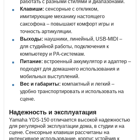
работать с разными стилями и диапазонами.
Клавиши:
сенсорные с откликом,
имитирующие механику настоящего
саксофона – повышают комфорт игры и
точность артикуляции.
Выходы:
наушники, линейный, USB-MIDI –
для студийной работы, подключения к
компьютеру и PA-системам.
Питание:
встроенный аккумулятор и адаптер –
подходят для домашнего использования и
мобильных выступлений.
Вес и габариты:
компактный и легкий –
удобно транспортировать и использовать на
сцене.
Надежность и эксплуатация
Yamaha YDS-150 отличается высокой надежностью
для регулярной эксплуатации дома, в студии и на
сцене. Сенсорные клавиши рассчитаны на
интенсивное использование, корпус устойчив к