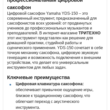
профессиональный цифровой
саксофон
Цифровой саксофон Yamaha YDS-150 – это
современный инструмент, предназначенный для
саксофонистов всех уровней: от продвинутых
учеников до профессиональных музыкантов и
преподавателей. В интернет-магазине
ТРИТЕХНО
этот инструмент представлен как решение для
домашней практики, студийной работы и
сценического применения. YDS-150 сочетает в себе
точную механику саксофона, цифровую звуковую
генерацию и возможность подключения к внешним
устройствам, что делает его универсальным
инструментом для любых задач.
Ключевые преимущества
Цифровая клавиатура саксофона:
обеспечивает привычное ощущение игры,
близкое к традиционному саксофону, что
облегчает переход с акустического
инструмента.