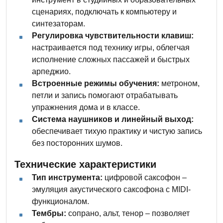
сценариях, подключать к компьютеру и
синтезаторам.
Регулировка чувствительности клавиш:
настраивается под технику игры, облегчая
исполнение сложных пассажей и быстрых
арпеджио.
Встроенные режимы обучения:
метроном,
петли и запись помогают отрабатывать
упражнения дома и в классе.
Система наушников и линейный выход:
обеспечивает тихую практику и чистую запись
без посторонних шумов.
Технические характеристики
Тип инструмента:
цифровой саксофон –
эмуляция акустического саксофона с MIDI-
функционалом.
Тембры:
сопрано, альт, тенор – позволяет