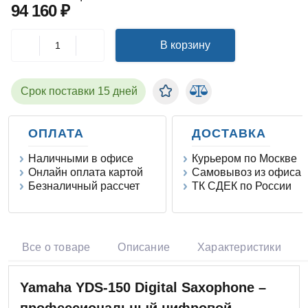
94 160 ₽
В корзину
Срок поставки 15 дней
ОПЛАТА
ДОСТАВКА
Наличными в офисе
Курьером по Москве
Онлайн оплата картой
Самовывоз из офиса
Безналичный рассчет
ТК СДЕК по России
Все о товаре
Описание
Характеристики
Yamaha YDS-150 Digital Saxophone –