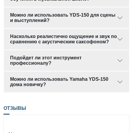
Можно ли использовать YDS-150 для сцены
и выступлений?
Насколько реалистично ощущение и звук по
сравнению с акустическим саксофоном?
Подойдет ли этот инструмент
профессионалу?
Можно ли использовать Yamaha YDS-150
дома новичку?
ОТЗЫВЫ