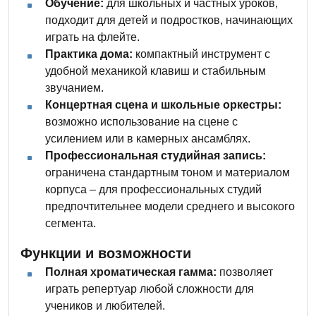
Обучение:
для школьных и частных уроков,
подходит для детей и подростков, начинающих
играть на флейте.
Практика дома:
компактный инструмент с
удобной механикой клавиш и стабильным
звучанием.
Концертная сцена и школьные оркестры:
возможно использование на сцене с
усилением или в камерных ансамблях.
Профессиональная студийная запись:
ограничена стандартным тоном и материалом
корпуса – для профессиональных студий
предпочтительнее модели среднего и высокого
сегмента.
Функции и возможности
Полная хроматическая гамма:
позволяет
играть репертуар любой сложности для
учеников и любителей.