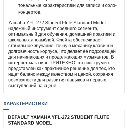
тональные характеристики для записи и соло-
концертов.
Yamaha YFL-272 Student Flute Standard Model –
надежный инструмент среднего сегмента,
оптимальный для обучения, домашней практики и
школьных ансамблей. Флейта обеспечивает
стабильное звучание, точную механику клавиш и
долговечность корпуса, что делает её подходящей
для начинающих и продолжающих музыкантов. В
интернет-магазине ТРИТЕХНО этот инструмент
представлен как практичное решение для тех, кто
ищет баланс между качеством и ценой, сохраняя
возможности для развития навыков и первых
выступлений на сцене.
ХАРАКТЕРИСТИКИ
DEFAULT YAMAHA YFL-272 STUDENT FLUTE
STANDARD MODEL