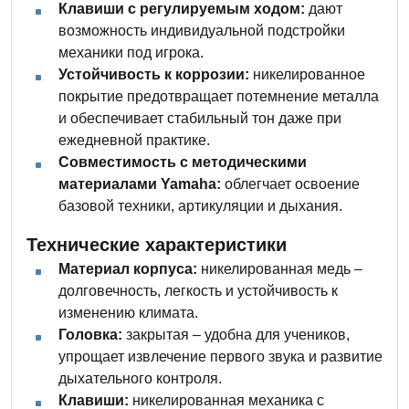
Клавиши с регулируемым ходом:
дают
возможность индивидуальной подстройки
механики под игрока.
Устойчивость к коррозии:
никелированное
покрытие предотвращает потемнение металла
и обеспечивает стабильный тон даже при
ежедневной практике.
Совместимость с методическими
материалами Yamaha:
облегчает освоение
базовой техники, артикуляции и дыхания.
Технические характеристики
Материал корпуса:
никелированная медь –
долговечность, легкость и устойчивость к
изменению климата.
Головка:
закрытая – удобна для учеников,
упрощает извлечение первого звука и развитие
дыхательного контроля.
Клавиши:
никелированная механика с