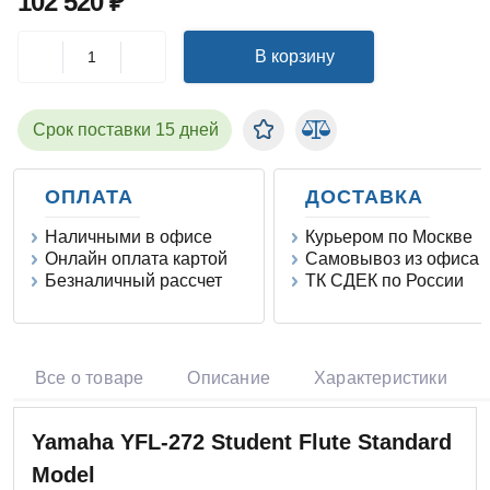
102 520 ₽
В корзину
Срок поставки 15 дней
ОПЛАТА
ДОСТАВКА
Наличными в офисе
Курьером по Москве
Онлайн оплата картой
Самовывоз из офиса
Безналичный рассчет
ТК СДЕК по России
Все о товаре
Описание
Характеристики
Yamaha YFL-272 Student Flute Standard
Model