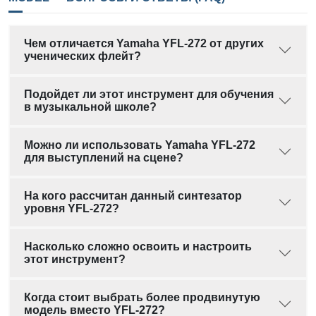
Чем отличается Yamaha YFL-272 от других
ученических флейт?
Подойдет ли этот инструмент для обучения
в музыкальной школе?
Можно ли использовать Yamaha YFL-272
для выступлений на сцене?
На кого рассчитан данный синтезатор
уровня YFL-272?
Насколько сложно освоить и настроить
этот инструмент?
Когда стоит выбрать более продвинутую
модель вместо YFL-272?