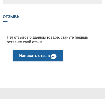
ОТЗЫВЫ
Нет отзывов о данном товаре, станьте первым,
оставьте свой отзыв.
Написать отзыв