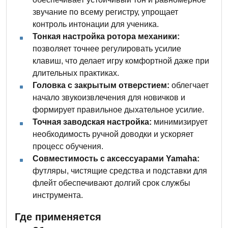
звучание по всему регистру, упрощает
контроль интонации для ученика.
Тонкая настройка ротора механики:
позволяет точнее регулировать усилие
клавиш, что делает игру комфортной даже при
длительных практиках.
Головка с закрытым отверстием:
облегчает
начало звукоизвлечения для новичков и
формирует правильное дыхательное усилие.
Точная заводская настройка:
минимизирует
необходимость ручной доводки и ускоряет
процесс обучения.
Совместимость с аксессуарами Yamaha:
футляры, чистящие средства и подставки для
флейт обеспечивают долгий срок службы
инструмента.
Где применяется