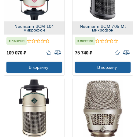
Neumann BCM 104
Neumann BCM 705 Mt
микрофон
микрофон
в наличии
в наличии
109 070 ₽
75 740 ₽
В корзину
В корзину