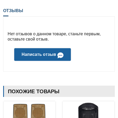
ОТЗЫВЫ
Нет отзывов о данном товаре, станьте первым,
оставьте свой отзыв.
Написать отзыв
ПОХОЖИЕ ТОВАРЫ