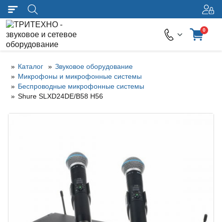
0
Каталог
Звуковое оборудование
Микрофоны и микрофонные системы
Беспроводные микрофонные системы
Shure SLXD24DE/B58 H56