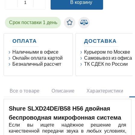
В корзину
Срок поставки 1 день
ОПЛАТА
ДОСТАВКА
Наличными в офисе
Курьером по Москве
Онлайн оплата картой
Самовывоз из офиса
Безналичный рассчет
ТК СДЕК по России
Все о товаре
Описание
Характеристики
Shure SLXD24DE/B58 H56 двойная
беспроводная микрофонная система
Если вы ищете надёжное решение для
качественной передачи звука в любых условиях,