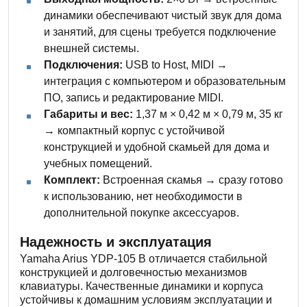
динамики обеспечивают чистый звук для дома
и занятий, для сцены требуется подключение
внешней системы.
Подключения:
USB to Host, MIDI →
интеграция с компьютером и образовательным
ПО, запись и редактирование MIDI.
Габариты и вес:
1,37 м × 0,42 м × 0,79 м, 35 кг
→ компактный корпус с устойчивой
конструкцией и удобной скамьей для дома и
учебных помещений.
Комплект:
Встроенная скамья → сразу готово
к использованию, нет необходимости в
дополнительной покупке аксессуаров.
Надежность и эксплуатация
Yamaha Arius YDP-105 B отличается стабильной
конструкцией и долговечностью механизмов
клавиатуры. Качественные динамики и корпуса
устойчивы к домашним условиям эксплуатации и