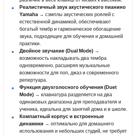
Реалистичный звук акустического пианино
Yamaha
→ сэмплы акустических роялей с
естественной динамикой, обеспечивают
богатый тембр и гармоническое обогащение
звука, подходящее для обучения и домашней
практики.
Двойное звучание (Dual Mode)
→
возможность накладывать два тембра
одновременно, расширяя музыкальные
возможности для поп, джаз и современного
репертуара.
Функция двухголосного обучения (Duet
Mode)
→ клавиатура разделяется на два
одинаковых диапазона для преподавателя и
ученика, идеальна для занятий дома и в школе.
Компактный корпус и встроенные
динамики
→ оптимально для домашнего
использования и небольших студий, не требует