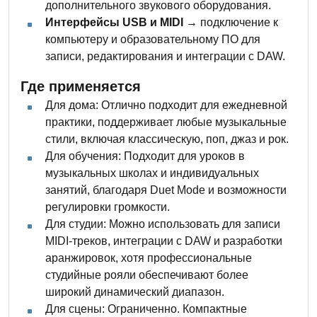
дополнительного звукового оборудования.
Интерфейсы USB и MIDI
→ подключение к
компьютеру и образовательному ПО для
записи, редактирования и интеграции с DAW.
Где применяется
Для дома: Отлично подходит для ежедневной
практики, поддерживает любые музыкальные
стили, включая классическую, поп, джаз и рок.
Для обучения: Подходит для уроков в
музыкальных школах и индивидуальных
занятий, благодаря Duet Mode и возможности
регулировки громкости.
Для студии: Можно использовать для записи
MIDI-треков, интеграции с DAW и разработки
аранжировок, хотя профессиональные
студийные рояли обеспечивают более
широкий динамический диапазон.
Для сцены: Ограниченно. Компактные