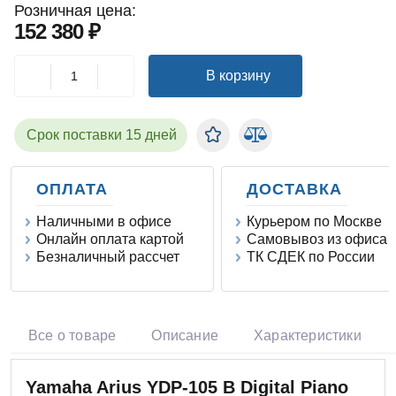
Розничная цена:
152 380 ₽
В корзину
Срок поставки 15 дней
ОПЛАТА
ДОСТАВКА
Наличными в офисе
Курьером по Москве
Онлайн оплата картой
Самовывоз из офиса
Безналичный рассчет
ТК СДЕК по России
Все о товаре
Описание
Характеристики
Yamaha Arius YDP-105 B Digital Piano