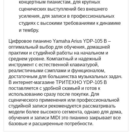
концертным пианистам, для крупных
сценических выступлений без внешнего
усиления, для записи в профессиональных
студиях с высокими требованиями к динамике
и тембру.
Цифровое пианино Yamaha Arius YDP-105 B –
оптимальный выбор для обучения, домашней
практики и студийной работы на начальном и
среднем уровне. Компактный и надежный
инструмент с естественной клавиатурой,
реалистичными сэмплами и функционалом,
достаточным для большинства музыкальных задач.
В интернет-магазине ТРИТЕХНО YDP-105 B
поставляется с удобной скамьей и готов к
использованию сразу после покупки. Для
сценического применения или профессиональной
студийной записи рекомендуется рассматривать
модели более высокого сегмента, однако для дома,
обучения и записи MIDI это пианино закрывает все
базовые и расширенные потребности.