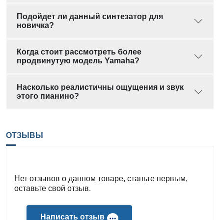
Подойдет ли данный синтезатор для
новичка?
Когда стоит рассмотреть более
продвинутую модель Yamaha?
Насколько реалистичны ощущения и звук
этого пианино?
ОТЗЫВЫ
Нет отзывов о данном товаре, станьте первым,
оставьте свой отзыв.
Написать отзыв