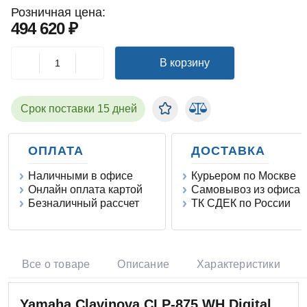
Розничная цена:
494 620 ₽
В корзину
Срок поставки 15 дней
ОПЛАТА
ДОСТАВКА
Наличными в офисе
Курьером по Москве
Онлайн оплата картой
Самовывоз из офиса
Безналичный рассчет
ТК СДЕК по России
Все о товаре
Описание
Характеристики
Yamaha Clavinova CLP-875 WH Digital