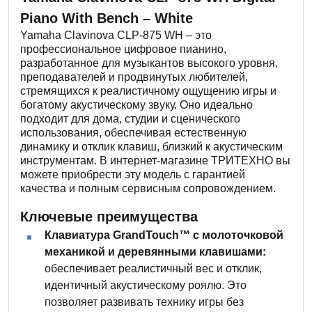
Piano With Bench – White
Yamaha Clavinova CLP-875 WH – это
профессиональное цифровое пианино,
разработанное для музыкантов высокого уровня,
преподавателей и продвинутых любителей,
стремящихся к реалистичному ощущению игры и
богатому акустическому звуку. Оно идеально
подходит для дома, студии и сценического
использования, обеспечивая естественную
динамику и отклик клавиш, близкий к акустическим
инструментам. В интернет-магазине ТРИТЕХНО вы
можете приобрести эту модель с гарантией
качества и полным сервисным сопровождением.
Ключевые преимущества
Клавиатура GrandTouch™ с молоточковой
механикой и деревянными клавишами:
обеспечивает реалистичный вес и отклик,
идентичный акустическому роялю. Это
позволяет развивать технику игры без