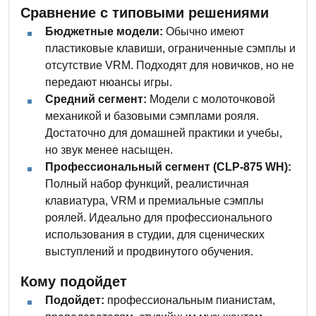
Сравнение с типовыми решениями
Бюджетные модели:
Обычно имеют
пластиковые клавиши, ограниченные сэмплы и
отсутствие VRM. Подходят для новичков, но не
передают нюансы игры.
Средний сегмент:
Модели с молоточковой
механикой и базовыми сэмплами рояля.
Достаточно для домашней практики и учебы,
но звук менее насыщен.
Профессиональный сегмент (CLP-875 WH):
Полный набор функций, реалистичная
клавиатура, VRM и премиальные сэмплы
роялей. Идеально для профессионального
использования в студии, для сценических
выступлений и продвинутого обучения.
Кому подойдет
Подойдет:
профессиональным пианистам,