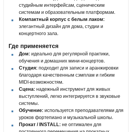
студийным интерфейсам, сценическим
системам и образовательным платформам.
Компактный корпус с белым лаком:
элегантный дизайн для дома, студии и
концертного зала.
Где применяется
Дом:
идеально для регулярной практики,
обучения и домашних мини-концертов.
Студия:
подходит для записи и аранжировки
благодаря качественным сэмплам и гибким
MIDI-возможностям.
Сцена:
надежный инструмент для живых
выступлений, легко интегрируется в звуковые
системы.
Обучение:
используется преподавателями для
уроков фортепиано и музыкальной школы.
Прокат / INSTALL:
не оптимален для
постоянного перемещения на прокатных