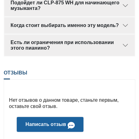
Подойдет ли CLP-875 WH для начинающего
музыканта?
Когда стоит выбирать именно эту модель?
Есть ли ограничения при использовании
этого пианино?
ОТЗЫВЫ
Нет отзывов о данном товаре, станьте первым,
оставьте свой отзыв.
Написать отзыв