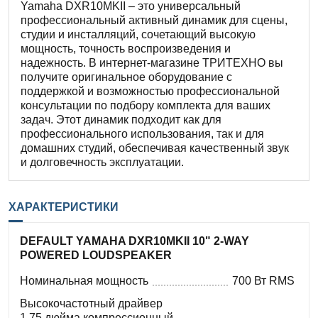
Yamaha DXR10MKII – это универсальный
профессиональный активный динамик для сцены,
студии и инсталляций, сочетающий высокую
мощность, точность воспроизведения и
надежность. В интернет-магазине ТРИТЕХНО вы
получите оригинальное оборудование с
поддержкой и возможностью профессиональной
консультации по подбору комплекта для ваших
задач. Этот динамик подходит как для
профессионального использования, так и для
домашних студий, обеспечивая качественный звук
и долговечность эксплуатации.
ХАРАКТЕРИСТИКИ
DEFAULT YAMAHA DXR10MKII 10" 2-WAY
POWERED LOUDSPEAKER
Номинальная мощность
700 Вт RMS
Высокочастотный драйвер
1,75 дюйма компрессионный