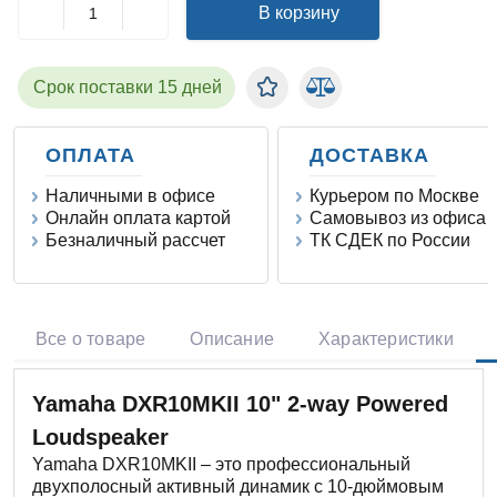
В корзину
Срок поставки 15 дней
ОПЛАТА
ДОСТАВКА
Наличными в офисе
Курьером по Москве
Онлайн оплата картой
Самовывоз из офиса
Безналичный рассчет
ТК СДЕК по России
Все о товаре
Описание
Характеристики
Yamaha DXR10MKII 10" 2-way Powered
Loudspeaker
Yamaha DXR10MKII – это профессиональный
двухполосный активный динамик с 10-дюймовым