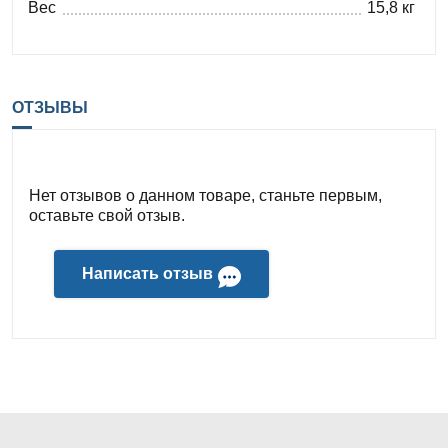
Вес
15,8 кг
ОТЗЫВЫ
Нет отзывов о данном товаре, станьте первым,
оставьте свой отзыв.
Написать отзыв