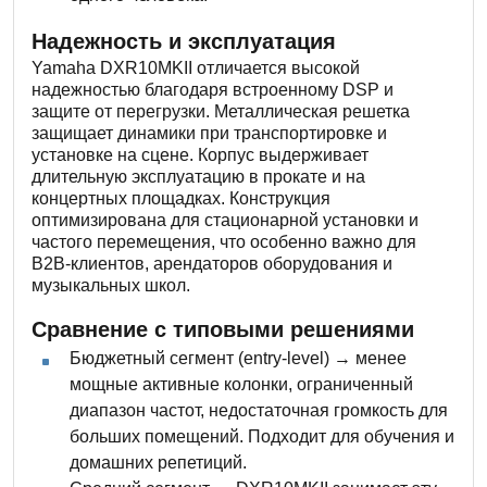
Надежность и эксплуатация
Yamaha DXR10MKII отличается высокой
надежностью благодаря встроенному DSP и
защите от перегрузки. Металлическая решетка
защищает динамики при транспортировке и
установке на сцене. Корпус выдерживает
длительную эксплуатацию в прокате и на
концертных площадках. Конструкция
оптимизирована для стационарной установки и
частого перемещения, что особенно важно для
B2B-клиентов, арендаторов оборудования и
музыкальных школ.
Сравнение с типовыми решениями
Бюджетный сегмент (entry-level) → менее
мощные активные колонки, ограниченный
диапазон частот, недостаточная громкость для
больших помещений. Подходит для обучения и
домашних репетиций.