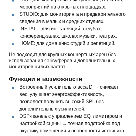
мероприятий на открытых площадках.
STUDIO: для мониторинга и предварительного
сведения в малых и средних студиях.
INSTALL: для инсталляций в клубах,
конференц-залах, школах музыки, театрах.
HOME: для домашних студий и репетиций.
Не подходит для крупных концертных арен без
использования сабвуферов и дополнительных
мониторов низких частот.
Функции и возможности
Встроенный усилитель класса D → снижает
вес, улучшает энергоэффективность,
позволяет получить высокий SPL без
дополнительных усилителей.
DSP-панель с управлением EQ, лимитером и
настройкой сцены → точная подстройка под
акустику помещения и особенности источника