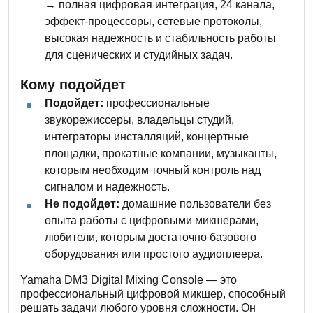
→ полная цифровая интеграция, 24 канала,
эффект-процессоры, сетевые протоколы,
высокая надежность и стабильность работы
для сценических и студийных задач.
Кому подойдет
Подойдет:
профессиональные
звукорежиссеры, владельцы студий,
интеграторы инсталляций, концертные
площадки, прокатные компании, музыканты,
которым необходим точный контроль над
сигналом и надежность.
Не подойдет:
домашние пользователи без
опыта работы с цифровыми микшерами,
любители, которым достаточно базового
оборудования или простого аудиоплеера.
Yamaha DM3 Digital Mixing Console — это
профессиональный цифровой микшер, способный
решать задачи любого уровня сложности. Он