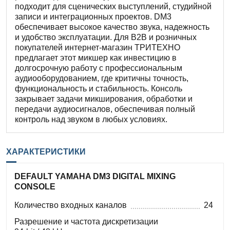
подходит для сценических выступлений, студийной
записи и интеграционных проектов. DM3
обеспечивает высокое качество звука, надежность
и удобство эксплуатации. Для B2B и розничных
покупателей интернет-магазин ТРИТЕХНО
предлагает этот микшер как инвестицию в
долгосрочную работу с профессиональным
аудиооборудованием, где критичны точность,
функциональность и стабильность. Консоль
закрывает задачи микширования, обработки и
передачи аудиосигналов, обеспечивая полный
контроль над звуком в любых условиях.
ХАРАКТЕРИСТИКИ
DEFAULT YAMAHA DM3 DIGITAL MIXING
CONSOLE
Количество входных каналов
24
Разрешение и частота дискретизации