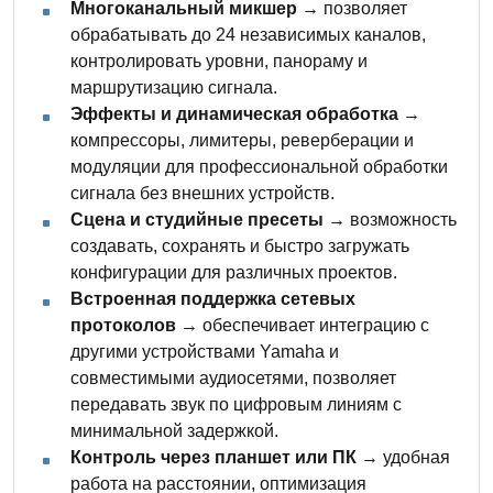
Многоканальный микшер
→ позволяет
обрабатывать до 24 независимых каналов,
контролировать уровни, панораму и
маршрутизацию сигнала.
Эффекты и динамическая обработка
→
компрессоры, лимитеры, реверберации и
модуляции для профессиональной обработки
сигнала без внешних устройств.
Сцена и студийные пресеты
→ возможность
создавать, сохранять и быстро загружать
конфигурации для различных проектов.
Встроенная поддержка сетевых
протоколов
→ обеспечивает интеграцию с
другими устройствами Yamaha и
совместимыми аудиосетями, позволяет
передавать звук по цифровым линиям с
минимальной задержкой.
Контроль через планшет или ПК
→ удобная
работа на расстоянии, оптимизация