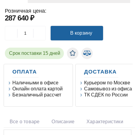
Розничная цена:
287 640 ₽
В корзину
Срок поставки 15 дней
ОПЛАТА
ДОСТАВКА
Наличными в офисе
Курьером по Москве
Онлайн оплата картой
Самовывоз из офиса
Безналичный рассчет
ТК СДЕК по России
Все о товаре
Описание
Характеристики