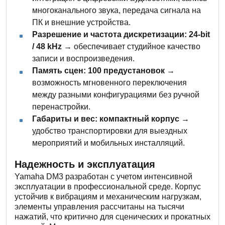
многоканального звука, передача сигнала на
ПК и внешние устройства.
Разрешение и частота дискретизации: 24-bit
/ 48 kHz
→ обеспечивает студийное качество
записи и воспроизведения.
Память сцен: 100 предустановок
→
возможность мгновенного переключения
между разными конфигурациями без ручной
перенастройки.
Габариты и вес: компактный корпус
→
удобство транспортировки для выездных
мероприятий и мобильных инсталляций.
Надежность и эксплуатация
Yamaha DM3 разработан с учетом интенсивной
эксплуатации в профессиональной среде. Корпус
устойчив к вибрациям и механическим нагрузкам,
элементы управления рассчитаны на тысячи
нажатий, что критично для сценических и прокатных