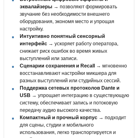
эквалайзеры
→ позволяют формировать
звучание без необходимости внешнего
оборудования, экономя место и упрощая
настройку.
Интуитивно понятный сенсорный
интерфейс
→ ускоряет работу оператора,
снижает риск ошибок во время живых
выступлений или записи.
Сценарии сохранения и Recall
→ мгновенно
восстанавливают настройки микшера для
разных выступлений или студийных сессий.
Поддержка сетевых протоколов Dante и
USB
→ упрощает интеграцию в существующую
систему, обеспечивает запись и потоковую
передачу аудио высокого качества.
Компактный и прочный корпус
→ подходит
для сцены, студии и мобильного
использования, легко транспортируется и