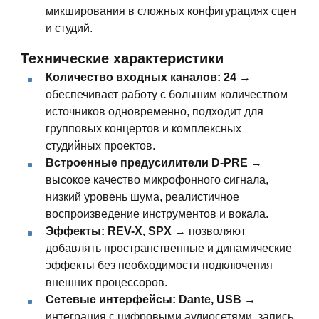
микширования в сложных конфигурациях сцен
и студий.
Технические характеристики
Количество входных каналов: 24
→
обеспечивает работу с большим количеством
источников одновременно, подходит для
групповых концертов и комплексных
студийных проектов.
Встроенные предусилители D-PRE
→
высокое качество микрофонного сигнала,
низкий уровень шума, реалистичное
воспроизведение инструментов и вокала.
Эффекты: REV-X, SPX
→ позволяют
добавлять пространственные и динамические
эффекты без необходимости подключения
внешних процессоров.
Сетевые интерфейсы: Dante, USB
→
интеграция с цифровыми аудиосетями, запись