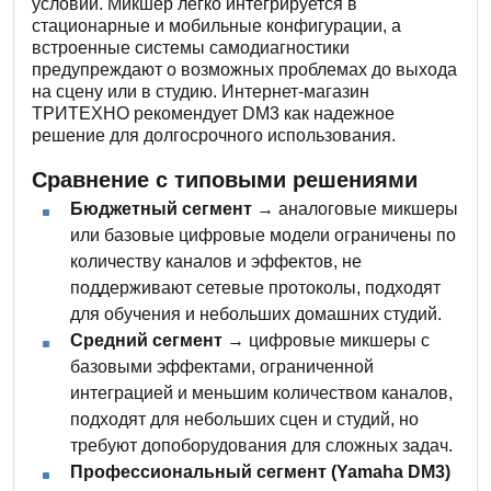
условий. Микшер легко интегрируется в
стационарные и мобильные конфигурации, а
встроенные системы самодиагностики
предупреждают о возможных проблемах до выхода
на сцену или в студию. Интернет-магазин
ТРИТЕХНО рекомендует DM3 как надежное
решение для долгосрочного использования.
Сравнение с типовыми решениями
Бюджетный сегмент
→ аналоговые микшеры
или базовые цифровые модели ограничены по
количеству каналов и эффектов, не
поддерживают сетевые протоколы, подходят
для обучения и небольших домашних студий.
Средний сегмент
→ цифровые микшеры с
базовыми эффектами, ограниченной
интеграцией и меньшим количеством каналов,
подходят для небольших сцен и студий, но
требуют допоборудования для сложных задач.
Профессиональный сегмент (Yamaha DM3)