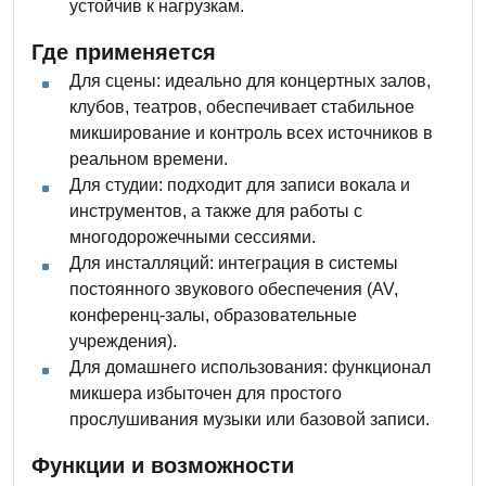
устойчив к нагрузкам.
Где применяется
Для сцены: идеально для концертных залов,
клубов, театров, обеспечивает стабильное
микширование и контроль всех источников в
реальном времени.
Для студии: подходит для записи вокала и
инструментов, а также для работы с
многодорожечными сессиями.
Для инсталляций: интеграция в системы
постоянного звукового обеспечения (AV,
конференц-залы, образовательные
учреждения).
Для домашнего использования: функционал
микшера избыточен для простого
прослушивания музыки или базовой записи.
Функции и возможности