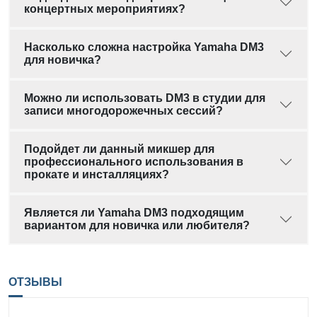
концертных мероприятиях?
Насколько сложна настройка Yamaha DM3
для новичка?
Можно ли использовать DM3 в студии для
записи многодорожечных сессий?
Подойдет ли данный микшер для
профессионального использования в
прокате и инсталляциях?
Является ли Yamaha DM3 подходящим
вариантом для новичка или любителя?
ОТЗЫВЫ