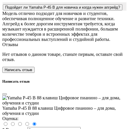
Подойдет ли Yamaha P-45 B для новичка и когда нужен апгрейд?
Модель отлично подходит для новичков и студентов,
обеспечивая полноценное обучение и развитие техники.
Апгрейд к более дорогим инструментам требуется, когда
музыкант нуждается в расширенной полифонии, большем
количестве тембров и встроенных эффектах для
профессиональных выступлений и студийной работы.
Отзывы
Нет отзывов о данном товаре, станьте первым, оставьте свой
отзыв.
Написать отзыв
Написать отзыв
Yamaha P-45 B 88 клавиш Цифровое пианино – для дома,
обучения и студии
Оценка: