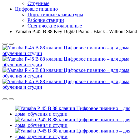
Струнные
Цифровые пианино
Портативные клавиатуры
Рабочие станции
Сценические клавишные
Yamaha P-45 B 88 Key Digital Piano - Black - Without Stand