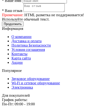
*
Ваше имя:
*
Ваш отзыв
Примечание:
HTML разметка не поддерживается!
Используйте обычный текст.
Продолжить
Информация
О компании
Доставка и оплата
Политика Безопасности
Условия соглашения
Контакты
Карта сайта
Акции
Популярное
Звуковое оборудование
Wi-Fi и сетевое оборудование
Электроника
Для покупателей
График работы:
Пн-Пт: 09:00 - 19:00