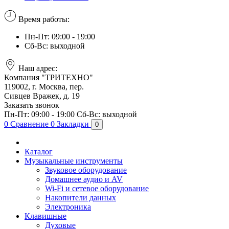
Время работы:
Пн-Пт: 09:00 - 19:00
Сб-Вс: выходной
Наш адрес:
Компания "ТРИТЕХНО"
119002, г. Москва, пер.
Сивцев Вражек, д. 19
Заказать звонок
Пн-Пт: 09:00 - 19:00
Сб-Вс: выходной
0
Сравнение
0
Закладки
0
Каталог
Музыкальные инструменты
Звуковое оборудование
Домашнее аудио и AV
Wi-Fi и сетевое оборудование
Накопители данных
Электроника
Клавишные
Духовые