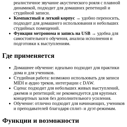
реалистичное звучание акустического рояля с плавной
динамикой, подходит для домашних репетиций и
студийной записи.
Компактный и легкий корпус
→ удобно переносить,
подходит для домашнего использования и небольших
студийных помещений.
Функция метронома и запись на USB
→ удобна для
самостоятельного обучения, анализа исполнения и
подготовки к выступлениям.
Где применяется
Домашнее обучение: идеально подходит для практики
дома и для учеников.
Студийная работа: возможно использовать для записи
MIDI и аудио треков, интеграции с DAW.
Сцена: подходит для небольших живых выступлений,
джемов и репетиций; не рекомендуется для крупных
концертных залов без дополнительного усиления.
Обучение: отлично подходит для начинающих, учеников
и преподавателей благодаря сплит- и дуэт-режимам.
Функции и возможности