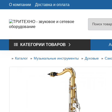
О компании
Доставка и оплата
КАТЕГОРИИ ТОВАРОВ
А
Каталог
Музыкальные инструменты
Духовые
Сак