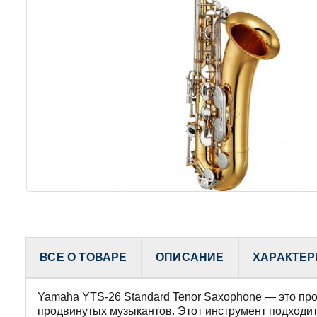
ВСЕ О ТОВАРЕ
ОПИСАНИЕ
ХАРАКТЕР
Yamaha YTS-26 Standard Tenor Saxophone — это пр
продвинутых музыкантов. Этот инструмент подходит