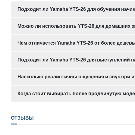
Подходит ли Yamaha YTS-26 для обучения нач
Можно ли использовать YTS-26 для домашних з
Чем отличается Yamaha YTS-26 от более дешев
Подходит ли Yamaha YTS-26 для выступлений н
Насколько реалистичны ощущения и звук при и
Когда стоит выбирать более продвинутую моде
ОТЗЫВЫ