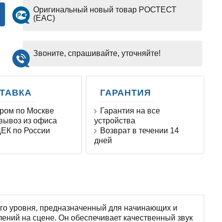
Оригинальный новый товар РОСТЕСТ
(EAC)
Звоните, спрашивайте, уточняйте!
ТАВКА
ГАРАНТИЯ
ром по Москве
Гарантия на все
ывоз из офиса
устройства
ЕК по России
Возврат в течении 14
дней
го уровня, предназначенный для начинающих и
ений на сцене. Он обеспечивает качественный звук