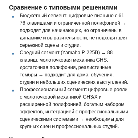
Сравнение с типовыми решениями
Бюджетный сегмент: цифровые пианино с 61–
76 клавишами и ограниченной полифонией →
подходят для начинающих, но ограничены в
динамике и выразительности, не подходят для
серьезной сцены и студии.
Средний сегмент (Yamaha P-225B) → 88
клавиш, молоточковая механика GHS,
достаточная полифония, реалистичные
тембры → подходит для дома, обучения,
студии и небольших сценических выступлений.
Профессиональный сегмент: цифровые рояли
с молоточковой механикой GH3/X и
расширенной полифонией, богатым набором
эффектов, интеграцией с профессиональными
сценическими системами → необходимы для
крупных сцен и профессиональных студий.