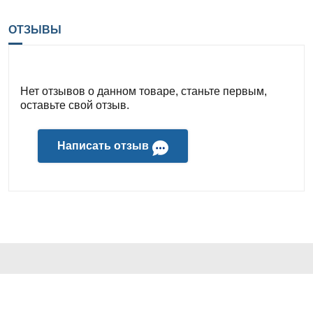
ОТЗЫВЫ
Нет отзывов о данном товаре, станьте первым,
оставьте свой отзыв.
Написать отзыв
КОНТАКТЫ И АДРЕС