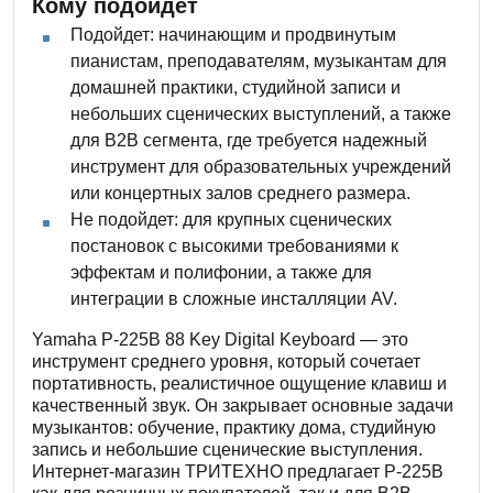
Кому подойдет
Подойдет: начинающим и продвинутым
пианистам, преподавателям, музыкантам для
домашней практики, студийной записи и
небольших сценических выступлений, а также
для B2B сегмента, где требуется надежный
инструмент для образовательных учреждений
или концертных залов среднего размера.
Не подойдет: для крупных сценических
постановок с высокими требованиями к
эффектам и полифонии, а также для
интеграции в сложные инсталляции AV.
Yamaha P-225B 88 Key Digital Keyboard — это
инструмент среднего уровня, который сочетает
портативность, реалистичное ощущение клавиш и
качественный звук. Он закрывает основные задачи
музыкантов: обучение, практику дома, студийную
запись и небольшие сценические выступления.
Интернет-магазин ТРИТЕХНО предлагает P-225B