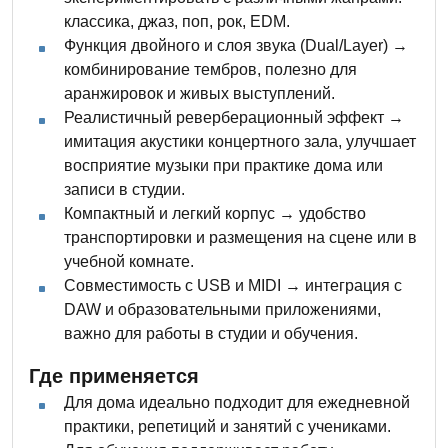
классика, джаз, поп, рок, EDM.
Функция двойного и слоя звука (Dual/Layer) →
комбинирование тембров, полезно для
аранжировок и живых выступлений.
Реалистичный реверберационный эффект →
имитация акустики концертного зала, улучшает
восприятие музыки при практике дома или
записи в студии.
Компактный и легкий корпус → удобство
транспортировки и размещения на сцене или в
учебной комнате.
Совместимость с USB и MIDI → интеграция с
DAW и образовательными приложениями,
важно для работы в студии и обучения.
Где применяется
Для дома идеально подходит для ежедневной
практики, репетиций и занятий с учениками.