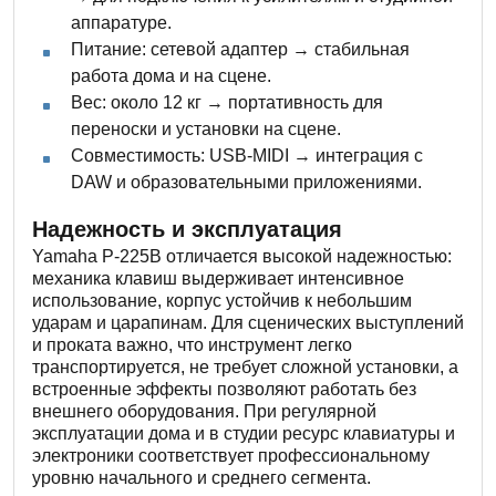
аппаратуре.
Питание: сетевой адаптер → стабильная
работа дома и на сцене.
Вес: около 12 кг → портативность для
переноски и установки на сцене.
Совместимость: USB-MIDI → интеграция с
DAW и образовательными приложениями.
Надежность и эксплуатация
Yamaha P-225B отличается высокой надежностью:
механика клавиш выдерживает интенсивное
использование, корпус устойчив к небольшим
ударам и царапинам. Для сценических выступлений
и проката важно, что инструмент легко
транспортируется, не требует сложной установки, а
встроенные эффекты позволяют работать без
внешнего оборудования. При регулярной
эксплуатации дома и в студии ресурс клавиатуры и
электроники соответствует профессиональному
уровню начального и среднего сегмента.