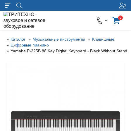
0
Каталог
Музыкальные инструменты
Клавишные
Цифровые пианино
Yamaha P-225B 88 Key Digital Keyboard - Black Without Stand