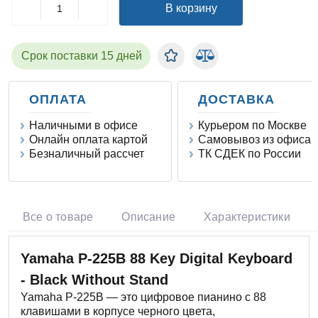
В корзину
Срок поставки 15 дней
ОПЛАТА
ДОСТАВКА
Наличными в офисе
Курьером по Москве
Онлайн оплата картой
Самовывоз из офиса
Безналичный рассчет
ТК СДЕК по России
Все о товаре
Описание
Характеристики
Yamaha P-225B 88 Key Digital Keyboard
- Black Without Stand
Yamaha P-225B — это цифровое пианино с 88
клавишами в корпусе черного цвета,