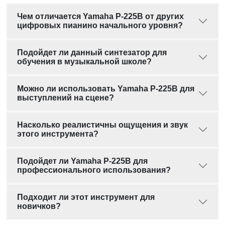
Чем отличается Yamaha P-225B от других
цифровых пианино начального уровня?
Подойдет ли данный синтезатор для
обучения в музыкальной школе?
Можно ли использовать Yamaha P-225B для
выступлений на сцене?
Насколько реалистичны ощущения и звук
этого инструмента?
Подойдет ли Yamaha P-225B для
профессионального использования?
Подходит ли этот инструмент для
новичков?