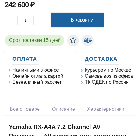
242 600 ₽
В корзину
Срок поставки 15 дней
ОПЛАТА
ДОСТАВКА
Наличными в офисе
Курьером по Москве
Онлайн оплата картой
Самовывоз из офиса
Безналичный рассчет
ТК СДЕК по России
Все о товаре
Описание
Характеристики
Yamaha RX-A4A 7.2 Channel AV