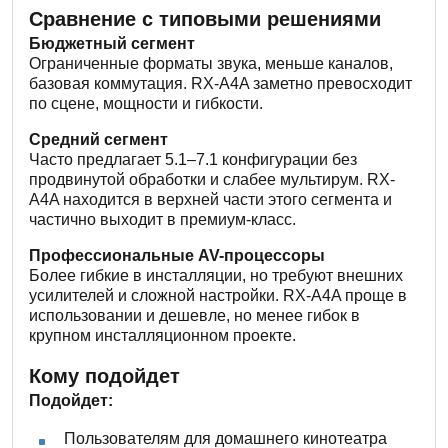
Сравнение с типовыми решениями
Бюджетный сегмент
Ограниченные форматы звука, меньше каналов,
базовая коммутация. RX-A4A заметно превосходит
по сцене, мощности и гибкости.
Средний сегмент
Часто предлагает 5.1–7.1 конфигурации без
продвинутой обработки и слабее мультирум. RX-
A4A находится в верхней части этого сегмента и
частично выходит в премиум-класс.
Профессиональные AV-процессоры
Более гибкие в инсталляции, но требуют внешних
усилителей и сложной настройки. RX-A4A проще в
использовании и дешевле, но менее гибок в
крупном инсталляционном проекте.
Кому подойдет
Подойдет:
Пользователям для домашнего кинотеатра