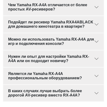
Чем Yamaha RX-A4A отличается от более
простых AV-ресиверов?
Подойдет ли ресивер Yamaha RXA4ABLACK
для домашнего кинотеатра в квартире?
Можно ли использовать Yamaha RX-A4A для
игр и подключения консоли?
Нужен ли опыт для настройки Yamaha RX-
A4A или он подходит новичку?
Является ли Yamaha RX-A4A
профессиональным оборудованием?
В каких случаях лучше выбрать более
дорогой AV-ресивер вместо RX-A4A?