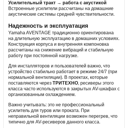
Усилительный тракт → работа с акустикой
Встроенные усилители рассчитаны на домашние
акустические системы средней чувствительности.
Надежность и эксплуатация
Yamaha AVENTAGE традиционно ориентирована
на длительную эксплуатацию в домашних условиях.
Конструкция корпуса и внутренняя компоновка
рассчитаны на снижение вибраций и стабильную
работу при постоянной нагрузке.
Для инсталляторов и пользователей важно, что
устройство стабильно работает в режиме 24/7 (при
нормальной вентиляции). В проектах, которые
поставляются через
ТРИТЕХНО
, ресиверы этого
класса часто используются в закрытых AV-шкафах с
организованным охлаждением.
Важно учитывать: это не профессиональный
усилитель для туров или проката. При
неправильной вентиляции возможен перегрев, что
типично для AV-ресиверов данного класса.