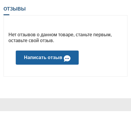
ОТЗЫВЫ
Нет отзывов о данном товаре, станьте первым,
оставьте свой отзыв.
Написать отзыв
КОНТАКТЫ И АДРЕС