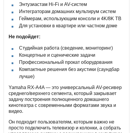
Энтузиастам Hi-Fi и AV-систем
Интеграторам домашних мультирум систем
Геймерам, использующим консоли и 4K/8K ТВ
Для установки в квартире или частном доме
Не подойдет:
Студийная работа (сведение, мониторинг)
Концертные и сценические задачи
Профессиональный прокат оборудования
Компактные решения без акустики (саундбар
лучше)
Yamaha RX-A4A — это универсальный AV-ресивер
среднего/верхнего сегмента, который закрывает
задачу построения полноценного домашнего
кинотеатра с современными форматами звука и
видео.
Он подходит пользователям, которым важно не
просто подключить телевизор и колонки, а собрать