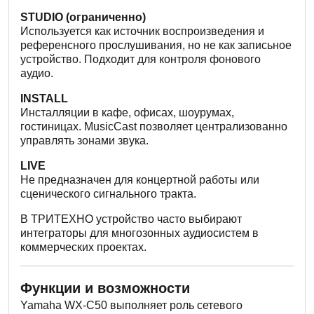
STUDIO (ограниченно)
Используется как источник воспроизведения и
референсного прослушивания, но не как записьное
устройство. Подходит для контроля фонового
аудио.
INSTALL
Инсталляции в кафе, офисах, шоурумах,
гостиницах. MusicCast позволяет централизованно
управлять зонами звука.
LIVE
Не предназначен для концертной работы или
сценического сигнального тракта.
В ТРИТЕХНО устройство часто выбирают
интеграторы для многозонных аудиосистем в
коммерческих проектах.
Функции и возможности
Yamaha WX-C50 выполняет роль сетевого