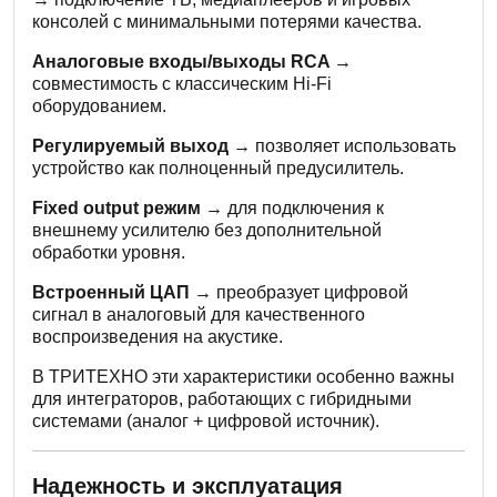
консолей с минимальными потерями качества.
Аналоговые входы/выходы RCA →
совместимость с классическим Hi-Fi
оборудованием.
Регулируемый выход →
позволяет использовать
устройство как полноценный предусилитель.
Fixed output режим →
для подключения к
внешнему усилителю без дополнительной
обработки уровня.
Встроенный ЦАП →
преобразует цифровой
сигнал в аналоговый для качественного
воспроизведения на акустике.
В ТРИТЕХНО эти характеристики особенно важны
для интеграторов, работающих с гибридными
системами (аналог + цифровой источник).
Надежность и эксплуатация