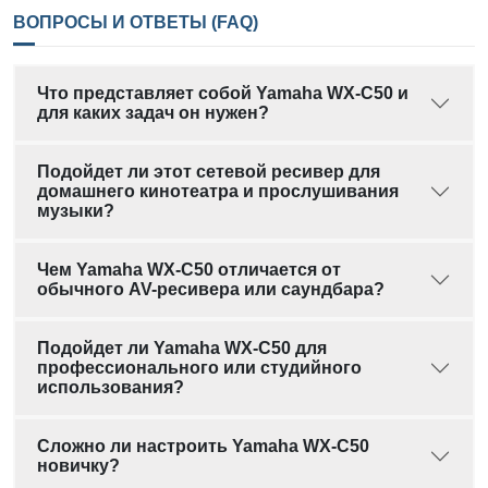
ВОПРОСЫ И ОТВЕТЫ (FAQ)
Что представляет собой Yamaha WX-C50 и
для каких задач он нужен?
Подойдет ли этот сетевой ресивер для
домашнего кинотеатра и прослушивания
музыки?
Чем Yamaha WX-C50 отличается от
обычного AV-ресивера или саундбара?
Подойдет ли Yamaha WX-C50 для
профессионального или студийного
использования?
Сложно ли настроить Yamaha WX-C50
новичку?