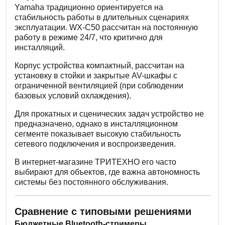
Yamaha традиционно ориентируется на
стабильность работы в длительных сценариях
эксплуатации. WX-C50 рассчитан на постоянную
работу в режиме 24/7, что критично для
инсталляций.
Корпус устройства компактный, рассчитан на
установку в стойки и закрытые AV-шкафы с
ограниченной вентиляцией (при соблюдении
базовых условий охлаждения).
Для прокатных и сценических задач устройство не
предназначено, однако в инсталляционном
сегменте показывает высокую стабильность
сетевого подключения и воспроизведения.
В интернет-магазине ТРИТЕХНО его часто
выбирают для объектов, где важна автономность
системы без постоянного обслуживания.
Сравнение с типовыми решениями
Бюджетные Bluetooth-стримеры