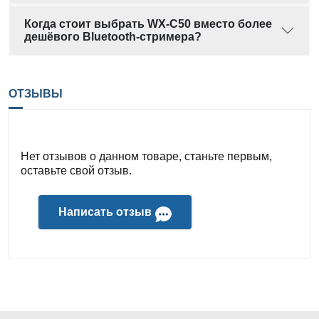
Когда стоит выбрать WX-C50 вместо более
дешёвого Bluetooth-стримера?
ОТЗЫВЫ
Нет отзывов о данном товаре, станьте первым,
оставьте свой отзыв.
Написать отзыв