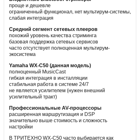
проще и дешевле
ограниченный функционал, нет мультирум-системы,
слабая интеграция
Средний сегмент сетевых плееров
похожий уровень качества стриминга
базовая поддержка сетевых сервисов
часто отсутствует полноценная мультирум-
экосистема
Yamaha WX-C50 (данная модель)
полноценный MusicCast
гибкая интеграция в инсталляции
стабильная работа в системе 24/7
не является усилителем (нужен внешний
усилительный тракт)
Профессиональные AV-процессоры
расширенная маршрутизация и DSP
значительно выше стоимость и сложность
настройки
В ТРИТЕХНО WX-C50 часто выбирается как