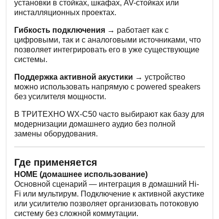
установки в стойках, шкафах, AV-стойках или
инсталляционных проектах.
Гибкость подключения →
работает как с
цифровыми, так и с аналоговыми источниками, что
позволяет интегрировать его в уже существующие
системы.
Поддержка активной акустики →
устройство
можно использовать напрямую с powered speakers
без усилителя мощности.
В ТРИТЕХНО WX-C50 часто выбирают как базу для
модернизации домашнего аудио без полной
замены оборудования.
Где применяется
HOME (домашнее использование)
Основной сценарий — интеграция в домашний Hi-
Fi или мультирум. Подключение к активной акустике
или усилителю позволяет организовать потоковую
систему без сложной коммутации.