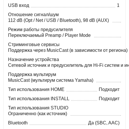
USB вход
1
Отношение сигнал/шум
112 dB (Opt / Net / USB / Bluetooth), 98 dB (AUX)
Режим работы предусилителя
Переключаемый Preamp / Player Mode
Стриминговые сервисы
Поддержка через MusicCast (в зависимости от региона)
Назначение устройства
Сетевой источник и предусилитель для Hi-Fi систем и 
Поддержка мультирум
MusicCast (мультирум система Yamaha)
Тип использования HOME
Подходит
Тип использования INSTALL
Подходит
Тип использования STUDIO
Ограниченно (как источник)
Bluetooth
Да (SBC, AAC)