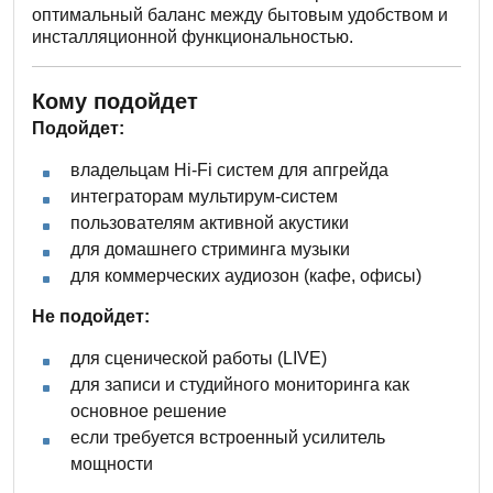
оптимальный баланс между бытовым удобством и
инсталляционной функциональностью.
Кому подойдет
Подойдет:
владельцам Hi-Fi систем для апгрейда
интеграторам мультирум-систем
пользователям активной акустики
для домашнего стриминга музыки
для коммерческих аудиозон (кафе, офисы)
Не подойдет:
для сценической работы (LIVE)
для записи и студийного мониторинга как
основное решение
если требуется встроенный усилитель
мощности