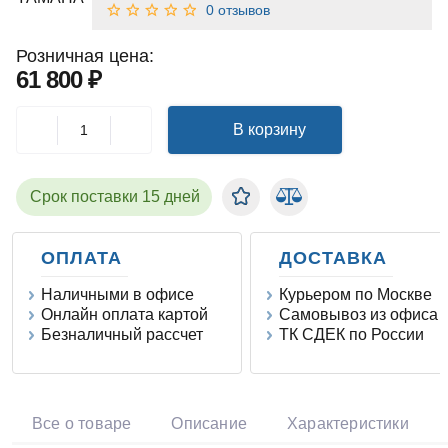
0 отзывов
Розничная цена:
61 800 ₽
В корзину
Срок поставки 15 дней
ОПЛАТА
ДОСТАВКА
Наличными в офисе
Курьером по Москве
Онлайн оплата картой
Самовывоз из офиса
Безналичный рассчет
ТК СДЕК по России
Все о товаре
Описание
Характеристики