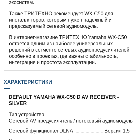
экосистем.
Также ТРИТЕХНО рекомендует WX-C50 для
инсталляторов, которым нужен надежный и
предсказуемый сетевой аудиомодуль.
В интернет-магазине ТРИТЕХНО Yamaha WX-C50
остается одним из наиболее универсальных
решений в сегменте сетевых аудиопредусилителей,
особенно в проектах, где важны стабильность,
интеграция и простота эксплуатации.
ХАРАКТЕРИСТИКИ
DEFAULT YAMAHA WX-C50 D AV RECEIVER -
SILVER
Тип устройства
Сетевой AV предусилитель / потоковый аудиомодуль
Сетевой функционал DLNA
Версия 1.5