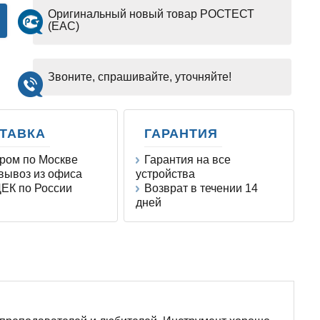
Оригинальный новый товар РОСТЕСТ
(EAC)
Звоните, спрашивайте, уточняйте!
ТАВКА
ГАРАНТИЯ
ром по Москве
Гарантия на все
ывоз из офиса
устройства
ЕК по России
Возврат в течении 14
дней