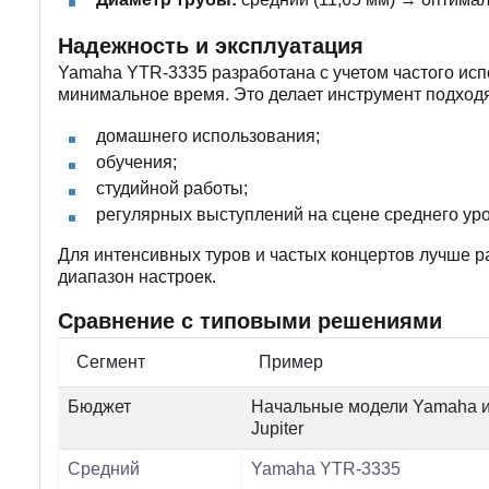
Надежность и эксплуатация
Yamaha YTR-3335 разработана с учетом частого испо
минимальное время. Это делает инструмент подход
домашнего использования;
обучения;
студийной работы;
регулярных выступлений на сцене среднего ур
Для интенсивных туров и частых концертов лучше 
диапазон настроек.
Сравнение с типовыми решениями
Сегмент
Пример
Бюджет
Начальные модели Yamaha 
Jupiter
Средний
Yamaha YTR-3335