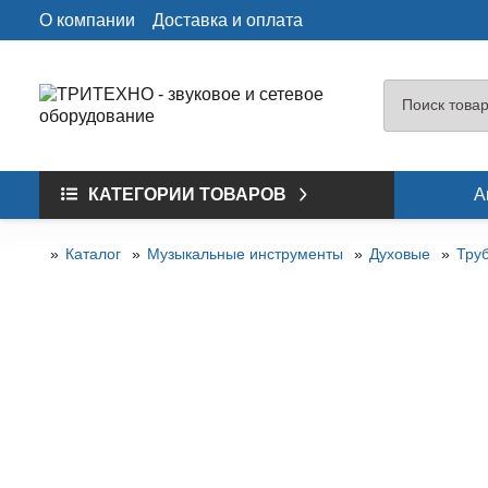
О компании
Доставка и оплата
КАТЕГОРИИ ТОВАРОВ
А
Каталог
Музыкальные инструменты
Духовые
Тру