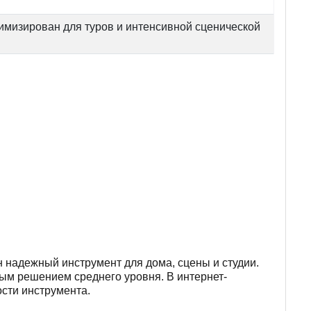
мизирован для туров и интенсивной сценической
 надежный инструмент для дома, сцены и студии.
ым решением среднего уровня. В интернет-
сти инструмента.