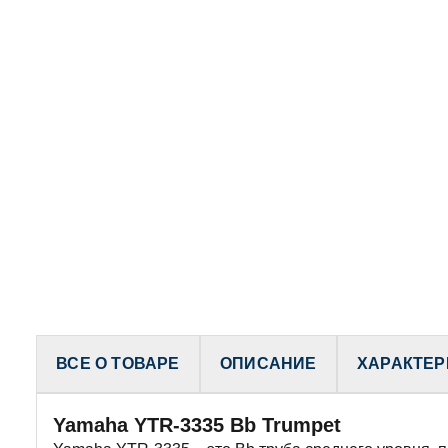
ВСЕ О ТОВАРЕ
ОПИСАНИЕ
ХАРАКТЕР
Yamaha YTR-3335 Bb Trumpet