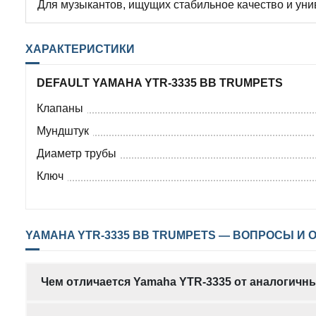
Для музыкантов, ищущих стабильное качество и уни
ХАРАКТЕРИСТИКИ
DEFAULT YAMAHA YTR-3335 BB TRUMPETS
Клапаны
Мундштук
Диаметр трубы
Ключ
YAMAHA YTR-3335 BB TRUMPETS — ВОПРОСЫ И О
Чем отличается Yamaha YTR-3335 от аналогичн