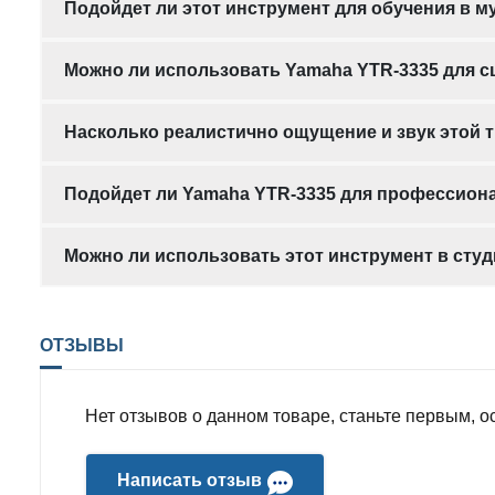
Подойдет ли этот инструмент для обучения в 
Можно ли использовать Yamaha YTR-3335 для 
Насколько реалистично ощущение и звук этой 
Подойдет ли Yamaha YTR-3335 для профессион
Можно ли использовать этот инструмент в студ
ОТЗЫВЫ
Нет отзывов о данном товаре, станьте первым, ос
Написать отзыв