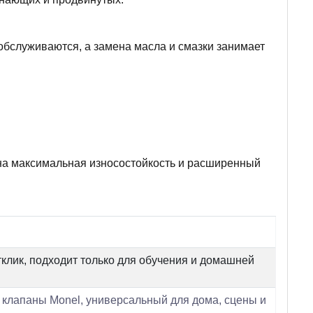
 обслуживаются, а замена масла и смазки занимает
на максимальная износостойкость и расширенный
тклик, подходит только для обучения и домашней
клапаны Monel, универсальный для дома, сцены и