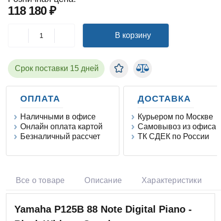
118 180 ₽
В корзину
Срок поставки 15 дней
ОПЛАТА
ДОСТАВКА
Наличными в офисе
Курьером по Москве
Онлайн оплата картой
Самовывоз из офиса
Безналичный рассчет
ТК СДЕК по России
Все о товаре
Описание
Характеристики
Yamaha P125B 88 Note Digital Piano -