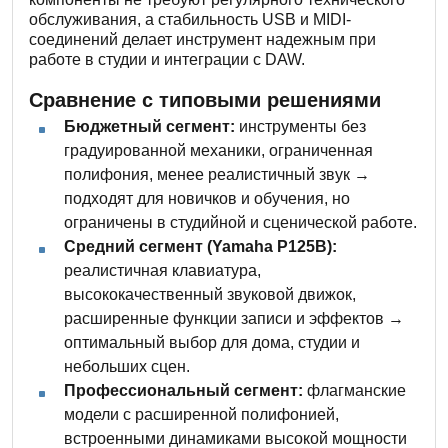
обслуживания, а стабильность USB и MIDI-
соединений делает инструмент надежным при
работе в студии и интеграции с DAW.
Сравнение с типовыми решениями
Бюджетный сегмент:
инструменты без
градуированной механики, ограниченная
полифония, менее реалистичный звук →
подходят для новичков и обучения, но
ограничены в студийной и сценической работе.
Средний сегмент (Yamaha P125B):
реалистичная клавиатура,
высококачественный звуковой движок,
расширенные функции записи и эффектов →
оптимальный выбор для дома, студии и
небольших сцен.
Профессиональный сегмент:
флагманские
модели с расширенной полифонией,
встроенными динамиками высокой мощности