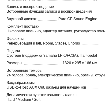
Запись и воспроизведение
Встроенные функции записи и воспроизведения
Звуковой движок
Pure CF Sound Engine
Комплект поставки
Цифровое пианино, адаптер питания, руководство пол
Эффекты
Реверберация (Hall, Room, Stage), Chorus
Педали
Сустейн (поддержка Yamaha LP-1/FC3A), Half-pedal
Размеры
1326 x 295 x 166 мм
Встроенные тембры
24 голоса (рояль, электрическое пианино, органы, струн
Входы/разъемы
USB-to-Host, AUX Out, разъем для наушников
Динамическая чувствительность клавиш
Hard / Medium / Soft