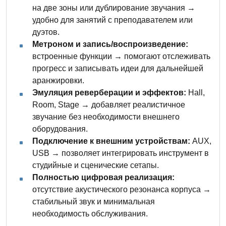
на две зоны или дублирование звучания →
удобно для занятий с преподавателем или
дуэтов.
Метроном и запись/воспроизведение:
встроенные функции → помогают отслеживать
прогресс и записывать идеи для дальнейшей
аранжировки.
Эмуляция реверберации и эффектов:
Hall,
Room, Stage → добавляет реалистичное
звучание без необходимости внешнего
оборудования.
Подключение к внешним устройствам:
AUX,
USB → позволяет интегрировать инструмент в
студийные и сценические сетапы.
Полностью цифровая реализация:
отсутствие акустического резонанса корпуса →
стабильный звук и минимальная
необходимость обслуживания.