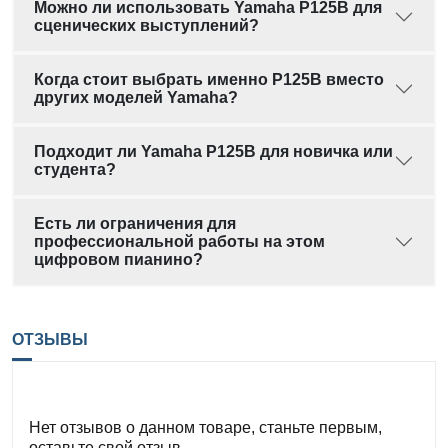
Можно ли использовать Yamaha P125B для
сценических выступлений?
Когда стоит выбрать именно P125B вместо
других моделей Yamaha?
Подходит ли Yamaha P125B для новичка или
студента?
Есть ли ограничения для
профессиональной работы на этом
цифровом пианино?
ОТЗЫВЫ
Нет отзывов о данном товаре, станьте первым,
оставьте свой отзыв.