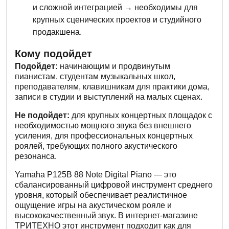
и сложной интеграцией → необходимы для
крупных сценических проектов и студийного
продакшена.
Кому подойдет
Подойдет:
начинающим и продвинутым
пианистам, студентам музыкальных школ,
преподавателям, клавишникам для практики дома,
записи в студии и выступлений на малых сценах.
Не подойдет:
для крупных концертных площадок с
необходимостью мощного звука без внешнего
усиления, для профессиональных концертных
роялей, требующих полного акустического
резонанса.
Yamaha P125B 88 Note Digital Piano — это
сбалансированный цифровой инструмент среднего
уровня, который обеспечивает реалистичное
ощущение игры на акустическом рояле и
высококачественный звук. В интернет-магазине
ТРИТЕХНО этот инструмент подходит как для