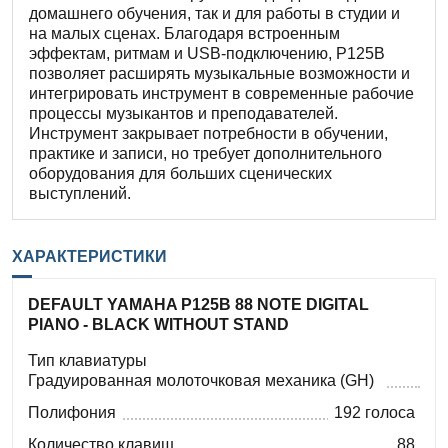
домашнего обучения, так и для работы в студии и
на малых сценах. Благодаря встроенным
эффектам, ритмам и USB-подключению, P125B
позволяет расширять музыкальные возможности и
интегрировать инструмент в современные рабочие
процессы музыкантов и преподавателей.
Инструмент закрывает потребности в обучении,
практике и записи, но требует дополнительного
оборудования для больших сценических
выступлений.
ХАРАКТЕРИСТИКИ
DEFAULT YAMAHA P125B 88 NOTE DIGITAL
PIANO - BLACK WITHOUT STAND
Тип клавиатуры
Градуированная молоточковая механика (GH)
Полифония
192 голоса
Количество клавиш
88