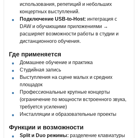
использования, репетиций и небольших
концертных выступлений.
Подключение USB-to-Host:
интеграция с
DAW и обучающими приложениями →
расширяет возможности работы в студии и
дистанционного обучения.
Где применяется
Домашнее обучение и практика
Студийная запись
Выступления на сцене малых и средних
площадок
Профессиональные крупные концерты
(ограничение по мощности встроенного звука,
требуется усиление)
Инсталляции и образовательные проекты
Функции и возможности
Split и Duo режимы:
разделение клавиатуры